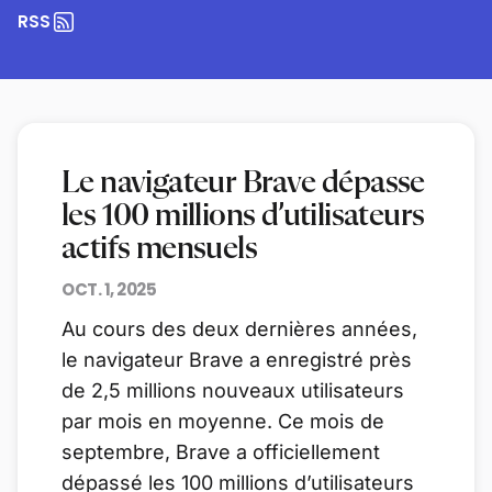
RSS
Le navigateur Brave dépasse
les 100 millions d’utilisateurs
actifs mensuels
OCT. 1, 2025
Au cours des deux dernières années,
le navigateur Brave a enregistré près
de 2,5 millions nouveaux utilisateurs
par mois en moyenne. Ce mois de
septembre, Brave a officiellement
dépassé les 100 millions d’utilisateurs