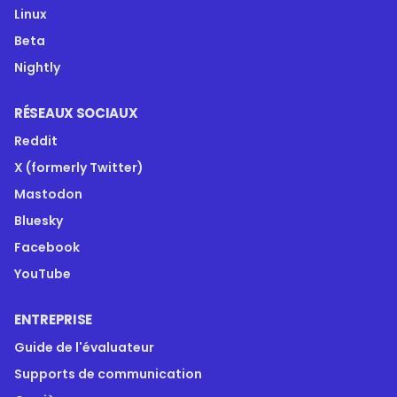
Linux
Beta
Nightly
RÉSEAUX SOCIAUX
Reddit
X (formerly Twitter)
Mastodon
Bluesky
Facebook
YouTube
ENTREPRISE
Guide de l'évaluateur
Supports de communication