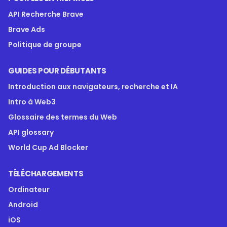
API Recherche Brave
Brave Ads
Politique de groupe
GUIDES POUR DÉBUTANTS
Introduction aux navigateurs, recherche et IA
Intro à Web3
Glossaire des termes du Web
API glossary
World Cup Ad Blocker
TÉLÉCHARGEMENTS
Ordinateur
Android
iOS