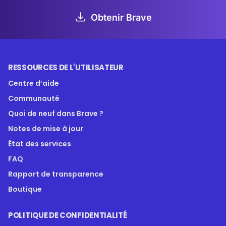
Obtenir Brave
RESSOURCES DE L'UTILISATEUR
Centre d’aide
Communauté
Quoi de neuf dans Brave ?
Notes de mise à jour
État des services
FAQ
Rapport de transparence
Boutique
POLITIQUE DE CONFIDENTIALITÉ