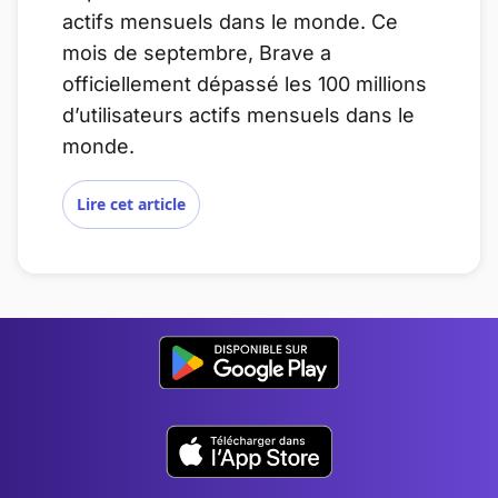
actifs mensuels dans le monde. Ce
mois de septembre, Brave a
officiellement dépassé les 100 millions
d’utilisateurs actifs mensuels dans le
monde.
Lire cet article