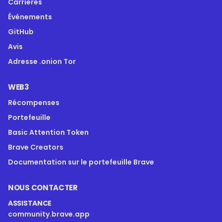
Carrières
Événements
GitHub
Avis
Adresse .onion Tor
WEB3
Récompenses
Portefeuille
Basic Attention Token
Brave Creators
Documentation sur le portefeuille Brave
NOUS CONTACTER
ASSISTANCE
community.brave.app