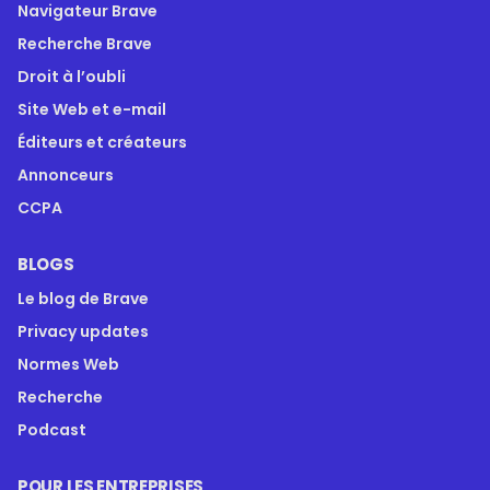
Navigateur Brave
Recherche Brave
Droit à l’oubli
Site Web et e-mail
Éditeurs et créateurs
Annonceurs
CCPA
BLOGS
Le blog de Brave
Privacy updates
Normes Web
Recherche
Podcast
POUR LES ENTREPRISES