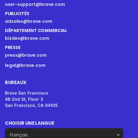
user-support@brave.com
PUBLICITÉS
adsales@brave.com
DÉPARTEMENT COMMERCIAL
bizdev@brave.com
PRESSE
press@brave.com
legal@brave.com
BUREAUX
Brave San Francisco
48 2nd St, Floor 3
San Francisco, CA 94105
CHOISIR UNE LANGUE