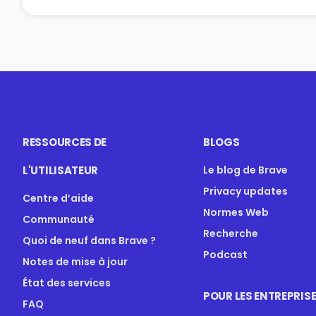
RESSOURCES DE
BLOGS
L'UTILISATEUR
Le blog de Brave
Privacy updates
Centre d’aide
Normes Web
Communauté
Recherche
Quoi de neuf dans Brave ?
Podcast
Notes de mise à jour
État des services
POUR LES ENTREPRIS
FAQ