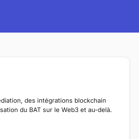
édiation, des intégrations blockchain
sation du BAT sur le Web3 et au-delà.