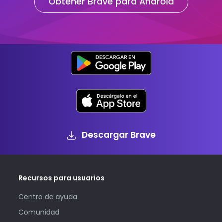
Obtener Brave para Android
Descargar Brave
Recursos para usuarios
Centro de ayuda
Comunidad