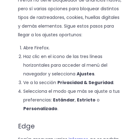
pero sí varias opciones para bloquear distintos
tipos de rastreadores, cookies, huellas digitales
y demás elementos. Sigue estos pasos para
llegar a los ajustes oportunos:
Abre Firefox.
Haz clic en el icono de las tres líneas
horizontales para acceder al menú del
navegador y selecciona
Ajustes
.
Ve a la sección
Privacidad & Seguridad
.
Selecciona el modo que más se ajuste a tus
preferencias:
Estándar
,
Estricto
o
Personalizado
.
Edge