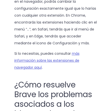
en el navegador, podrás cambiar la
configuración exactamente igual que lo harías
con cualquier otra extensión. En Chrome,
encontrarás las extensiones haciendo clic en el
menú “…”; en Safari, tendrás que ir al menú de
Safari, y en Edge, tendrás que acceder
mediante el icono de Configuración y más.
Si lo necesitas, puedes consultar
más
información sobre las extensiones de
navegador aquí
.
¿Cómo resuelve
Brave los problemas
asociados a los