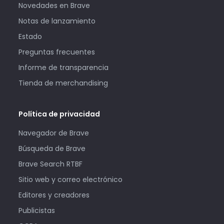
Novedades en Brave
Notas de lanzamiento
Estado
Preguntas frecuentes
Informe de transparencia
Tienda de merchandising
Política de privacidad
Navegador de Brave
Búsqueda de Brave
Brave Search RTBF
Sitio web y correo electrónico
Editores y creadores
Publicistas