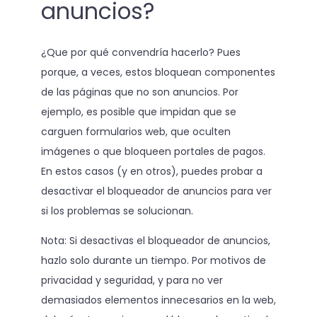
anuncios?
¿Que por qué convendría hacerlo? Pues
porque, a veces, estos bloquean componentes
de las páginas que no son anuncios. Por
ejemplo, es posible que impidan que se
carguen formularios web, que oculten
imágenes o que bloqueen portales de pagos.
En estos casos (y en otros), puedes probar a
desactivar el bloqueador de anuncios para ver
si los problemas se solucionan.
Nota: Si desactivas el bloqueador de anuncios,
hazlo solo durante un tiempo. Por motivos de
privacidad y seguridad, y para no ver
demasiados elementos innecesarios en la web,