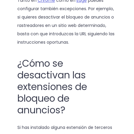
Tanto en
Chrome
como en
Edge
puedes
configurar también excepciones. Por ejemplo,
si quieres desactivar el bloqueo de anuncios o
rastreadores en un sitio web determinado,
basta con que introduzcas la URL siguiendo las
instrucciones oportunas.
¿Cómo se
desactivan las
extensiones de
bloqueo de
anuncios?
Si has instalado alguna extensión de terceros