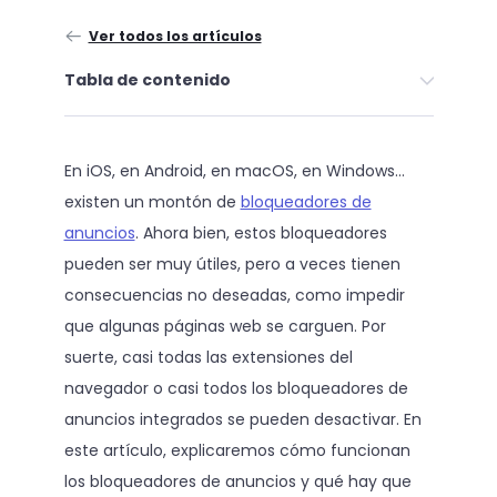
Ver todos los artículos
Tabla de contenido
En iOS, en Android, en macOS, en Windows…
existen un montón de
bloqueadores de
anuncios
. Ahora bien, estos bloqueadores
pueden ser muy útiles, pero a veces tienen
consecuencias no deseadas, como impedir
que algunas páginas web se carguen. Por
suerte, casi todas las extensiones del
navegador o casi todos los bloqueadores de
anuncios integrados se pueden desactivar. En
este artículo, explicaremos cómo funcionan
los bloqueadores de anuncios y qué hay que