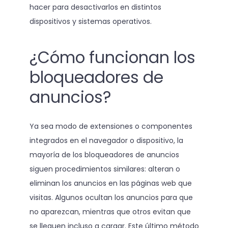
hacer para desactivarlos en distintos
dispositivos y sistemas operativos.
¿Cómo funcionan los
bloqueadores de
anuncios?
Ya sea modo de extensiones o componentes
integrados en el navegador o dispositivo, la
mayoría de los bloqueadores de anuncios
siguen procedimientos similares: alteran o
eliminan los anuncios en las páginas web que
visitas. Algunos ocultan los anuncios para que
no aparezcan, mientras que otros evitan que
se lleguen incluso a cargar. Este último método