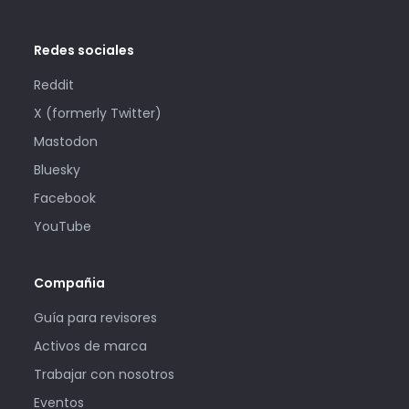
Redes sociales
Reddit
X (formerly Twitter)
Mastodon
Bluesky
Facebook
YouTube
Compañia
Guía para revisores
Activos de marca
Trabajar con nosotros
Eventos