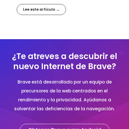
Lee este artículo →
¿Te atreves a descubrir el
nuevo Internet de Brave?
Brave está desarrollado por un equipo de
precursores de la web centrados en el
rendimiento y la privacidad. Ayúdanos a
solventar las deficiencias de la navegación.