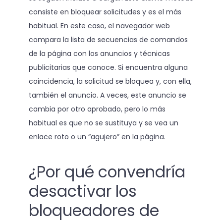
consiste en bloquear solicitudes y es el más
habitual. En este caso, el navegador web
compara la lista de secuencias de comandos
de la página con los anuncios y técnicas
publicitarias que conoce. Si encuentra alguna
coincidencia, la solicitud se bloquea y, con ella,
también el anuncio. A veces, este anuncio se
cambia por otro aprobado, pero lo más
habitual es que no se sustituya y se vea un
enlace roto o un “agujero” en la página.
¿Por qué convendría
desactivar los
bloqueadores de