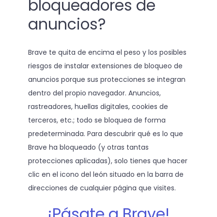
bloqueadores de
anuncios?
Brave te quita de encima el peso y los posibles
riesgos de instalar extensiones de bloqueo de
anuncios porque sus protecciones se integran
dentro del propio navegador. Anuncios,
rastreadores, huellas digitales, cookies de
terceros, etc.; todo se bloquea de forma
predeterminada. Para descubrir qué es lo que
Brave ha bloqueado (y otras tantas
protecciones aplicadas), solo tienes que hacer
clic en el icono del león situado en la barra de
direcciones de cualquier página que visites.
¡Pásate a Brave!