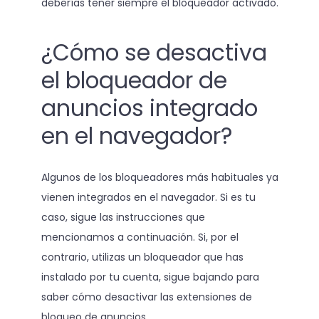
deberías tener siempre el bloqueador activado.
¿Cómo se desactiva
el bloqueador de
anuncios integrado
en el navegador?
Algunos de los bloqueadores más habituales ya
vienen integrados en el navegador. Si es tu
caso, sigue las instrucciones que
mencionamos a continuación. Si, por el
contrario, utilizas un bloqueador que has
instalado por tu cuenta, sigue bajando para
saber cómo desactivar las extensiones de
bloqueo de anuncios.