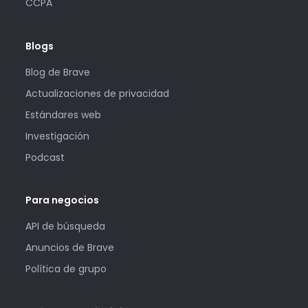
CCPA
Blogs
Blog de Brave
Actualizaciones de privacidad
Estándares web
Investigación
Podcast
Para negocios
API de búsqueda
Anuncios de Brave
Política de grupo