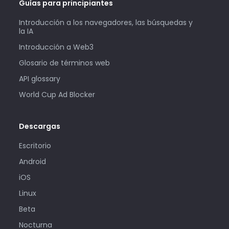
Guías para principiantes
Introducción a los navegadores, las búsquedas y
la IA
Introducción a Web3
Glosario de términos web
API glossary
World Cup Ad Blocker
Descargas
Escritorio
Android
iOS
Linux
Beta
Nocturna