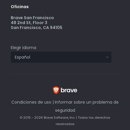
Oficinas
Brave San Francisco
48 2nd St, Floor 3
San Francisco, CA 94105
Elegir idioma
Condiciones de uso
|
Informar sobre un problema de
seguridad
© 2015 - 2026 Brave Software, Inc. | Todos los derechos
reservados