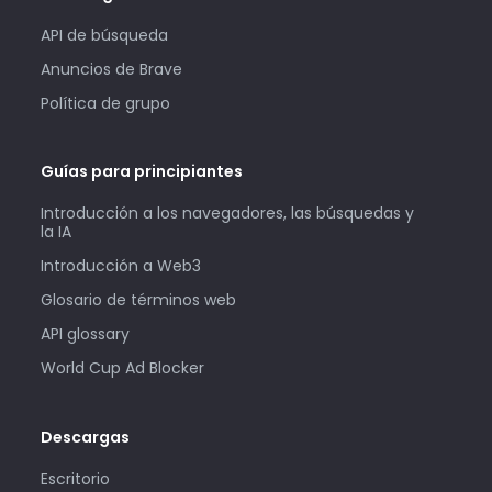
API de búsqueda
Anuncios de Brave
Política de grupo
Guías para principiantes
Introducción a los navegadores, las búsquedas y
la IA
Introducción a Web3
Glosario de términos web
API glossary
World Cup Ad Blocker
Descargas
Escritorio