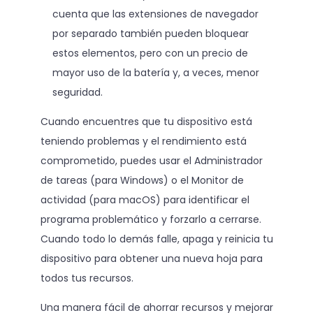
cuenta que las extensiones de navegador
por separado también pueden bloquear
estos elementos, pero con un precio de
mayor uso de la batería y, a veces, menor
seguridad.
Cuando encuentres que tu dispositivo está
teniendo problemas y el rendimiento está
comprometido, puedes usar el Administrador
de tareas (para Windows) o el Monitor de
actividad (para macOS) para identificar el
programa problemático y forzarlo a cerrarse.
Cuando todo lo demás falle, apaga y reinicia tu
dispositivo para obtener una nueva hoja para
todos tus recursos.
Una manera fácil de ahorrar recursos y mejorar