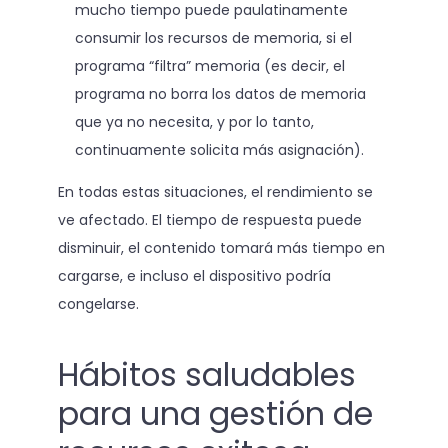
mucho tiempo puede paulatinamente
consumir los recursos de memoria, si el
programa “filtra” memoria (es decir, el
programa no borra los datos de memoria
que ya no necesita, y por lo tanto,
continuamente solicita más asignación).
En todas estas situaciones, el rendimiento se
ve afectado. El tiempo de respuesta puede
disminuir, el contenido tomará más tiempo en
cargarse, e incluso el dispositivo podría
congelarse.
Hábitos saludables
para una gestión de