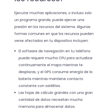
Ejecutar muchas aplicaciones, o incluso solo
un programa grande, puede ejercer una
presión en los recursos del sistema. Algunas
formas comunes en que los recursos pueden
verse afectados en tu dispositivo incluyen:
El software de navegación en tu teléfono
puede requerir mucha CPU para actualizar
continuamente el mapa mientras te
desplazas, y el GPS consume energía de la
batería mientras mantiene contacto
constante con satélites.
Las hojas de cálculo grandes con una gran
cantidad de datos necesitan mucha
memoria para almacenar datos.