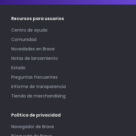
Recursos para usuarios
Centro de ayuda
Comunidad
Novedades en Brave
Notas de lanzamiento
Estado
Preguntas frecuentes
Informe de transparencia
Tienda de merchandising
Política de privacidad
Navegador de Brave
Búsqueda de Brave