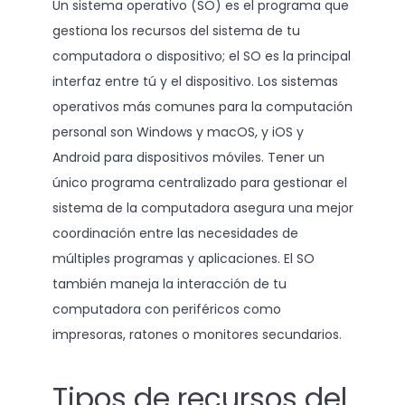
Un sistema operativo (SO) es el programa que
gestiona los recursos del sistema de tu
computadora o dispositivo; el SO es la principal
interfaz entre tú y el dispositivo. Los sistemas
operativos más comunes para la computación
personal son Windows y macOS, y iOS y
Android para dispositivos móviles. Tener un
único programa centralizado para gestionar el
sistema de la computadora asegura una mejor
coordinación entre las necesidades de
múltiples programas y aplicaciones. El SO
también maneja la interacción de tu
computadora con periféricos como
impresoras, ratones o monitores secundarios.
Tipos de recursos del