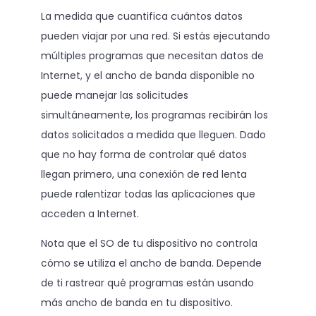
La medida que cuantifica cuántos datos
pueden viajar por una red. Si estás ejecutando
múltiples programas que necesitan datos de
Internet, y el ancho de banda disponible no
puede manejar las solicitudes
simultáneamente, los programas recibirán los
datos solicitados a medida que lleguen. Dado
que no hay forma de controlar qué datos
llegan primero, una conexión de red lenta
puede ralentizar todas las aplicaciones que
acceden a Internet.
Nota que el SO de tu dispositivo no controla
cómo se utiliza el ancho de banda. Depende
de ti rastrear qué programas están usando
más ancho de banda en tu dispositivo.