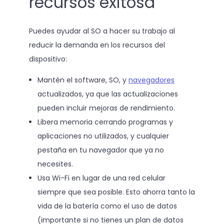
recursos exitosa
Puedes ayudar al SO a hacer su trabajo al
reducir la demanda en los recursos del
dispositivo:
Mantén el software, SO, y
navegadores
actualizados, ya que las actualizaciones
pueden incluir mejoras de rendimiento.
Libera memoria cerrando programas y
aplicaciones no utilizados, y cualquier
pestaña en tu navegador que ya no
necesites.
Usa Wi-Fi en lugar de una red celular
siempre que sea posible. Esto ahorra tanto la
vida de la batería como el uso de datos
(importante si no tienes un plan de datos