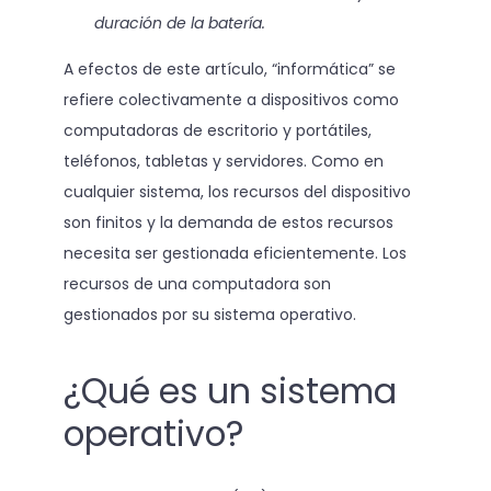
duración de la batería.
A efectos de este artículo, “informática” se
refiere colectivamente a dispositivos como
computadoras de escritorio y portátiles,
teléfonos, tabletas y servidores. Como en
cualquier sistema, los recursos del dispositivo
son finitos y la demanda de estos recursos
necesita ser gestionada eficientemente. Los
recursos de una computadora son
gestionados por su sistema operativo.
¿Qué es un sistema
operativo?