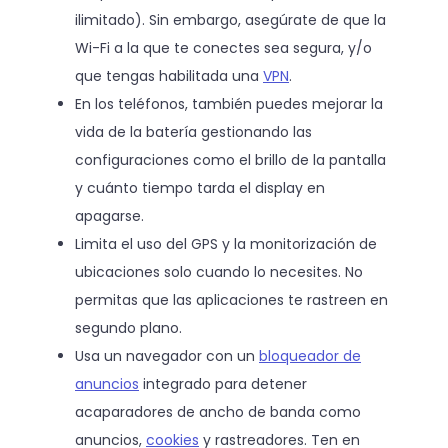
ilimitado). Sin embargo, asegúrate de que la
Wi-Fi a la que te conectes sea segura, y/o
que tengas habilitada una
VPN
.
En los teléfonos, también puedes mejorar la
vida de la batería gestionando las
configuraciones como el brillo de la pantalla
y cuánto tiempo tarda el display en
apagarse.
Limita el uso del GPS y la monitorización de
ubicaciones solo cuando lo necesites. No
permitas que las aplicaciones te rastreen en
segundo plano.
Usa un navegador con un
bloqueador de
anuncios
integrado para detener
acaparadores de ancho de banda como
anuncios,
cookies
y rastreadores. Ten en