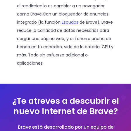
el rendimiento es cambiar a un navegador
como Brave.Con un bloqueador de anuncios
integrado (la función
Escudos
de Brave), Brave
reduce la cantidad de datos necesarios para
cargar una página web, y así ahorra ancho de
banda en tu conexión, vida de la batería, CPU y
más. Todo sin esfuerzo adicional o
aplicaciones.
¿Te atreves a descubrir el
nuevo Internet de Brave?
Brave está desarrollado por un equipo de