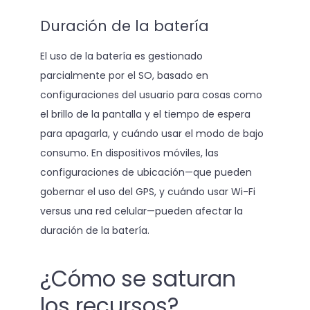
Duración de la batería
El uso de la batería es gestionado
parcialmente por el SO, basado en
configuraciones del usuario para cosas como
el brillo de la pantalla y el tiempo de espera
para apagarla, y cuándo usar el modo de bajo
consumo. En dispositivos móviles, las
configuraciones de ubicación—que pueden
gobernar el uso del GPS, y cuándo usar Wi-Fi
versus una red celular—pueden afectar la
duración de la batería.
¿Cómo se saturan
los recursos?