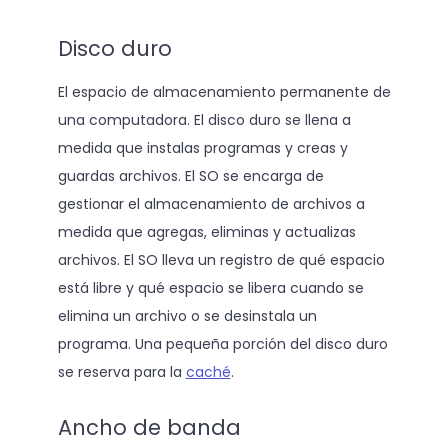
Disco duro
El espacio de almacenamiento permanente de
una computadora. El disco duro se llena a
medida que instalas programas y creas y
guardas archivos. El SO se encarga de
gestionar el almacenamiento de archivos a
medida que agregas, eliminas y actualizas
archivos. El SO lleva un registro de qué espacio
está libre y qué espacio se libera cuando se
elimina un archivo o se desinstala un
programa. Una pequeña porción del disco duro
se reserva para la
caché
.
Ancho de banda