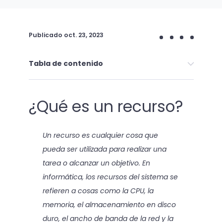
Publicado
oct. 23, 2023
Tabla de contenido
¿Qué es un recurso?
Un recurso es cualquier cosa que
pueda ser utilizada para realizar una
tarea o alcanzar un objetivo. En
informática, los recursos del sistema se
refieren a cosas como la CPU, la
memoria, el almacenamiento en disco
duro, el ancho de banda de la red y la