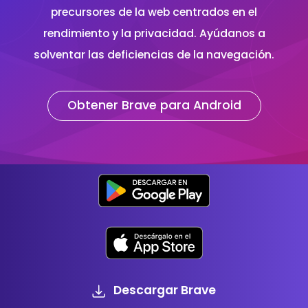
precursores de la web centrados en el
rendimiento y la privacidad. Ayúdanos a
solventar las deficiencias de la navegación.
Obtener Brave para Android
Descargar Brave