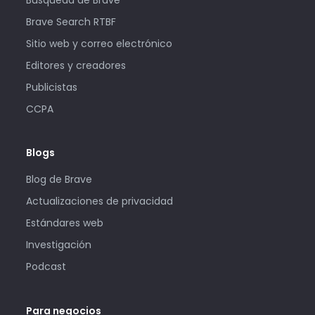
Brave Search RTBF
Sitio web y correo electrónico
Editores y creadores
Publicistas
CCPA
Blogs
Blog de Brave
Actualizaciones de privacidad
Estándares web
Investigación
Podcast
Para negocios