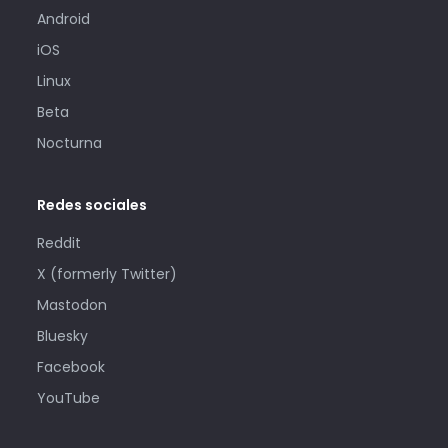
Android
iOS
Linux
Beta
Nocturna
Redes sociales
Reddit
X (formerly Twitter)
Mastodon
Bluesky
Facebook
YouTube