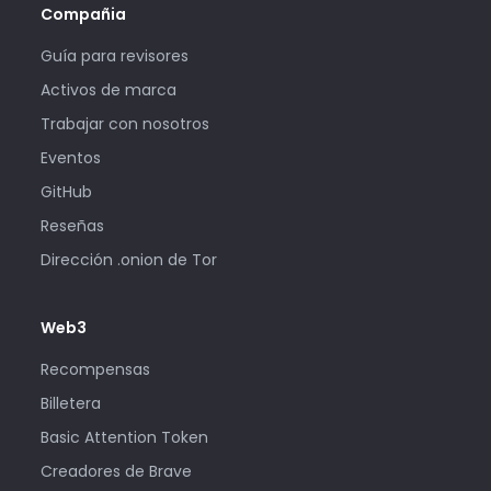
Compañia
Guía para revisores
Activos de marca
Trabajar con nosotros
Eventos
GitHub
Reseñas
Dirección .onion de Tor
Web3
Recompensas
Billetera
Basic Attention Token
Creadores de Brave