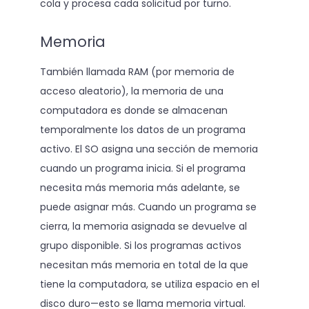
cola y procesa cada solicitud por turno.
Memoria
También llamada RAM (por memoria de
acceso aleatorio), la memoria de una
computadora es donde se almacenan
temporalmente los datos de un programa
activo. El SO asigna una sección de memoria
cuando un programa inicia. Si el programa
necesita más memoria más adelante, se
puede asignar más. Cuando un programa se
cierra, la memoria asignada se devuelve al
grupo disponible. Si los programas activos
necesitan más memoria en total de la que
tiene la computadora, se utiliza espacio en el
disco duro—esto se llama memoria virtual.