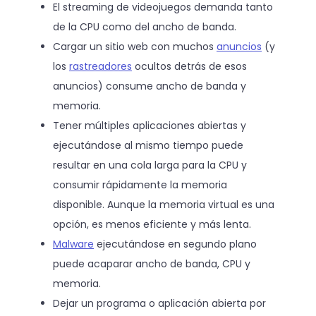
El streaming de videojuegos demanda tanto
de la CPU como del ancho de banda.
Cargar un sitio web con muchos
anuncios
(y
los
rastreadores
ocultos detrás de esos
anuncios) consume ancho de banda y
memoria.
Tener múltiples aplicaciones abiertas y
ejecutándose al mismo tiempo puede
resultar en una cola larga para la CPU y
consumir rápidamente la memoria
disponible. Aunque la memoria virtual es una
opción, es menos eficiente y más lenta.
Malware
ejecutándose en segundo plano
puede acaparar ancho de banda, CPU y
memoria.
Dejar un programa o aplicación abierta por