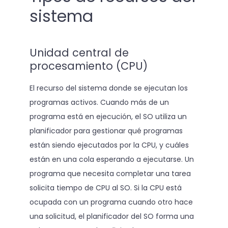
sistema
Unidad central de
procesamiento (CPU)
El recurso del sistema donde se ejecutan los
programas activos. Cuando más de un
programa está en ejecución, el SO utiliza un
planificador para gestionar qué programas
están siendo ejecutados por la CPU, y cuáles
están en una cola esperando a ejecutarse. Un
programa que necesita completar una tarea
solicita tiempo de CPU al SO. Si la CPU está
ocupada con un programa cuando otro hace
una solicitud, el planificador del SO forma una