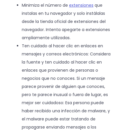
Minimiza el número de
extensiones
que
instalas en tu navegador y solo instálalas
desde la tienda oficial de extensiones del
navegador. Intenta apegarte a extensiones
ampliamente utilizadas.
Ten cuidado al hacer clic en enlaces en
mensajes y correos electrónicos: Considera
la fuente y ten cuidado al hacer clic en
enlaces que provienen de personas o
negocios que no conoces. Si un mensaje
parece provenir de alguien que conoces,
pero te parece inusual o fuera de lugar, es
mejor ser cuidadoso: Esa persona puede
haber recibido una infección de malware, y
el malware puede estar tratando de
propagarse enviando mensajes a los