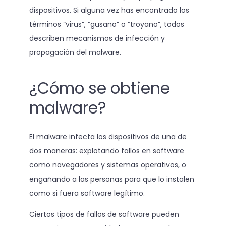
dispositivos. Si alguna vez has encontrado los
términos “virus”, “gusano” o “troyano”, todos
describen mecanismos de infección y
propagación del malware.
¿Cómo se obtiene
malware?
El malware infecta los dispositivos de una de
dos maneras: explotando fallos en software
como navegadores y sistemas operativos, o
engañando a las personas para que lo instalen
como si fuera software legítimo.
Ciertos tipos de fallos de software pueden