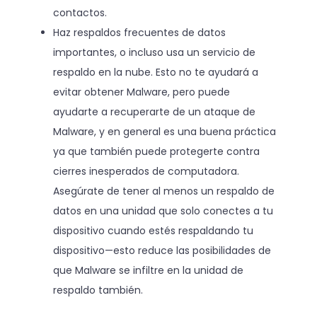
contactos.
Haz respaldos frecuentes de datos
importantes, o incluso usa un servicio de
respaldo en la nube. Esto no te ayudará a
evitar obtener Malware, pero puede
ayudarte a recuperarte de un ataque de
Malware, y en general es una buena práctica
ya que también puede protegerte contra
cierres inesperados de computadora.
Asegúrate de tener al menos un respaldo de
datos en una unidad que solo conectes a tu
dispositivo cuando estés respaldando tu
dispositivo—esto reduce las posibilidades de
que Malware se infiltre en la unidad de
respaldo también.