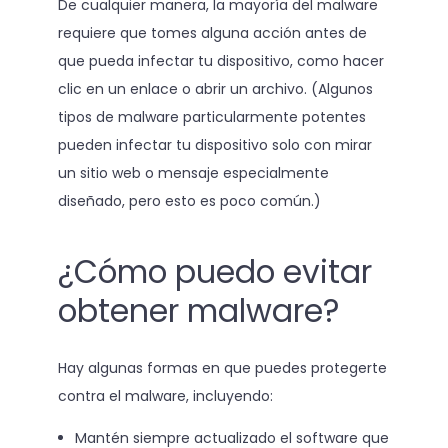
De cualquier manera, la mayoría del malware
requiere que tomes alguna acción antes de
que pueda infectar tu dispositivo, como hacer
clic en un enlace o abrir un archivo. (Algunos
tipos de malware particularmente potentes
pueden infectar tu dispositivo solo con mirar
un sitio web o mensaje especialmente
diseñado, pero esto es poco común.)
¿Cómo puedo evitar
obtener malware?
Hay algunas formas en que puedes protegerte
contra el malware, incluyendo:
Mantén siempre actualizado el software que