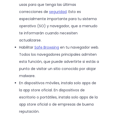
usas para que tenga las últimas
correcciones de
seguridad
. Esto es
especialmente importante para tu sistema
operativo (SO) y navegador, que a menudo
te informarán cuando necesiten
actualizarse.
Habilitar
Safe Browsing
en tu navegador web.
Todos los navegadores principales admiten
esta función, que puede advertirte si estás a
punto de visitar un sitio conocido por alojar
malware.
En dispositivos móviles, instala solo apps de
la app store oficial. En dispositivos de
escritorio o portátiles, instala solo apps de la
app store oficial o de empresas de buena
reputación.