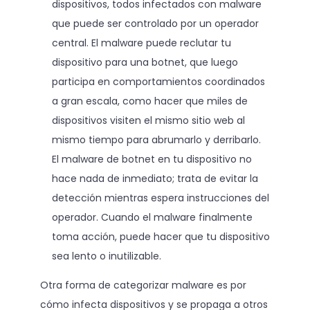
dispositivos, todos infectados con malware
que puede ser controlado por un operador
central. El malware puede reclutar tu
dispositivo para una botnet, que luego
participa en comportamientos coordinados
a gran escala, como hacer que miles de
dispositivos visiten el mismo sitio web al
mismo tiempo para abrumarlo y derribarlo.
El malware de botnet en tu dispositivo no
hace nada de inmediato; trata de evitar la
detección mientras espera instrucciones del
operador. Cuando el malware finalmente
toma acción, puede hacer que tu dispositivo
sea lento o inutilizable.
Otra forma de categorizar malware es por
cómo infecta dispositivos y se propaga a otros