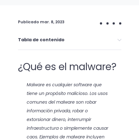
Publicado
mar. 8, 2023
Tabla de contenido
¿Qué es el malware?
Malware es cualquier software que
tiene un propósito malicioso. Los usos
comunes del malware son robar
información privada, robar o
extorsionar dinero, interrumpir
infraestructura o simplemente causar
caos. Ejemplos de malware incluyen