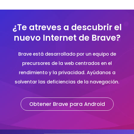
¿Te atreves a descubrir el
nuevo Internet de Brave?
Brave está desarrollado por un equipo de
precursores de la web centrados en el
rendimiento y la privacidad. Ayúdanos a
solventar las deficiencias de la navegación.
Obtener Brave para Android