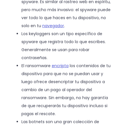
spyware. Es similar al rastreo web en espíritu,
pero mucho más invasivo: el spyware puede
ver todo lo que haces en tu dispositivo, no
solo en tu
navegador
.
Los keyloggers son un tipo específico de
spyware que registra todo lo que escribes.
Generalmente se usan para robar
contraseñas.
El ransomware
encripta
los contenidos de tu
dispositivo para que no se puedan usar y
luego ofrece desencriptar tu dispositivo a
cambio de un pago al operador del
ransomware. Sin embargo, no hay garantía
de que recuperarás tu dispositivo incluso si
pagas el rescate.
Las botnets son una gran colección de