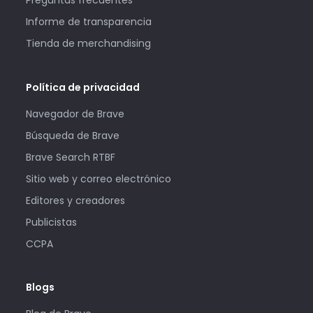
Preguntas frecuentes
Informe de transparencia
Tienda de merchandising
Política de privacidad
Navegador de Brave
Búsqueda de Brave
Brave Search RTBF
Sitio web y correo electrónico
Editores y creadores
Publicistas
CCPA
Blogs