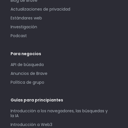
Blog de Brave
Actualizaciones de privacidad
Estándares web
Investigación
Podcast
Para negocios
API de búsqueda
Anuncios de Brave
Política de grupo
Guías para principiantes
Introducción a los navegadores, las búsquedas y
la IA
Introducción a Web3