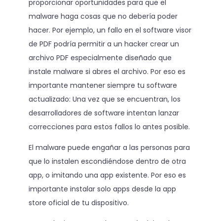
proporcionar oportunidades para que el
malware haga cosas que no debería poder
hacer. Por ejemplo, un fallo en el software visor
de PDF podría permitir a un hacker crear un
archivo PDF especialmente diseñado que
instale malware si abres el archivo. Por eso es
importante mantener siempre tu software
actualizado: Una vez que se encuentran, los
desarrolladores de software intentan lanzar
correcciones para estos fallos lo antes posible.
El malware puede engañar a las personas para
que lo instalen escondiéndose dentro de otra
app, o imitando una app existente. Por eso es
importante instalar solo apps desde la app
store oficial de tu dispositivo.