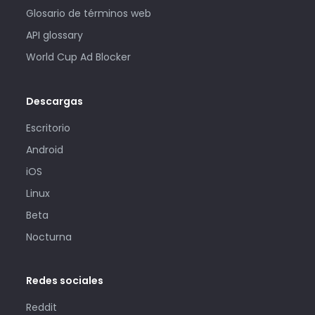
Glosario de términos web
API glossary
World Cup Ad Blocker
Descargas
Escritorio
Android
iOS
Linux
Beta
Nocturna
Redes sociales
Reddit