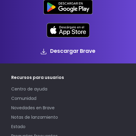
Descargar Brave
Recursos para usuarios
Centro de ayuda
Comunidad
Novedades en Brave
Notas de lanzamiento
Estado