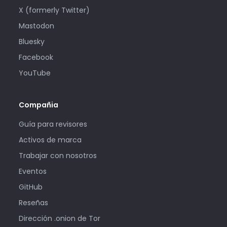
X (formerly Twitter)
Mastodon
Bluesky
Facebook
YouTube
Compañia
Guía para revisores
Activos de marca
Trabajar con nosotros
Eventos
GitHub
Reseñas
Dirección .onion de Tor