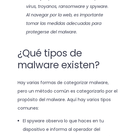
virus, troyanos, ransomware y spyware.
Al navegar por la web, es importante
tomar las medidas adecuadas para
protegerse del malware.
¿Qué tipos de
malware existen?
Hay varias formas de categorizar malware,
pero un método común es categorizarlo por el
propósito del malware. Aquí hay varios tipos
comunes:
El spyware observa lo que haces en tu
dispositivo e informa al operador del