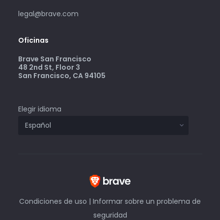
legal@brave.com
Oficinas
Brave San Francisco
48 2nd St, Floor 3
San Francisco, CA 94105
Elegir idioma
Condiciones de uso
|
Informar sobre un problema de
seguridad