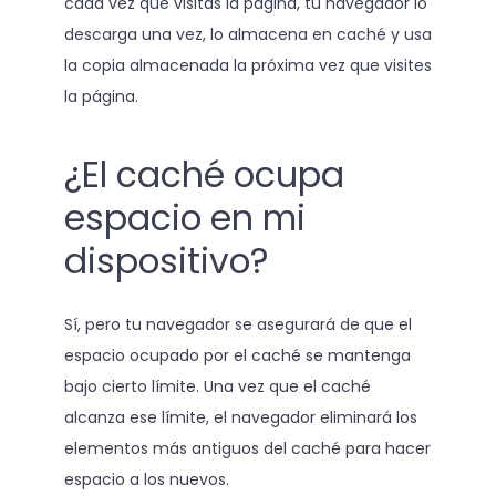
cada vez que visitas la página, tu navegador lo
descarga una vez, lo almacena en caché y usa
la copia almacenada la próxima vez que visites
la página.
¿El caché ocupa
espacio en mi
dispositivo?
Sí, pero tu navegador se asegurará de que el
espacio ocupado por el caché se mantenga
bajo cierto límite. Una vez que el caché
alcanza ese límite, el navegador eliminará los
elementos más antiguos del caché para hacer
espacio a los nuevos.