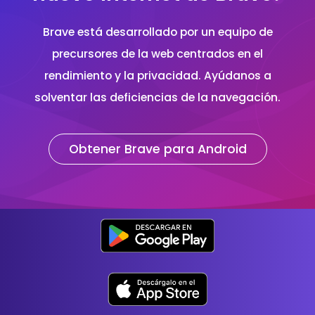
Brave está desarrollado por un equipo de
precursores de la web centrados en el
rendimiento y la privacidad. Ayúdanos a
solventar las deficiencias de la navegación.
Obtener Brave para Android