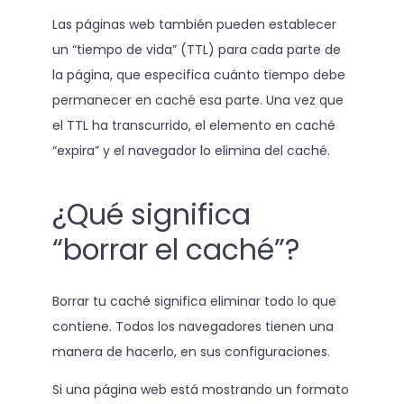
Las páginas web también pueden establecer
un “tiempo de vida” (TTL) para cada parte de
la página, que especifica cuánto tiempo debe
permanecer en caché esa parte. Una vez que
el TTL ha transcurrido, el elemento en caché
“expira” y el navegador lo elimina del caché.
¿Qué significa
“borrar el caché”?
Borrar tu caché significa eliminar todo lo que
contiene. Todos los navegadores tienen una
manera de hacerlo, en sus configuraciones.
Si una página web está mostrando un formato