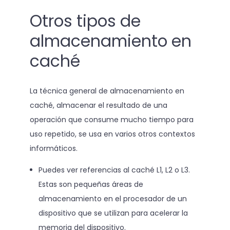
Otros tipos de
almacenamiento en
caché
La técnica general de almacenamiento en
caché, almacenar el resultado de una
operación que consume mucho tiempo para
uso repetido, se usa en varios otros contextos
informáticos.
Puedes ver referencias al caché L1, L2 o L3.
Estas son pequeñas áreas de
almacenamiento en el procesador de un
dispositivo que se utilizan para acelerar la
memoria del dispositivo.