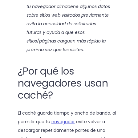
tu navegador almacene algunos datos
sobre sitios web visitados previamente
evita la necesidad de solicitudes
futuras y ayuda a que esos
sitios/páginas carguen más rápido la
próxima vez que los visites.
¿Por qué los
navegadores usan
caché?
El caché guarda tiempo y ancho de banda, al
permitir que tu
navegador
evite volver a
descargar repetidamente partes de una