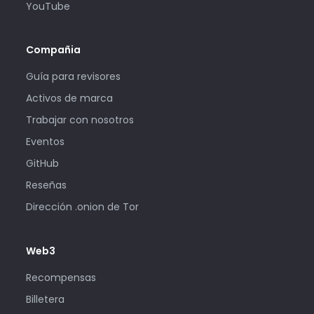
YouTube
Compañia
Guía para revisores
Activos de marca
Trabajar con nosotros
Eventos
GitHub
Reseñas
Dirección .onion de Tor
Web3
Recompensas
Billetera