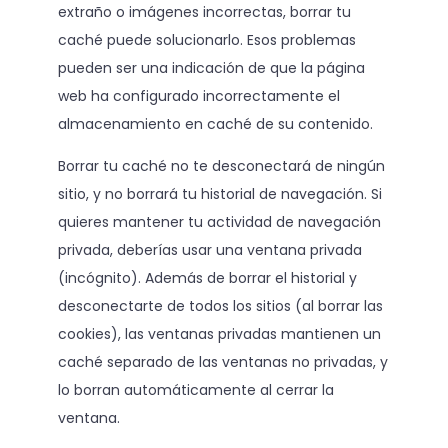
extraño o imágenes incorrectas, borrar tu
caché puede solucionarlo. Esos problemas
pueden ser una indicación de que la página
web ha configurado incorrectamente el
almacenamiento en caché de su contenido.
Borrar tu caché no te desconectará de ningún
sitio, y no borrará tu historial de navegación. Si
quieres mantener tu actividad de navegación
privada, deberías usar una ventana privada
(incógnito). Además de borrar el historial y
desconectarte de todos los sitios (al borrar las
cookies), las ventanas privadas mantienen un
caché separado de las ventanas no privadas, y
lo borran automáticamente al cerrar la
ventana.