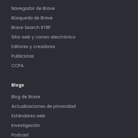
Navegador de Brave
Búsqueda de Brave
Brave Search RTBF
Sitio web y correo electrónico
Editores y creadores
Publicistas
CCPA
Blogs
Blog de Brave
Actualizaciones de privacidad
Estándares web
Investigación
Podcast