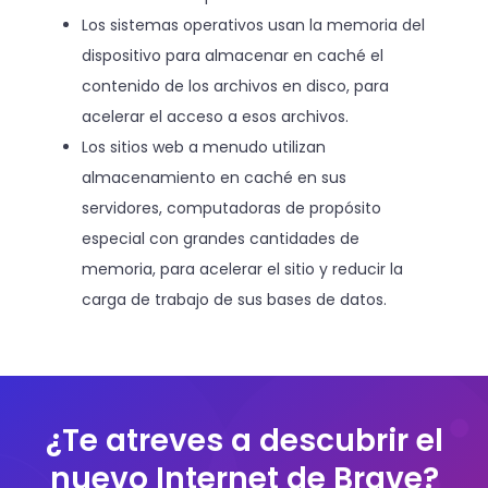
Los sistemas operativos usan la memoria del
dispositivo para almacenar en caché el
contenido de los archivos en disco, para
acelerar el acceso a esos archivos.
Los sitios web a menudo utilizan
almacenamiento en caché en sus
servidores, computadoras de propósito
especial con grandes cantidades de
memoria, para acelerar el sitio y reducir la
carga de trabajo de sus bases de datos.
¿Te atreves a descubrir el
nuevo Internet de Brave?