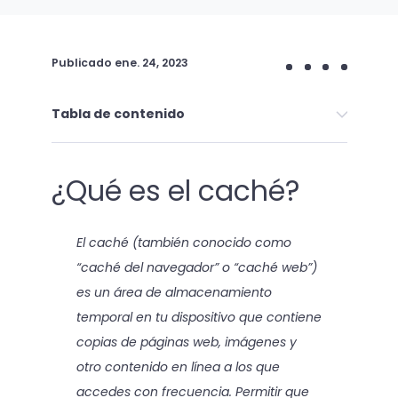
Publicado
ene. 24, 2023
Tabla de contenido
¿Qué es el caché?
El caché (también conocido como
“caché del navegador” o “caché web”)
es un área de almacenamiento
temporal en tu dispositivo que contiene
copias de páginas web, imágenes y
otro contenido en línea a los que
accedes con frecuencia. Permitir que