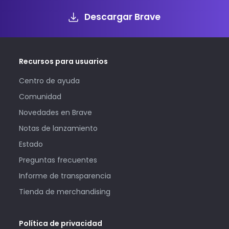
Descargar Brave
Recursos para usuarios
Centro de ayuda
Comunidad
Novedades en Brave
Notas de lanzamiento
Estado
Preguntas frecuentes
Informe de transparencia
Tienda de merchandising
Política de privacidad