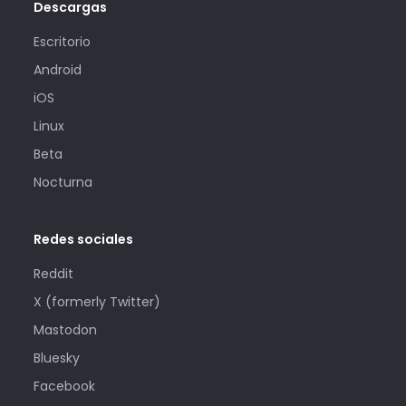
Descargas
Escritorio
Android
iOS
Linux
Beta
Nocturna
Redes sociales
Reddit
X (formerly Twitter)
Mastodon
Bluesky
Facebook