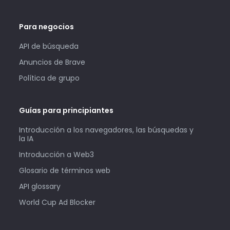
Para negocios
API de búsqueda
Anuncios de Brave
Política de grupo
Guías para principiantes
Introducción a los navegadores, las búsquedas y
la IA
Introducción a Web3
Glosario de términos web
API glossary
World Cup Ad Blocker