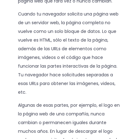
página web que rara vez o nunca cambian.
Cuando tu navegador solicita una página web
de un servidor web, la página completa no
vuelve como un solo bloque de datos. Lo que
vuelve es HTML, sólo el texto de la página,
además de las URLs de elementos como
imágenes, videos o el código que hace
funcionar las partes interactivas de la página.
Tu navegador hace solicitudes separadas a
esas URLs para obtener las imágenes, videos,
etc.
Algunas de esas partes, por ejemplo, el logo en
la página web de una compañía, nunca
cambian o permanecen iguales durante
muchos años. En lugar de descargar el logo