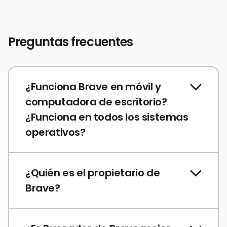
Preguntas frecuentes
¿Funciona Brave en móvil y
computadora de escritorio?
¿Funciona en todos los sistemas
operativos?
¿Quién es el propietario de
Brave?