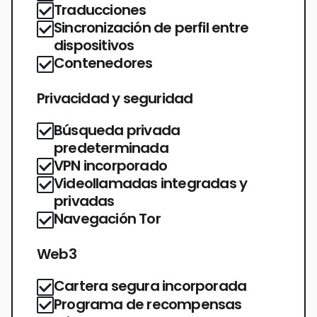
Traducciones
Sincronización de perfil entre
dispositivos
Contenedores
Privacidad y seguridad
Búsqueda privada
predeterminada
VPN incorporado
Videollamadas integradas y
privadas
Navegación Tor
Web3
Cartera segura incorporada
Programa de recompensas