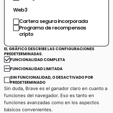
Web3
Cartera segura incorporada
Programa de recompensas
cripto
EL GRÁFICO DESCRIBE LAS CONFIGURACIONES
PREDETERMINADAS.
FUNCIONALIDAD COMPLETA
FUNCIONALIDAD LIMITADA
SIN FUNCIONALIDAD, O DESACTIVADO POR
PREDETERMINADO
Sin duda, Brave es el ganador claro en cuanto a
funciones del navegador. Eso es tanto en
funciones avanzadas como en los aspectos
básicos convenientes.