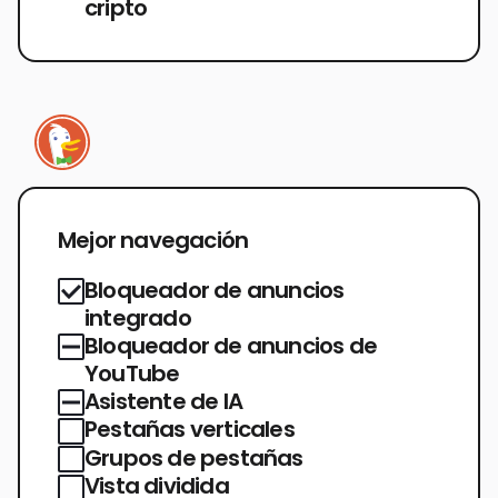
cripto
Mejor navegación
Bloqueador de anuncios
integrado
Bloqueador de anuncios de
YouTube
Asistente de IA
Pestañas verticales
Grupos de pestañas
Vista dividida