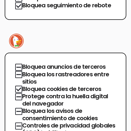
Bloquea seguimiento de rebote
Bloquea anuncios de terceros
Bloquea los rastreadores entre
sitios
Bloquea cookies de terceros
Protege contra la huella digital
del navegador
Bloquea los avisos de
consentimiento de cookies
Controles de privacidad globales