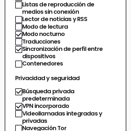
Listas de reproducción de
medios sin conexión
Lector de noticias y RSS
Modo de lectura
Modo nocturno
Traducciones
Sincronización de perfil entre
dispositivos
Contenedores
Privacidad y seguridad
Búsqueda privada
predeterminada
VPN incorporado
Videollamadas integradas y
privadas
Navegación Tor