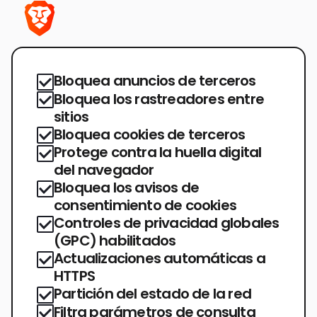
Bloquea anuncios de terceros
Bloquea los rastreadores entre
sitios
Bloquea cookies de terceros
Protege contra la huella digital
del navegador
Bloquea los avisos de
consentimiento de cookies
Controles de privacidad globales
(GPC) habilitados
Actualizaciones automáticas a
HTTPS
Partición del estado de la red
Filtra parámetros de consulta