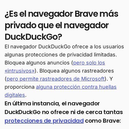
¿Es el navegador Brave más
privado que el navegador
DuckDuckGo?
El navegador DuckDuckGo ofrece a los usuarios
algunas protecciones de privacidad limitadas.
Bloquea algunos anuncios (
pero solo los
«intrusivos»
). Bloquea algunos rastreadores
(
pero permite rastreadores de Microsoft
). Y
proporciona
alguna protección contra huellas
digitales
.
En última instancia, el navegador
DuckDuckGo no ofrece ni de cerca tantas
protecciones de privacidad
como Brave: