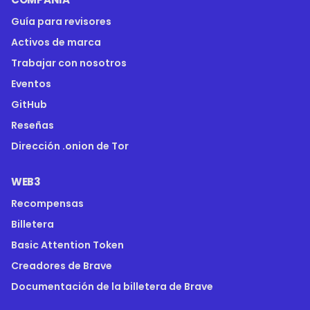
Guía para revisores
Activos de marca
Trabajar con nosotros
Eventos
GitHub
Reseñas
Dirección .onion de Tor
WEB3
Recompensas
Billetera
Basic Attention Token
Creadores de Brave
Documentación de la billetera de Brave