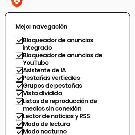
Mejor navegación
Bloqueador de anuncios
integrado
Bloqueador de anuncios de
YouTube
Asistente de IA
Pestañas verticales
Grupos de pestañas
Vista dividida
Listas de reproducción de
medios sin conexión
Lector de noticias y RSS
Modo de lectura
Modo nocturno