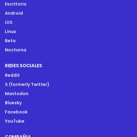
Escritorio
Android
iOS
Linux
Beta
Nocturna
REDES SOCIALES
Reddit
X (formerly Twitter)
Mastodon
Bluesky
Facebook
YouTube
COMPAÑIA