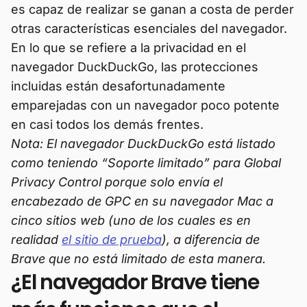
es capaz de realizar se ganan a costa de perder
otras características esenciales del navegador.
En lo que se refiere a la privacidad en el
navegador DuckDuckGo, las protecciones
incluidas están desafortunadamente
emparejadas con un navegador poco potente
en casi todos los demás frentes.
Nota: El navegador DuckDuckGo está listado
como teniendo “Soporte limitado” para Global
Privacy Control porque solo envía el
encabezado de GPC en su navegador Mac a
cinco sitios web (uno de los cuales es en
realidad
el sitio de prueba
), a diferencia de
Brave que no está limitado de esta manera.
¿El navegador Brave tiene