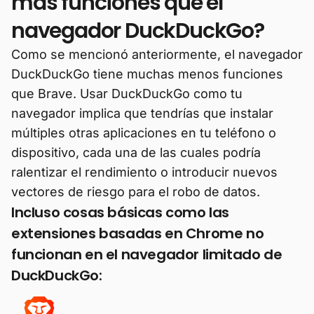
más funciones que el
navegador DuckDuckGo?
Como se mencionó anteriormente, el navegador
DuckDuckGo tiene muchas menos funciones
que Brave. Usar DuckDuckGo como tu
navegador implica que tendrías que instalar
múltiples otras aplicaciones en tu teléfono o
dispositivo, cada una de las cuales podría
ralentizar el rendimiento o introducir nuevos
vectores de riesgo para el robo de datos.
Incluso cosas básicas como las
extensiones basadas en Chrome no
funcionan en el navegador limitado de
DuckDuckGo: