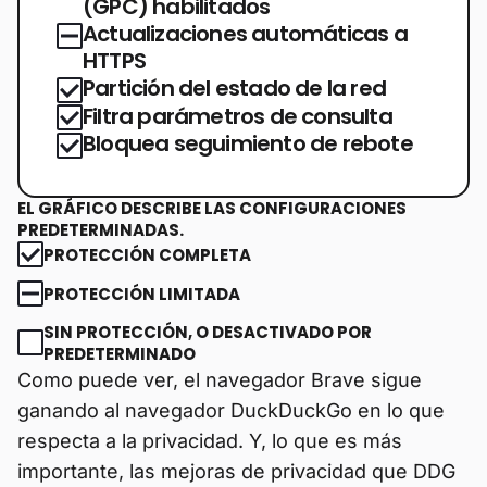
(GPC) habilitados
Actualizaciones automáticas a
HTTPS
Partición del estado de la red
Filtra parámetros de consulta
Bloquea seguimiento de rebote
EL GRÁFICO DESCRIBE LAS CONFIGURACIONES
PREDETERMINADAS.
PROTECCIÓN COMPLETA
PROTECCIÓN LIMITADA
SIN PROTECCIÓN, O DESACTIVADO POR
PREDETERMINADO
Como puede ver, el navegador Brave sigue
ganando al navegador DuckDuckGo en lo que
respecta a la privacidad. Y, lo que es más
importante, las mejoras de privacidad que DDG