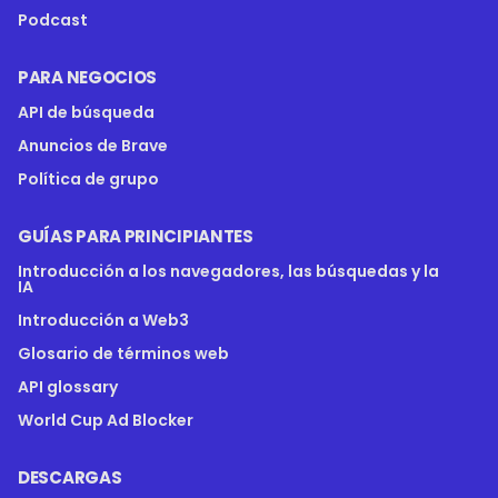
Podcast
PARA NEGOCIOS
API de búsqueda
Anuncios de Brave
Política de grupo
GUÍAS PARA PRINCIPIANTES
Introducción a los navegadores, las búsquedas y la
IA
Introducción a Web3
Glosario de términos web
API glossary
World Cup Ad Blocker
DESCARGAS