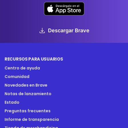
Descargar Brave
RECURSOS PARA USUARIOS
Centro de ayuda
Comunidad
Novedades en Brave
Notas de lanzamiento
Estado
Preguntas frecuentes
Informe de transparencia