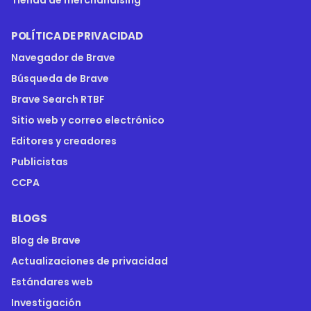
Tienda de merchandising
POLÍTICA DE PRIVACIDAD
Navegador de Brave
Búsqueda de Brave
Brave Search RTBF
Sitio web y correo electrónico
Editores y creadores
Publicistas
CCPA
BLOGS
Blog de Brave
Actualizaciones de privacidad
Estándares web
Investigación