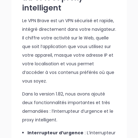
intelligent
Le VPN Brave est un VPN sécurisé et rapide,
intégré directement dans votre navigateur.
Il chiffre votre activité sur le Web, quelle
que soit l’application que vous utilisez sur
votre appareil, masque votre adresse IP et
votre localisation et vous permet
d’accéder à vos contenus préférés où que
vous soyez.
Dans la version 1.82, nous avons ajouté
deux fonctionnalités importantes et très
demandées : l’interrupteur d’urgence et le
proxy intelligent.
Interrupteur d’urgence
: L’interrupteur