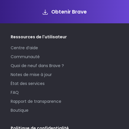
Obtenir Brave
Ressources de l'utilisateur
Centre d’aide
Communauté
Quoi de neuf dans Brave ?
Notes de mise à jour
État des services
FAQ
Rapport de transparence
Boutique
Politique de confidentialité