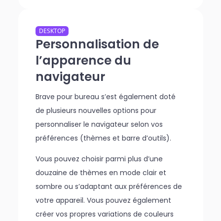
DESKTOP
Personnalisation de
l’apparence du
navigateur
Brave pour bureau s’est également doté
de plusieurs nouvelles options pour
personnaliser le navigateur selon vos
préférences (thèmes et barre d’outils).
Vous pouvez choisir parmi plus d’une
douzaine de thèmes en mode clair et
sombre ou s’adaptant aux préférences de
votre appareil. Vous pouvez également
créer vos propres variations de couleurs