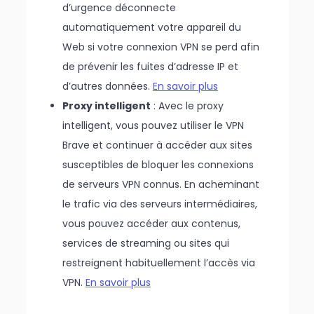
d’urgence déconnecte
automatiquement votre appareil du
Web si votre connexion VPN se perd afin
de prévenir les fuites d’adresse IP et
d’autres données.
En savoir plus
Proxy intelligent
: Avec le proxy
intelligent, vous pouvez utiliser le VPN
Brave et continuer à accéder aux sites
susceptibles de bloquer les connexions
de serveurs VPN connus. En acheminant
le trafic via des serveurs intermédiaires,
vous pouvez accéder aux contenus,
services de streaming ou sites qui
restreignent habituellement l’accès via
VPN.
En savoir plus