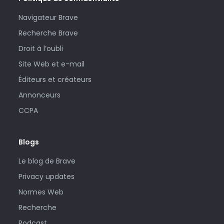
Navigateur Brave
Recherche Brave
Droit à l’oubli
Site Web et e-mail
Éditeurs et créateurs
Annonceurs
CCPA
Blogs
Le blog de Brave
Privacy updates
Normes Web
Recherche
Podcast