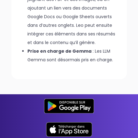
ajoutant un lien vers des documents
Google Docs ou Google Sheets ouverts
dans d’autres onglets. Leo peut ensuite
intégrer ces éléments dans ses résumés
et dans le contenu qu’il génère.
Prise en charge de Gemma
: Les LLM
Gemma sont désormais pris en charge.