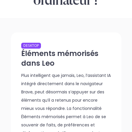
ordinateur ?
DESKTOP
Éléments mémorisés
dans Leo
Plus intelligent que jamais, Leo, l’assistant IA
intégré directement dans le navigateur
Brave, peut désormais s’appuyer sur des
éléments qu’il a retenus pour encore
mieux vous répondre. La fonctionnalité
Éléments mémorisés permet à Leo de se
souvenir de faits, de préférences et