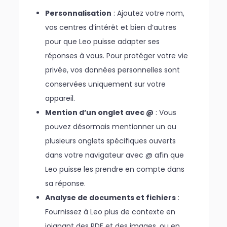
Personnalisation
: Ajoutez votre nom,
vos centres d’intérêt et bien d’autres
pour que Leo puisse adapter ses
réponses à vous. Pour protéger votre vie
privée, vos données personnelles sont
conservées uniquement sur votre
appareil.
Mention d’un onglet avec @
: Vous
pouvez désormais mentionner un ou
plusieurs onglets spécifiques ouverts
dans votre navigateur avec @ afin que
Leo puisse les prendre en compte dans
sa réponse.
Analyse de documents et fichiers
:
Fournissez à Leo plus de contexte en
joignant des PDF et des images, ou en