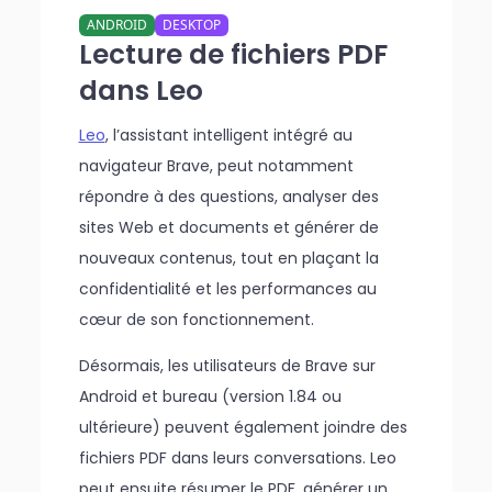
ANDROID
DESKTOP
Lecture de fichiers PDF
dans Leo
Leo
, l’assistant intelligent intégré au
navigateur Brave, peut notamment
répondre à des questions, analyser des
sites Web et documents et générer de
nouveaux contenus, tout en plaçant la
confidentialité et les performances au
cœur de son fonctionnement.
Désormais, les utilisateurs de Brave sur
Android et bureau (version 1.84 ou
ultérieure) peuvent également joindre des
fichiers PDF dans leurs conversations. Leo
peut ensuite résumer le PDF, générer un