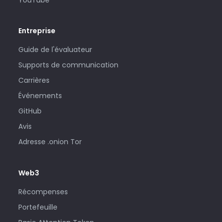
Entreprise
Guide de l'évaluateur
Supports de communication
Carrières
Événements
GitHub
Avis
Adresse .onion Tor
Web3
Récompenses
Portefeuille