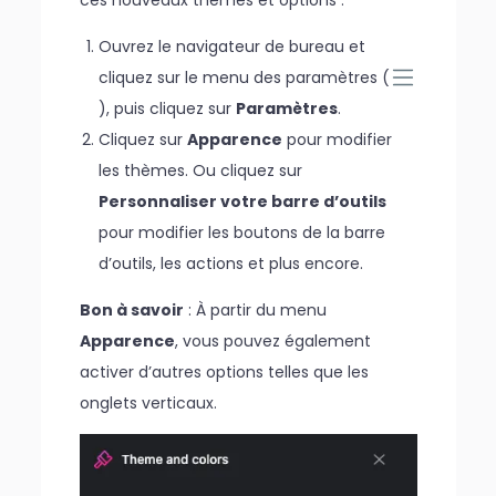
ces nouveaux thèmes et options :
Ouvrez le navigateur de bureau et
cliquez sur le menu des paramètres (
), puis cliquez sur
Paramètres
.
Cliquez sur
Apparence
pour modifier
les thèmes. Ou cliquez sur
Personnaliser votre barre d’outils
pour modifier les boutons de la barre
d’outils, les actions et plus encore.
Bon à savoir
: À partir du menu
Apparence
, vous pouvez également
activer d’autres options telles que les
onglets verticaux.