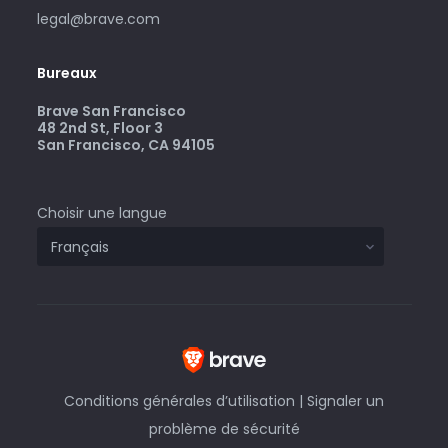
legal@brave.com
Bureaux
Brave San Francisco
48 2nd St, Floor 3
San Francisco, CA 94105
Choisir une langue
Conditions générales d’utilisation
|
Signaler un
problème de sécurité