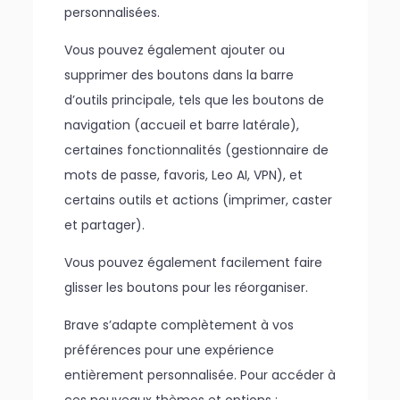
personnalisées.
Vous pouvez également ajouter ou
supprimer des boutons dans la barre
d’outils principale, tels que les boutons de
navigation (accueil et barre latérale),
certaines fonctionnalités (gestionnaire de
mots de passe, favoris, Leo AI, VPN), et
certains outils et actions (imprimer, caster
et partager).
Vous pouvez également facilement faire
glisser les boutons pour les réorganiser.
Brave s’adapte complètement à vos
préférences pour une expérience
entièrement personnalisée. Pour accéder à