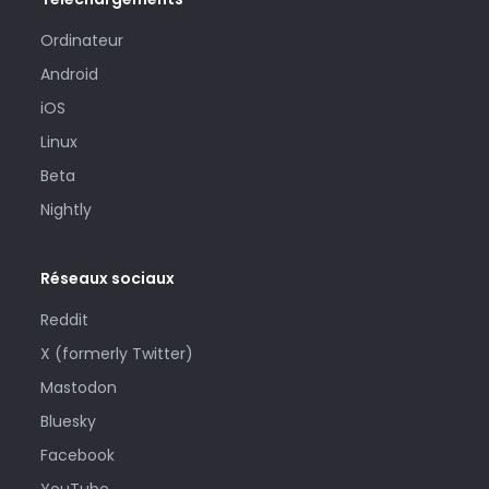
Ordinateur
Android
iOS
Linux
Beta
Nightly
Réseaux sociaux
Reddit
X (formerly Twitter)
Mastodon
Bluesky
Facebook
YouTube