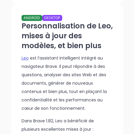
ANDROID
DESKTOP
Personnalisation de Leo,
mises à jour des
modèles, et bien plus
Leo
est l’assistant intelligent intégré au
navigateur Brave. Il peut répondre à des
questions, analyser des sites Web et des
documents, générer de nouveaux
contenus et bien plus, tout en plaçant la
confidentialité et les performances au
cœur de son fonctionnement.
Dans Brave 1.82, Leo a bénéficié de
plusieurs excellentes mises à jour :