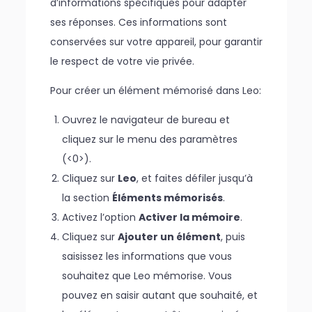
d’informations spécifiques pour adapter
ses réponses. Ces informations sont
conservées sur votre appareil, pour garantir
le respect de votre vie privée.
Pour créer un élément mémorisé dans Leo:
Ouvrez le navigateur de bureau et
cliquez sur le menu des paramètres
(<0>).
Cliquez sur
Leo
, et faites défiler jusqu’à
la section
Éléments mémorisés
.
Activez l’option
Activer la mémoire
.
Cliquez sur
Ajouter un élément
, puis
saisissez les informations que vous
souhaitez que Leo mémorise. Vous
pouvez en saisir autant que souhaité, et