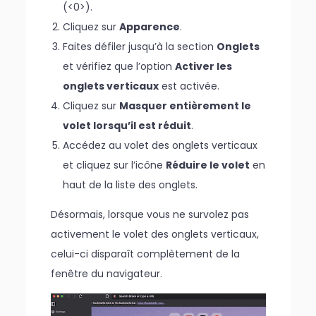
(<0>).
Cliquez sur
Apparence
.
Faites défiler jusqu’à la section
Onglets
et vérifiez que l’option
Activer les
onglets verticaux
est activée.
Cliquez sur
Masquer entièrement le
volet lorsqu’il est réduit
.
Accédez au volet des onglets verticaux
et cliquez sur l’icône
Réduire le volet
en
haut de la liste des onglets.
Désormais, lorsque vous ne survolez pas
activement le volet des onglets verticaux,
celui-ci disparaît complètement de la
fenêtre du navigateur.