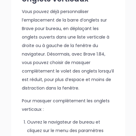
Vous pouvez déjà personnaliser
l’emplacement de la barre d’onglets sur
Brave pour bureau, en déplaçant les
onglets ouverts dans une liste verticale à
droite ou à gauche de la fenêtre du
navigateur. Désormais, avec Brave 1.84,
vous pouvez choisir de masquer
complètement le volet des onglets lorsqu’il
est réduit, pour plus d’espace et moins de
distraction dans la fenêtre.
Pour masquer complètement les onglets
verticaux :
Ouvrez le navigateur de bureau et
cliquez sur le menu des paramètres