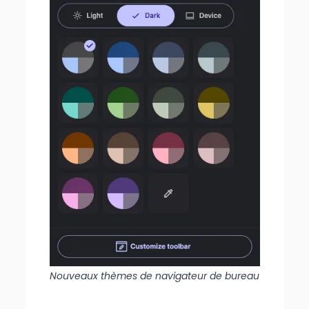
Nouveaux thèmes de navigateur de bureau