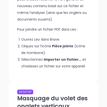
nouveau contenu basé sur ce fichier et
même l’analyser (ainsi que les onglets ou
documents ouverts).
Pour joindre un fichier PDF dans Leo :
Ouvrez Leo dans Brave.
Cliquez sur l’icône
Pièce jointe
(icône
de trombone).
Sélectionnez
Importer un fichier…
et
choisissez un fichier sur votre appareil.
DESKTOP
Masquage du volet des
onglets verticaux