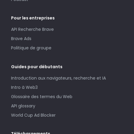
Pour les entreprises
API Recherche Brave
Brave Ads
Politique de groupe
Guides pour débutants
Introduction aux navigateurs, recherche et IA
Intro à Web3
Glossaire des termes du Web
API glossary
World Cup Ad Blocker
Téléchargements