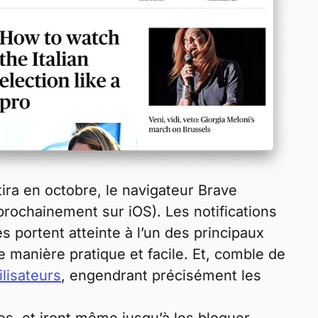
tira en octobre, le navigateur Brave
prochainement sur iOS). Les notifications
 portent atteinte à l’un des principaux
 manière pratique et facile. Et, comble de
lisateurs
, engendrant précisément les