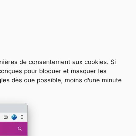
nnières de consentement aux cookies. Si
onçues pour bloquer et masquer les
gles dès que possible, moins d’une minute