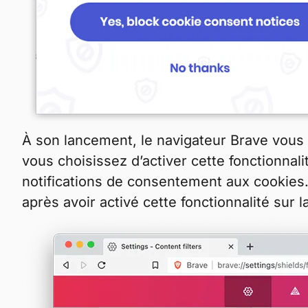
À son lancement, le navigateur Brave vous
vous choisissez d’activer cette fonctionnal
notifications de consentement aux cookies
après avoir activé cette fonctionnalité sur l