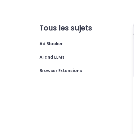
Tous les sujets
Ad Blocker
AI and LLMs
Browser Extensions