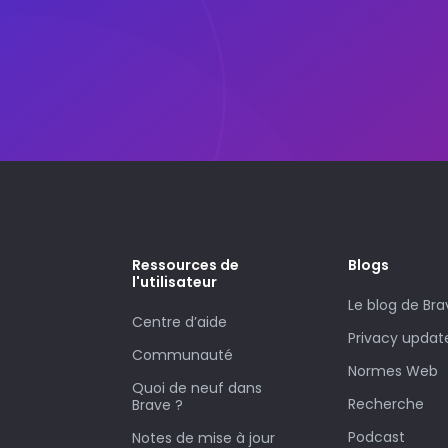
Ressources de
Blogs
l'utilisateur
Le blog de Bra
Centre d’aide
Privacy updat
Communauté
Normes Web
Quoi de neuf dans
Recherche
Brave ?
Podcast
Notes de mise à jour