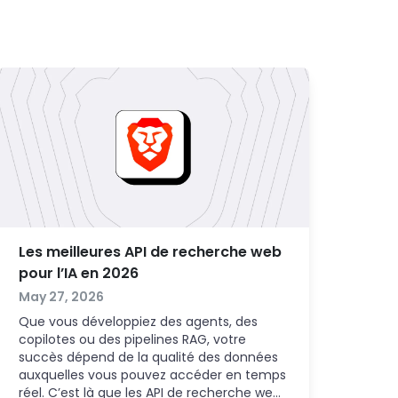
Les meilleures API de recherche web
pour l’IA en 2026
May 27, 2026
Que vous développiez des agents, des
copilotes ou des pipelines RAG, votre
succès dépend de la qualité des données
auxquelles vous pouvez accéder en temps
réel. C’est là que les API de recherche web