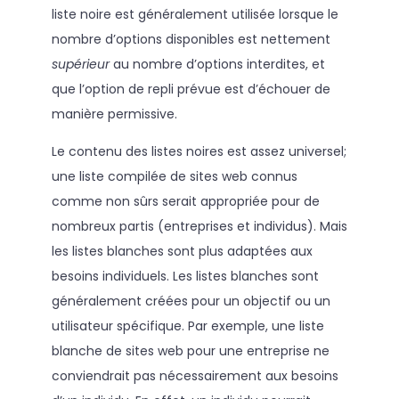
liste noire est généralement utilisée lorsque le
nombre d’options disponibles est nettement
supérieur
au nombre d’options interdites, et
que l’option de repli prévue est d’échouer de
manière permissive.
Le contenu des listes noires est assez universel;
une liste compilée de sites web connus
comme non sûrs serait appropriée pour de
nombreux partis (entreprises et individus). Mais
les listes blanches sont plus adaptées aux
besoins individuels. Les listes blanches sont
généralement créées pour un objectif ou un
utilisateur spécifique. Par exemple, une liste
blanche de sites web pour une entreprise ne
conviendrait pas nécessairement aux besoins