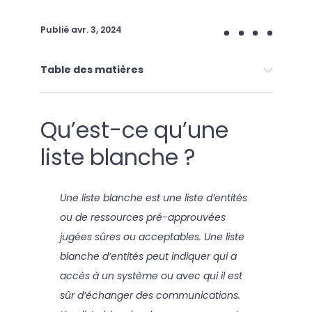
Publié
avr. 3, 2024
Table des matières
Qu’est-ce qu’une
liste blanche ?
Une liste blanche est une liste d’entités
ou de ressources pré-approuvées
jugées sûres ou acceptables. Une liste
blanche d’entités peut indiquer qui a
accès à un système ou avec qui il est
sûr d’échanger des communications.