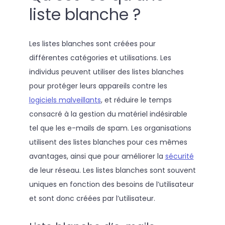
liste blanche ?
Les listes blanches sont créées pour
différentes catégories et utilisations. Les
individus peuvent utiliser des listes blanches
pour protéger leurs appareils contre les
logiciels malveillants
, et réduire le temps
consacré à la gestion du matériel indésirable
tel que les e-mails de spam. Les organisations
utilisent des listes blanches pour ces mêmes
avantages, ainsi que pour améliorer la
sécurité
de leur réseau. Les listes blanches sont souvent
uniques en fonction des besoins de l’utilisateur
et sont donc créées par l’utilisateur.