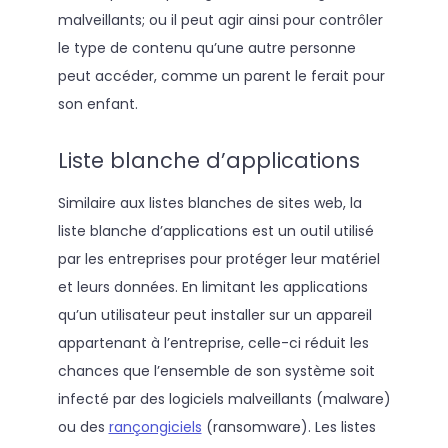
malveillants; ou il peut agir ainsi pour contrôler
le type de contenu qu’une autre personne
peut accéder, comme un parent le ferait pour
son enfant.
Liste blanche d’applications
Similaire aux listes blanches de sites web, la
liste blanche d’applications est un outil utilisé
par les entreprises pour protéger leur matériel
et leurs données. En limitant les applications
qu’un utilisateur peut installer sur un appareil
appartenant à l’entreprise, celle-ci réduit les
chances que l’ensemble de son système soit
infecté par des logiciels malveillants (malware)
ou des
rançongiciels
(ransomware). Les listes