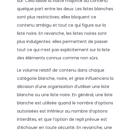
sûr. Cela laisse la vaste majorité du contenu
quelque part entre les deux. Les listes blanches
sont plus restrictives; elles bloquent ce
contenu ambigu et tout ce qui figure sur la
liste noire. En revanche, les listes noires sont
plus indulgentes: elles permettent de passer
tout ce qui n’est pas explicitement sur la liste
des éléments connus comme non sûrs.
Le volume relatif de contenu dans chaque
catégorie blanche, noire, et grise influencera la
décision d’une organisation d’utiliser une liste
blanche ou une liste noire. En général, une liste
blanche est utilisée quand le nombre d’options
autorisées est
inférieur
au nombre d’options
interdites, et que l’option de repli prévue est
d’échouer en toute sécurité. En revanche, une