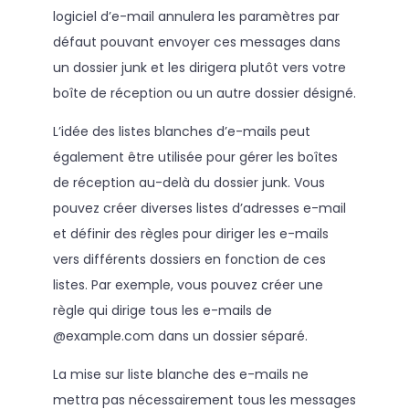
logiciel d’e-mail annulera les paramètres par
défaut pouvant envoyer ces messages dans
un dossier junk et les dirigera plutôt vers votre
boîte de réception ou un autre dossier désigné.
L’idée des listes blanches d’e-mails peut
également être utilisée pour gérer les boîtes
de réception au-delà du dossier junk. Vous
pouvez créer diverses listes d’adresses e-mail
et définir des règles pour diriger les e-mails
vers différents dossiers en fonction de ces
listes. Par exemple, vous pouvez créer une
règle qui dirige tous les e-mails de
@example.com dans un dossier séparé.
La mise sur liste blanche des e-mails ne
mettra pas nécessairement tous les messages