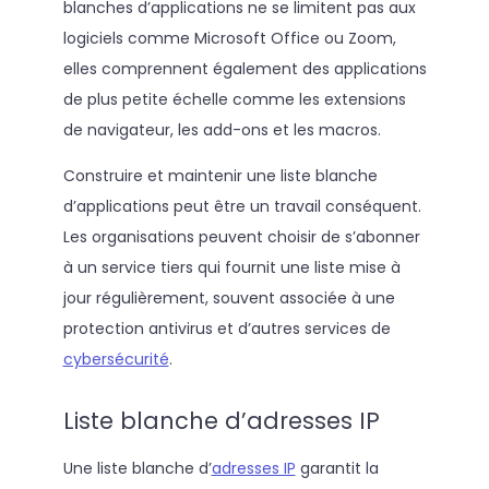
blanches d’applications ne se limitent pas aux
logiciels comme Microsoft Office ou Zoom,
elles comprennent également des applications
de plus petite échelle comme les extensions
de navigateur, les add-ons et les macros.
Construire et maintenir une liste blanche
d’applications peut être un travail conséquent.
Les organisations peuvent choisir de s’abonner
à un service tiers qui fournit une liste mise à
jour régulièrement, souvent associée à une
protection antivirus et d’autres services de
cybersécurité
.
Liste blanche d’adresses IP
Une liste blanche d’
adresses IP
garantit la