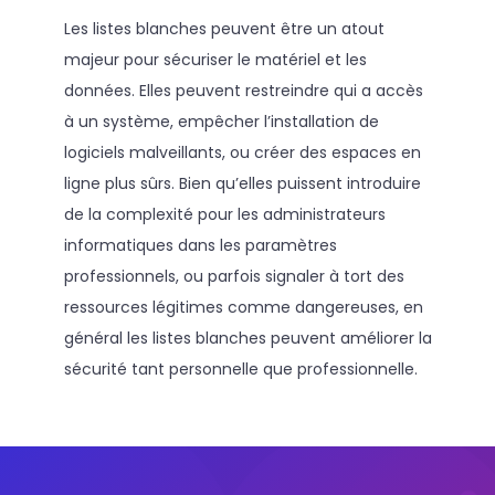
Les listes blanches peuvent être un atout
majeur pour sécuriser le matériel et les
données. Elles peuvent restreindre qui a accès
à un système, empêcher l’installation de
logiciels malveillants, ou créer des espaces en
ligne plus sûrs. Bien qu’elles puissent introduire
de la complexité pour les administrateurs
informatiques dans les paramètres
professionnels, ou parfois signaler à tort des
ressources légitimes comme dangereuses, en
général les listes blanches peuvent améliorer la
sécurité tant personnelle que professionnelle.