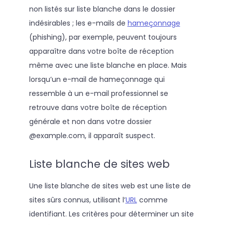
non listés sur liste blanche dans le dossier
indésirables ; les e-mails de
hameçonnage
(phishing), par exemple, peuvent toujours
apparaître dans votre boîte de réception
même avec une liste blanche en place. Mais
lorsqu’un e-mail de hameçonnage qui
ressemble à un e-mail professionnel se
retrouve dans votre boîte de réception
générale et non dans votre dossier
@example.com, il apparaît suspect.
Liste blanche de sites web
Une liste blanche de sites web est une liste de
sites sûrs connus, utilisant l’
URL
comme
identifiant. Les critères pour déterminer un site