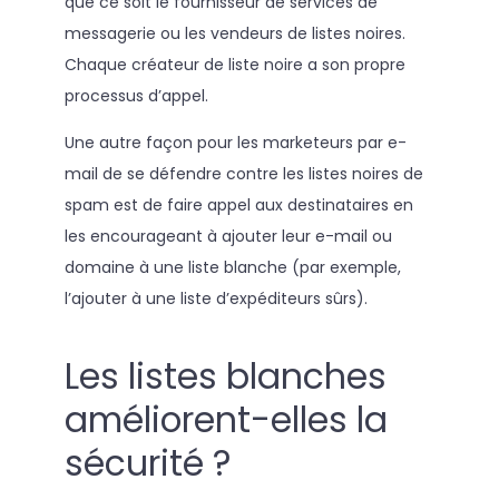
que ce soit le fournisseur de services de
messagerie ou les vendeurs de listes noires.
Chaque créateur de liste noire a son propre
processus d’appel.
Une autre façon pour les marketeurs par e-
mail de se défendre contre les listes noires de
spam est de faire appel aux destinataires en
les encourageant à ajouter leur e-mail ou
domaine à une liste blanche (par exemple,
l’ajouter à une liste d’expéditeurs sûrs).
Les listes blanches
améliorent-elles la
sécurité ?