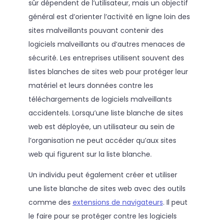
sûr dépendent de l’utilisateur, mais un objectif
général est d’orienter l’activité en ligne loin des
sites malveillants pouvant contenir des
logiciels malveillants ou d’autres menaces de
sécurité. Les entreprises utilisent souvent des
listes blanches de sites web pour protéger leur
matériel et leurs données contre les
téléchargements de logiciels malveillants
accidentels. Lorsqu’une liste blanche de sites
web est déployée, un utilisateur au sein de
l’organisation ne peut accéder qu’aux sites
web qui figurent sur la liste blanche.
Un individu peut également créer et utiliser
une liste blanche de sites web avec des outils
comme des
extensions de navigateurs
. Il peut
le faire pour se protéger contre les logiciels