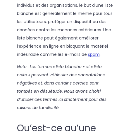
individus et des organisations, le but d’une liste
blanche est généralement le même pour tous
les utilisateurs: protéger un dispositif ou des
données contre les menaces extérieures. Une
liste blanche peut également améliorer
l’expérience en ligne en bloquant le matériel
indésirable comme les e-mails de
spam
.
Note : Les termes « liste blanche » et « liste
noire » peuvent véhiculer des connotations
négatives et, dans certains cercles, sont
tombés en désuétude. Nous avons choisi
d’utiliser ces termes ici strictement pour des
raisons de familiarité.
Qu’est-ce qu’une