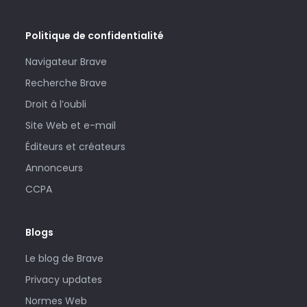
Politique de confidentialité
Navigateur Brave
Recherche Brave
Droit à l’oubli
Site Web et e-mail
Éditeurs et créateurs
Annonceurs
CCPA
Blogs
Le blog de Brave
Privacy updates
Normes Web