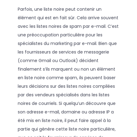
Parfois, une liste noire peut contenir un
élément qui est en fait sûr. Cela arrive souvent
avec les listes noires de spam par e-mail. C’est
une préoccupation particulière pour les
spécialistes du marketing par e-mail. Bien que
les fournisseurs de services de messagerie
(comme Gmail ou Outlook) décident
finalement s’ils marquent ou non un élément
en liste noire comme spam, ils peuvent baser
leurs décisions sur des listes noires compilées
par des vendeurs spécialisés dans les listes
noires de courriels. Si quelqu’un découvre que
son adresse e-mail, domaine ou adresse IP a
été mis en liste noire, il peut faire appel à la
partie qui génère cette liste noire particulière,