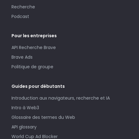
Recherche
Podcast
Pour les entreprises
API Recherche Brave
Brave Ads
Politique de groupe
Guides pour débutants
Introduction aux navigateurs, recherche et IA
Intro à Web3
Glossaire des termes du Web
API glossary
World Cup Ad Blocker