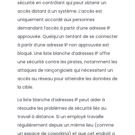
sécurité en contrôlant qui peut obtenir un
accès distant à un système. L’accès est
uniquement accordé aux personnes
demandant l’accès à partir d’une adresse IP
approuvée. Quelqu’un tentant de se connecter
à partir d’une adresse IP non approuvée est
bloqué. Une liste blanche d’adresses IP offre
une sécurité contre les pirates, notamment les
attaques de rançongiciels qui nécessitent un
accès au réseau pour atteindre les données de
la cible.
La liste blanche d’adresses IP peut aider à
résoudre les problèmes de sécurité liés au
travail à distance. Si un employé travaille
régulièrement depuis un même lieu (comme
un espace de coworking) et que cet endroit a