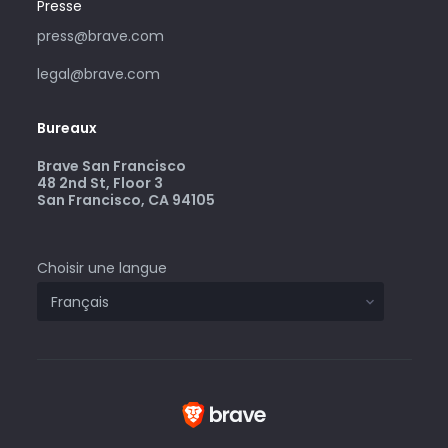
Presse
press@brave.com
legal@brave.com
Bureaux
Brave San Francisco
48 2nd St, Floor 3
San Francisco, CA 94105
Choisir une langue