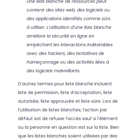
Une liste blanche de ressources peut
contenir des sites web, des logiciels ou
des applications identifiés comme sûrs
à utiliser. L’utilisation d’une liste blanche
améliore la sécurité en ligne en
empêchant les interactions indésirables
avec des hackers, des tentatives de
hameçonnage ou des activités liées à
des logiciels malveillants.
D’autres termes pour liste blanche incluent
liste de permission, liste d’acceptation, liste
autorisée, liste approuvée et liste sûre. Lors de
l’utilisation de listes blanches, l’action par
défaut est de refuser l’accès sauf si l’élément
ou la personne en question est sur la liste. Bien
que les listes blanches soient utilisées par des