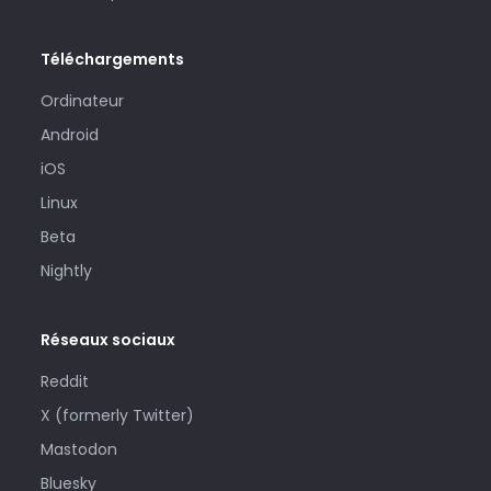
Téléchargements
Ordinateur
Android
iOS
Linux
Beta
Nightly
Réseaux sociaux
Reddit
X (formerly Twitter)
Mastodon
Bluesky