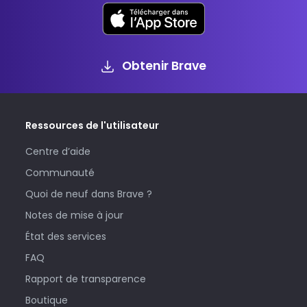
Obtenir Brave
Ressources de l'utilisateur
Centre d’aide
Communauté
Quoi de neuf dans Brave ?
Notes de mise à jour
État des services
FAQ
Rapport de transparence
Boutique