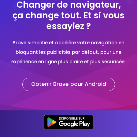
Changer de navigateur,
ça change tout. Et si vous
essayiez ?
Brave simplifie et accélère votre navigation en
bloquant les publicités par défaut, pour une
expérience en ligne plus claire et plus sécurisée.
Obtenir Brave pour Android