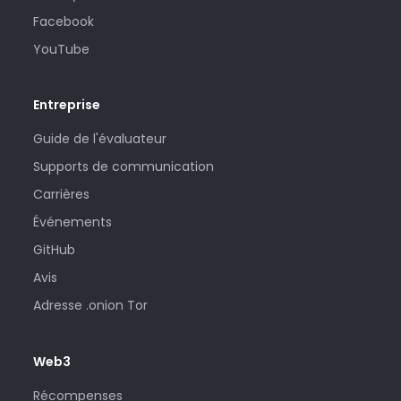
Facebook
YouTube
Entreprise
Guide de l'évaluateur
Supports de communication
Carrières
Événements
GitHub
Avis
Adresse .onion Tor
Web3
Récompenses