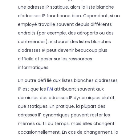
une adresse IP statique, alors la liste blanche
d’adresses IP fonctionne bien. Cependant, si un
employé travaille souvent depuis différents
endroits (par exemple, des aéroports ou des
conférences), instaurer des listes blanches
d’adresses IP peut devenir beaucoup plus
difficile et peser sur les ressources
informatiques.
Un autre défi lié aux listes blanches d’adresses
IP est que les
FAI
attribuent souvent aux
domiciles des adresses IP dynamiques plutôt
que statiques. En pratique, la plupart des
adresses IP dynamiques peuvent rester les
mêmes au fil du temps, mais elles changent
occasionnellement. En cas de changement, la