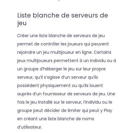
Liste blanche de serveurs de
jeu
Créer une liste blanche de serveurs de jeu
permet de contrôler les joueurs qui peuvent
rejoindre un jeu multijoueur en ligne. Certains
jeux multijoueurs permettent à un individu ou à
un groupe d’héberger le jeu sur leur propre
serveur, qu’il s’agisse d’un serveur qu’ils
possèdent physiquement ou qu’ils louent
auprès d’un fournisseur de serveurs de jeu. Une
fois le jeu installé sur le serveur, l’individu ou le
groupe peut décider de limiter qui peut y Play
en créant une liste blanche de noms
d’utilisateur.