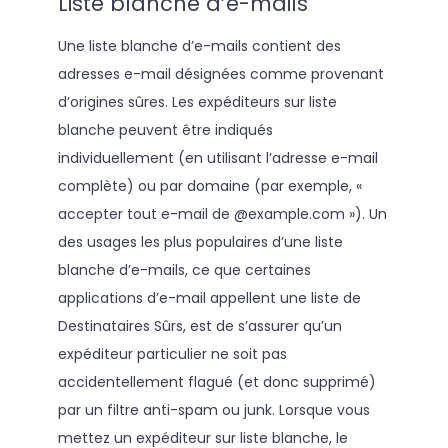
Liste blanche d’e-mails
Une liste blanche d’e-mails contient des
adresses e-mail désignées comme provenant
d’origines sûres. Les expéditeurs sur liste
blanche peuvent être indiqués
individuellement (en utilisant l’adresse e-mail
complète) ou par domaine (par exemple, «
accepter tout e-mail de @example.com »). Un
des usages les plus populaires d’une liste
blanche d’e-mails, ce que certaines
applications d’e-mail appellent une liste de
Destinataires Sûrs, est de s’assurer qu’un
expéditeur particulier ne soit pas
accidentellement flagué (et donc supprimé)
par un filtre anti-spam ou junk. Lorsque vous
mettez un expéditeur sur liste blanche, le