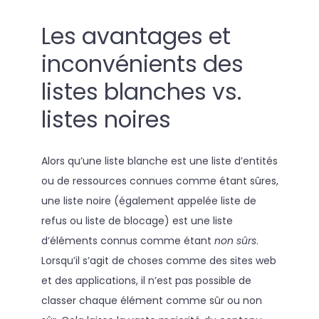
Les avantages et
inconvénients des
listes blanches vs.
listes noires
Alors qu’une liste blanche est une liste d’entités
ou de ressources connues comme étant sûres,
une liste noire (également appelée liste de
refus ou liste de blocage) est une liste
d’éléments connus comme étant
non sûrs
.
Lorsqu’il s’agit de choses comme des sites web
et des applications, il n’est pas possible de
classer chaque élément comme sûr ou non