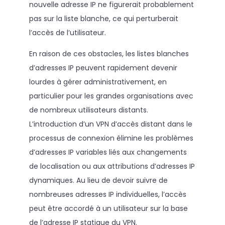
nouvelle adresse IP ne figurerait probablement
pas sur la liste blanche, ce qui perturberait
l’accès de l’utilisateur.
En raison de ces obstacles, les listes blanches
d’adresses IP peuvent rapidement devenir
lourdes à gérer administrativement, en
particulier pour les grandes organisations avec
de nombreux utilisateurs distants.
L’introduction d’un VPN d’accès distant dans le
processus de connexion élimine les problèmes
d’adresses IP variables liés aux changements
de localisation ou aux attributions d’adresses IP
dynamiques. Au lieu de devoir suivre de
nombreuses adresses IP individuelles, l’accès
peut être accordé à un utilisateur sur la base
de l’adresse IP statique du VPN.