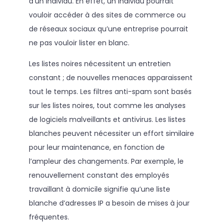
d’un individu. En effet, un individu pourrait
vouloir accéder à des sites de commerce ou
de réseaux sociaux qu’une entreprise pourrait
ne pas vouloir lister en blanc.
Les listes noires nécessitent un entretien
constant ; de nouvelles menaces apparaissent
tout le temps. Les filtres anti-spam sont basés
sur les listes noires, tout comme les analyses
de logiciels malveillants et antivirus. Les listes
blanches peuvent nécessiter un effort similaire
pour leur maintenance, en fonction de
l’ampleur des changements. Par exemple, le
renouvellement constant des employés
travaillant à domicile signifie qu’une liste
blanche d’adresses IP a besoin de mises à jour
fréquentes.