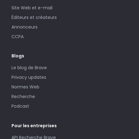
Site Web et e-mail
Éditeurs et créateurs
Annonceurs
CCPA
Blogs
Le blog de Brave
Privacy updates
Normes Web
Recherche
Podcast
Pour les entreprises
API Recherche Brave