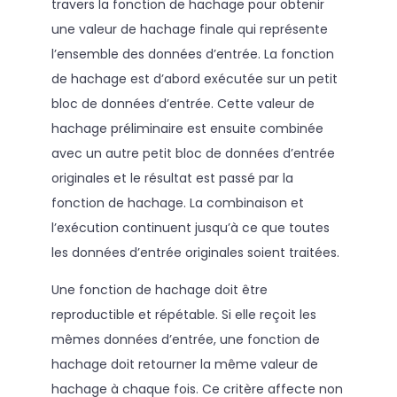
travers la fonction de hachage pour obtenir
une valeur de hachage finale qui représente
l’ensemble des données d’entrée. La fonction
de hachage est d’abord exécutée sur un petit
bloc de données d’entrée. Cette valeur de
hachage préliminaire est ensuite combinée
avec un autre petit bloc de données d’entrée
originales et le résultat est passé par la
fonction de hachage. La combinaison et
l’exécution continuent jusqu’à ce que toutes
les données d’entrée originales soient traitées.
Une fonction de hachage doit être
reproductible et répétable. Si elle reçoit les
mêmes données d’entrée, une fonction de
hachage doit retourner la même valeur de
hachage à chaque fois. Ce critère affecte non