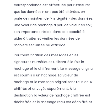
correspondance est effectuée pour s’assurer
que les données n’ont pas été altérées, on
parle de maintien de l’« intégrité » des données.
Une valeur de hachage a peu de valeur en soi ;
son importance réside dans sa capacité à
aider à traiter et vérifier les données de
manière sécurisée ou efficace.
L’authentification des messages et les
signatures numériques utilisent à la fois le
hachage et le chiffrement. Le message original
est soumis à un hachage. La valeur de
hachage et le message original sont tous deux
chiffrés et envoyés séparément. À la
destination, la valeur de hachage chiffrée est
déchiffrée et le message reçu est déchiffré et