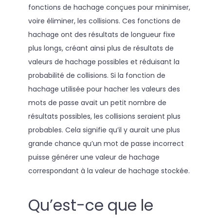
fonctions de hachage conçues pour minimiser,
voire éliminer, les collisions. Ces fonctions de
hachage ont des résultats de longueur fixe
plus longs, créant ainsi plus de résultats de
valeurs de hachage possibles et réduisant la
probabilité de collisions. Si la fonction de
hachage utilisée pour hacher les valeurs des
mots de passe avait un petit nombre de
résultats possibles, les collisions seraient plus
probables. Cela signifie qu’il y aurait une plus
grande chance qu’un mot de passe incorrect
puisse générer une valeur de hachage
correspondant à la valeur de hachage stockée.
Qu’est-ce que le