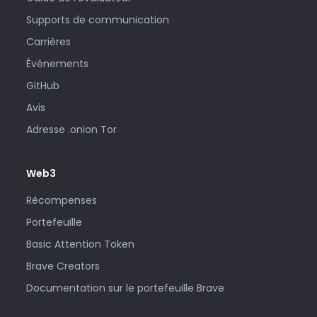
Supports de communication
Carrières
Événements
GitHub
Avis
Adresse .onion Tor
Web3
Récompenses
Portefeuille
Basic Attention Token
Brave Creators
Documentation sur le portefeuille Brave