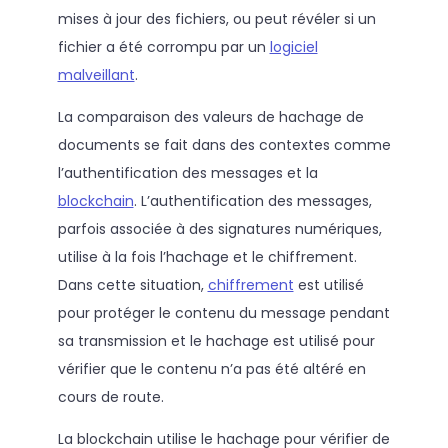
mises à jour des fichiers, ou peut révéler si un
fichier a été corrompu par un
logiciel
malveillant
.
La comparaison des valeurs de hachage de
documents se fait dans des contextes comme
l’authentification des messages et la
blockchain
. L’authentification des messages,
parfois associée à des signatures numériques,
utilise à la fois l’hachage et le chiffrement.
Dans cette situation,
chiffrement
est utilisé
pour protéger le contenu du message pendant
sa transmission et le hachage est utilisé pour
vérifier que le contenu n’a pas été altéré en
cours de route.
La blockchain utilise le hachage pour vérifier de