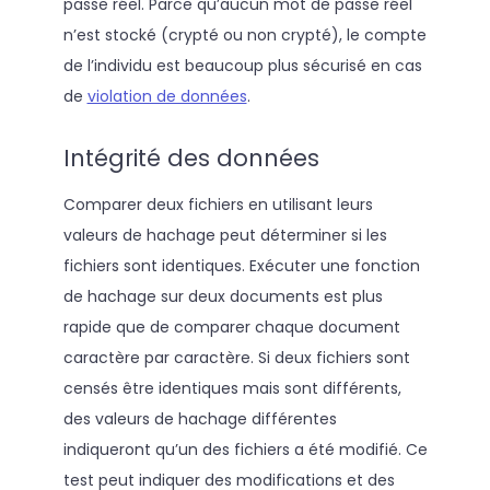
passe réel. Parce qu’aucun mot de passe réel
n’est stocké (crypté ou non crypté), le compte
de l’individu est beaucoup plus sécurisé en cas
de
violation de données
.
Intégrité des données
Comparer deux fichiers en utilisant leurs
valeurs de hachage peut déterminer si les
fichiers sont identiques. Exécuter une fonction
de hachage sur deux documents est plus
rapide que de comparer chaque document
caractère par caractère. Si deux fichiers sont
censés être identiques mais sont différents,
des valeurs de hachage différentes
indiqueront qu’un des fichiers a été modifié. Ce
test peut indiquer des modifications et des