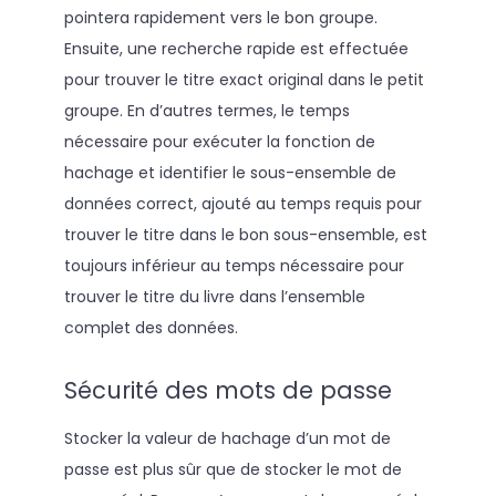
pointera rapidement vers le bon groupe.
Ensuite, une recherche rapide est effectuée
pour trouver le titre exact original dans le petit
groupe. En d’autres termes, le temps
nécessaire pour exécuter la fonction de
hachage et identifier le sous-ensemble de
données correct, ajouté au temps requis pour
trouver le titre dans le bon sous-ensemble, est
toujours inférieur au temps nécessaire pour
trouver le titre du livre dans l’ensemble
complet des données.
Sécurité des mots de passe
Stocker la valeur de hachage d’un mot de
passe est plus sûr que de stocker le mot de