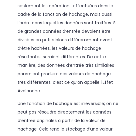
seulement les opérations effectuées dans le
cadre de la fonction de hachage, mais aussi
l’ordre dans lequel les données sont traitées. Si
de grandes données d’entrée devaient être
divisées en petits blocs différemment avant
d’être hachées, les valeurs de hachage
résultantes seraient différentes. De cette
manière, des données d’entrée très similaires
pourraient produire des valeurs de hachage
très différentes; c’est ce qu’on appelle l’Effet
Avalanche.
Une fonction de hachage est irréversible; on ne
peut pas résoudre directement les données
d’entrée originales à partir de la valeur de
hachage. Cela rend le stockage d’une valeur