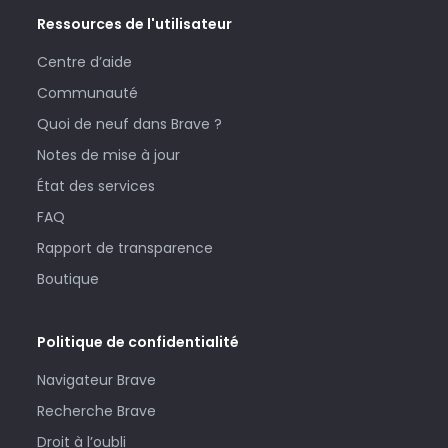
Ressources de l'utilisateur
Centre d’aide
Communauté
Quoi de neuf dans Brave ?
Notes de mise à jour
État des services
FAQ
Rapport de transparence
Boutique
Politique de confidentialité
Navigateur Brave
Recherche Brave
Droit à l’oubli