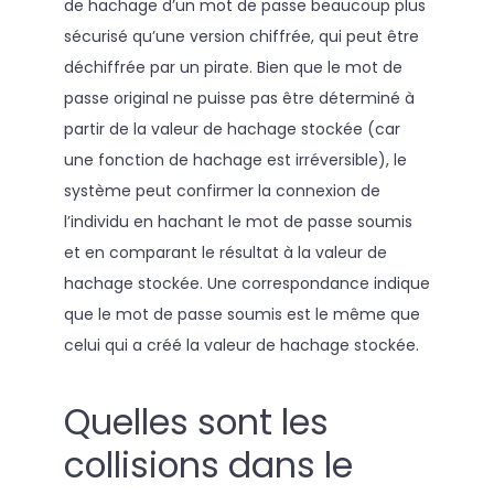
de hachage d’un mot de passe beaucoup plus
sécurisé qu’une version chiffrée, qui peut être
déchiffrée par un pirate. Bien que le mot de
passe original ne puisse pas être déterminé à
partir de la valeur de hachage stockée (car
une fonction de hachage est irréversible), le
système peut confirmer la connexion de
l’individu en hachant le mot de passe soumis
et en comparant le résultat à la valeur de
hachage stockée. Une correspondance indique
que le mot de passe soumis est le même que
celui qui a créé la valeur de hachage stockée.
Quelles sont les
collisions dans le