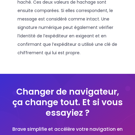
haché. Ces deux valeurs de hachage sont
ensuite comparées. Si elles correspondent, le
message est considéré comme intact. Une
signature numérique peut également vérifier
l’identité de l’expéditeur en exigeant et en
confirmant que l’expéditeur a utilisé une clé de
chiffrement qui lui est propre.
Changer de navigateur,
ça change tout. Et si vous
essayiez ?
Brave simplifie et accélère votre navigation en