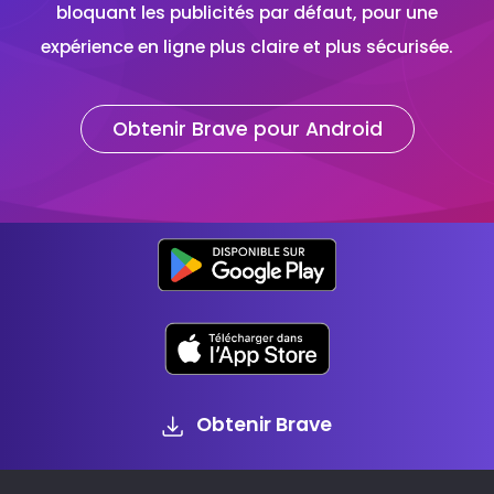
bloquant les publicités par défaut, pour une
expérience en ligne plus claire et plus sécurisée.
Obtenir Brave pour Android
Obtenir Brave