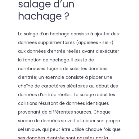
salage d’un
hachage ?
Le salage d’un hachage consiste à ajouter des
données supplémentaires (appelées « sel »)
aux données d’entrée réelles avant d’exécuter
la fonction de hachage. Il existe de
nombreuses façons de saler les données
d’entrée; un exemple consiste à placer une
chaîne de caractères aléatoires au début des
données d’entrée réelles. Le salage réduit les
collisions résultant de données identiques
provenant de différentes sources. Chaque
source de données se voit attribuer son propre
sel unique, qui peut être utilisé chaque fois que
ses données d’entrée sont passées par la