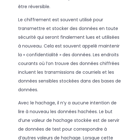
être réversible.
Le chiffrement est souvent utilisé pour
transmettre et stocker des données en toute
sécurité qui seront finalement lues et utilisées
à nouveau. Cela est souvent appelé maintenir
la « confidentialité » des données. Les endroits
courants où l’on trouve des données chiffrées
incluent les transmissions de courriels et les
données sensibles stockées dans des bases de
données.
Avec le hachage, il n’y a aucune intention de
lire à nouveau les données hachées. Le but
d’une valeur de hachage stockée est de servir
de données de test pour correspondre à
d’autres valeurs de hachage. Lorsque cette