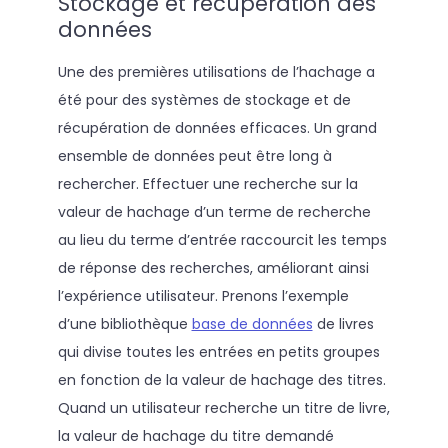
Stockage et récupération des
données
Une des premières utilisations de l’hachage a
été pour des systèmes de stockage et de
récupération de données efficaces. Un grand
ensemble de données peut être long à
rechercher. Effectuer une recherche sur la
valeur de hachage d’un terme de recherche
au lieu du terme d’entrée raccourcit les temps
de réponse des recherches, améliorant ainsi
l’expérience utilisateur. Prenons l’exemple
d’une bibliothèque
base de données
de livres
qui divise toutes les entrées en petits groupes
en fonction de la valeur de hachage des titres.
Quand un utilisateur recherche un titre de livre,
la valeur de hachage du titre demandé