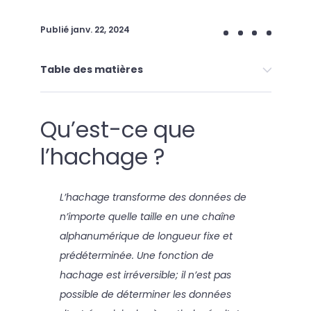
Publié
janv. 22, 2024
Table des matières
Qu’est-ce que
l’hachage ?
L’hachage transforme des données de
n’importe quelle taille en une chaîne
alphanumérique de longueur fixe et
prédéterminée. Une fonction de
hachage est irréversible; il n’est pas
possible de déterminer les données