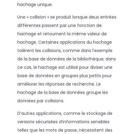
hachage unique.
Une « collision » se produit lorsque deux entrées
différentes passent par une fonction de
hachage et retournent la même valeur de
hachage. Certaines applications du hachage
tolèrent les collisions, comme dans l’exemple
de la base de données de la bibliothèque; dans
ce cas, le hachage est utilisé pour diviser une
base de données en groupes plus petits pour
améliorer les réponses de recherche. Le
hachage de la base de données groupe les
données par collisions.
D’autres applications, comme le stockage de
versions sécurisées d’informations sensibles
telles que les mots de passe, nécessitent des