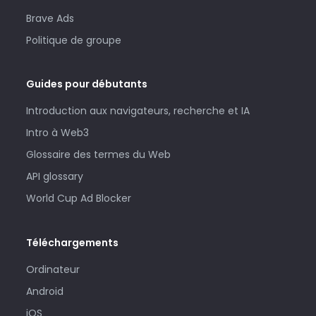
Brave Ads
Politique de groupe
Guides pour débutants
Introduction aux navigateurs, recherche et IA
Intro à Web3
Glossaire des termes du Web
API glossary
World Cup Ad Blocker
Téléchargements
Ordinateur
Android
iOS