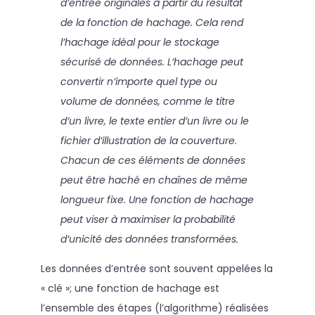
d’entrée originales à partir du résultat
de la fonction de hachage. Cela rend
l’hachage idéal pour le stockage
sécurisé de données. L’hachage peut
convertir n’importe quel type ou
volume de données, comme le titre
d’un livre, le texte entier d’un livre ou le
fichier d’illustration de la couverture.
Chacun de ces éléments de données
peut être haché en chaînes de même
longueur fixe. Une fonction de hachage
peut viser à maximiser la probabilité
d’unicité des données transformées.
Les données d’entrée sont souvent appelées la
« clé »; une fonction de hachage est
l’ensemble des étapes (l’algorithme) réalisées