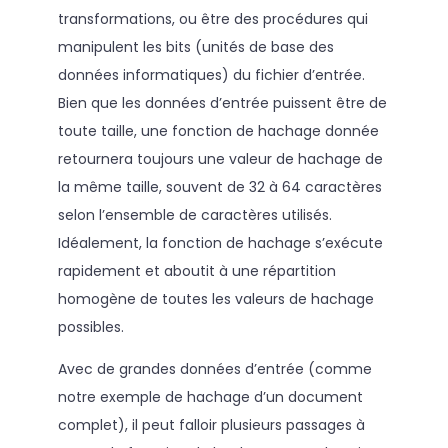
transformations, ou être des procédures qui
manipulent les bits (unités de base des
données informatiques) du fichier d’entrée.
Bien que les données d’entrée puissent être de
toute taille, une fonction de hachage donnée
retournera toujours une valeur de hachage de
la même taille, souvent de 32 à 64 caractères
selon l’ensemble de caractères utilisés.
Idéalement, la fonction de hachage s’exécute
rapidement et aboutit à une répartition
homogène de toutes les valeurs de hachage
possibles.
Avec de grandes données d’entrée (comme
notre exemple de hachage d’un document
complet), il peut falloir plusieurs passages à