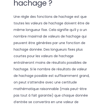
hachage ?
Une règle des fonctions de hachage est que
toutes les valeurs de hachage doivent être de
même longueur fixe. Cela signifie qu’il y a un
nombre maximal de valeurs de hachage qui
peuvent être générées par une fonction de
hachage donnée. Des longueurs fixes plus
courtes pour les valeurs de hachage
entraîneront moins de résultats possibles de
hachage. Si le nombre de résultats de valeur
de hachage possible est suffisamment grand,
on peut s’attendre avec une certitude
mathématique raisonnable (mais peut-être
pas tout à fait garantie) que chaque donnée
d’entrée se convertira en une valeur de