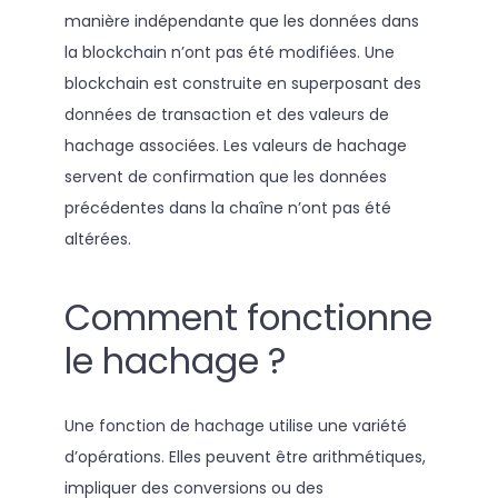
manière indépendante que les données dans
la blockchain n’ont pas été modifiées. Une
blockchain est construite en superposant des
données de transaction et des valeurs de
hachage associées. Les valeurs de hachage
servent de confirmation que les données
précédentes dans la chaîne n’ont pas été
altérées.
Comment fonctionne
le hachage ?
Une fonction de hachage utilise une variété
d’opérations. Elles peuvent être arithmétiques,
impliquer des conversions ou des