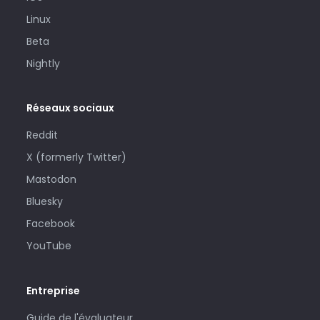
Linux
Beta
Nightly
Réseaux sociaux
Reddit
X (formerly Twitter)
Mastodon
Bluesky
Facebook
YouTube
Entreprise
Guide de l'évaluateur