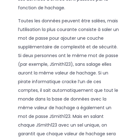
fonction de hachage.
Toutes les données peuvent être salées, mais
l’utilisation la plus courante consiste à saler un
mot de passe pour ajouter une couche
supplémentaire de complexité et de sécurité.
Si deux personnes ont le même mot de passe
(par exemple, JSmith123), sans salage elles
auront la même valeur de hachage. Si un
pirate informatique cracke l’un de ces
comptes, il sait automatiquement que tout le
monde dans la base de données avec la
même valeur de hachage a également un
mot de passe JSmith123. Mais en salant
chaque JSmith123 avec un sel unique, on
garantit que chaque valeur de hachage sera