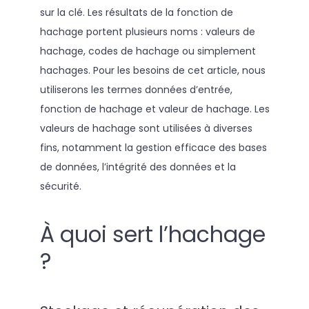
sur la clé. Les résultats de la fonction de
hachage portent plusieurs noms : valeurs de
hachage, codes de hachage ou simplement
hachages. Pour les besoins de cet article, nous
utiliserons les termes données d’entrée,
fonction de hachage et valeur de hachage. Les
valeurs de hachage sont utilisées à diverses
fins, notamment la gestion efficace des bases
de données, l’intégrité des données et la
sécurité.
À quoi sert l’hachage
?