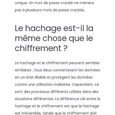
unique. Un mot de passe cracké ne mènera
pas à plusieurs mots de passe crackés.
Le hachage est-il la
même chose que le
chiffrement ?
Le hachage et le chiffrement peuvent sembler
similaires ; tous deux convertissent les données
en un état illisible et protègent les données
contre une utilisation indésirée. Cependant, ce
sont des processus différents utilisés dans des
situations différentes. La différence clé entre le
hachage et le chiffrement est que le hachage
est irréversible, tandis que le chiffrement doit