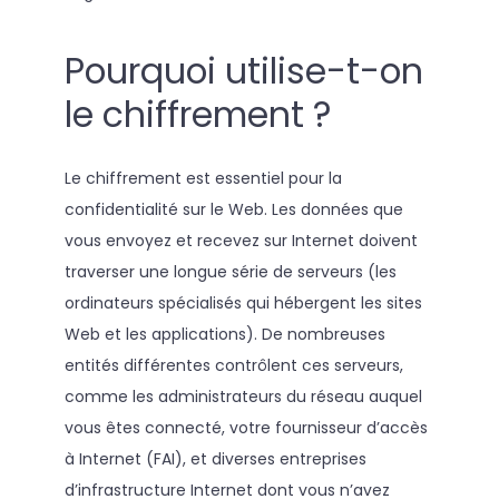
Pourquoi utilise-t-on
le chiffrement ?
Le chiffrement est essentiel pour la
confidentialité sur le Web. Les données que
vous envoyez et recevez sur Internet doivent
traverser une longue série de serveurs (les
ordinateurs spécialisés qui hébergent les sites
Web et les applications). De nombreuses
entités différentes contrôlent ces serveurs,
comme les administrateurs du réseau auquel
vous êtes connecté, votre fournisseur d’accès
à Internet (FAI), et diverses entreprises
d’infrastructure Internet dont vous n’avez