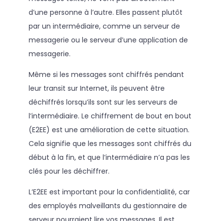
d’une personne à l’autre. Elles passent plutôt
par un intermédiaire, comme un serveur de
messagerie ou le serveur d’une application de
messagerie.
Même si les messages sont chiffrés pendant
leur transit sur Internet, ils peuvent être
déchiffrés lorsqu’ils sont sur les serveurs de
l’intermédiaire. Le chiffrement de bout en bout
(E2EE) est une amélioration de cette situation.
Cela signifie que les messages sont chiffrés du
début à la fin, et que l’intermédiaire n’a pas les
clés pour les déchiffrer.
L’E2EE est important pour la confidentialité, car
des employés malveillants du gestionnaire de
serveur pourraient lire vos messages. Il est