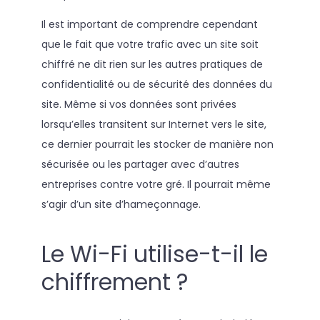
Il est important de comprendre cependant
que le fait que votre trafic avec un site soit
chiffré ne dit rien sur les autres pratiques de
confidentialité ou de sécurité des données du
site. Même si vos données sont privées
lorsqu’elles transitent sur Internet vers le site,
ce dernier pourrait les stocker de manière non
sécurisée ou les partager avec d’autres
entreprises contre votre gré. Il pourrait même
s’agir d’un site d’hameçonnage.
Le Wi-Fi utilise-t-il le
chiffrement ?