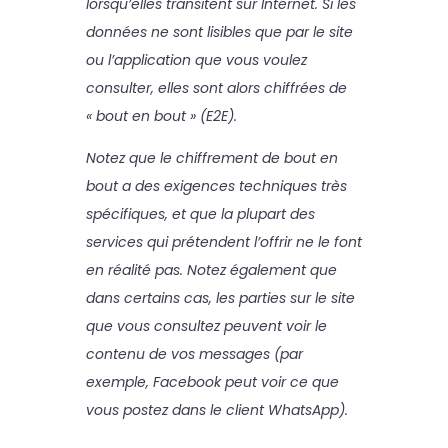
lorsqu’elles transitent sur Internet. Si les
données ne sont lisibles que par le site
ou l’application que vous voulez
consulter, elles sont alors chiffrées de
« bout en bout » (E2E).
Notez que le chiffrement de bout en
bout a des exigences techniques très
spécifiques, et que la plupart des
services qui prétendent l’offrir ne le font
en réalité pas. Notez également que
dans certains cas, les parties sur le site
que vous consultez peuvent voir le
contenu de vos messages (par
exemple, Facebook peut voir ce que
vous postez dans le client WhatsApp).