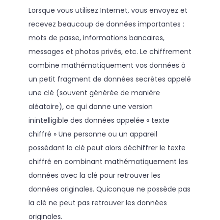
Lorsque vous utilisez Internet, vous envoyez et
recevez beaucoup de données importantes :
mots de passe, informations bancaires,
messages et photos privés, etc. Le chiffrement
combine mathématiquement vos données à
un petit fragment de données secrètes appelé
une clé (souvent générée de manière
aléatoire), ce qui donne une version
inintelligible des données appelée « texte
chiffré » Une personne ou un appareil
possédant la clé peut alors déchiffrer le texte
chiffré en combinant mathématiquement les
données avec la clé pour retrouver les
données originales. Quiconque ne possède pas
la clé ne peut pas retrouver les données
originales.