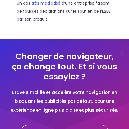
un cas
très médiatisé
d’une entreprise faisant
de fausses déclarations sur le soutien de l’E2EE
par son produit.
Changer de navigateur,
ça change tout. Et si vous
essayiez ?
Brave simplifie et accélère votre navigation en
bloquant les publicités par défaut, pour une
expérience en ligne plus claire et plus sécurisée.