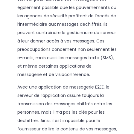
également possible que les gouvernements ou
les agences de sécurité profitent de l’accès de
l’intermédiaire aux messages déchiffrés. Ils
peuvent contraindre le gestionnaire de serveur
à leur donner accès à vos messages. Ces
préoccupations concernent non seulement les
e-mails, mais aussi les messages texte (SMS),
et même certaines applications de
messagerie et de visioconférence.
Avec une application de messagerie E2EE, le
serveur de l’application assure toujours la
transmission des messages chiffrés entre les
personnes, mais il n’a pas les clés pour les
déchiffrer. Ainsi, il est impossible pour le
fournisseur de lire le contenu de vos messages,