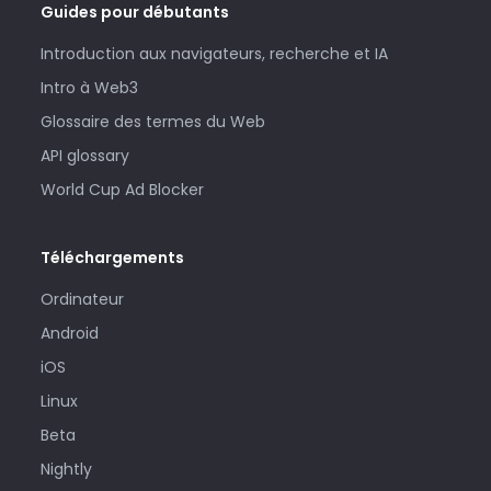
Guides pour débutants
Introduction aux navigateurs, recherche et IA
Intro à Web3
Glossaire des termes du Web
API glossary
World Cup Ad Blocker
Téléchargements
Ordinateur
Android
iOS
Linux
Beta
Nightly