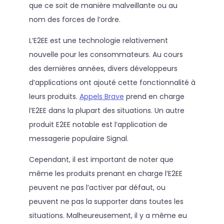
que ce soit de manière malveillante ou au
nom des forces de l’ordre.
L’E2EE est une technologie relativement
nouvelle pour les consommateurs. Au cours
des dernières années, divers développeurs
d’applications ont ajouté cette fonctionnalité à
leurs produits.
Appels Brave
prend en charge
l’E2EE dans la plupart des situations. Un autre
produit E2EE notable est l’application de
messagerie populaire Signal.
Cependant, il est important de noter que
même les produits prenant en charge l’E2EE
peuvent ne pas l’activer par défaut, ou
peuvent ne pas la supporter dans toutes les
situations. Malheureusement, il y a même eu