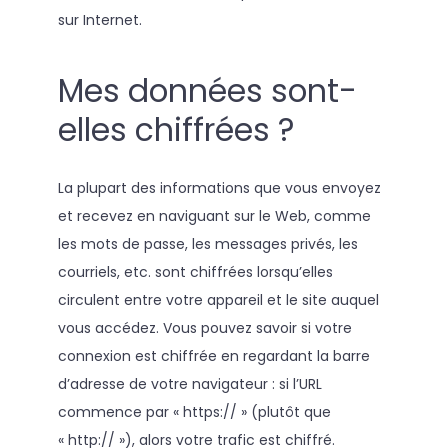
sur Internet.
Mes données sont-
elles chiffrées ?
La plupart des informations que vous envoyez
et recevez en naviguant sur le Web, comme
les mots de passe, les messages privés, les
courriels, etc. sont chiffrées lorsqu’elles
circulent entre votre appareil et le site auquel
vous accédez. Vous pouvez savoir si votre
connexion est chiffrée en regardant la barre
d’adresse de votre navigateur : si l’URL
commence par « https:// » (plutôt que
« http:// »), alors votre trafic est chiffré.