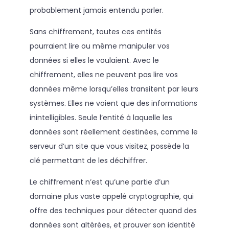
probablement jamais entendu parler.
Sans chiffrement, toutes ces entités
pourraient lire ou même manipuler vos
données si elles le voulaient. Avec le
chiffrement, elles ne peuvent pas lire vos
données même lorsqu’elles transitent par leurs
systèmes. Elles ne voient que des informations
inintelligibles. Seule l’entité à laquelle les
données sont réellement destinées, comme le
serveur d’un site que vous visitez, possède la
clé permettant de les déchiffrer.
Le chiffrement n’est qu’une partie d’un
domaine plus vaste appelé cryptographie, qui
offre des techniques pour détecter quand des
données sont altérées, et prouver son identité