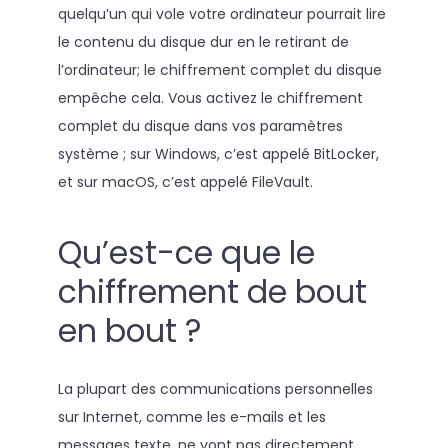
quelqu’un qui vole votre ordinateur pourrait lire
le contenu du disque dur en le retirant de
l’ordinateur; le chiffrement complet du disque
empêche cela. Vous activez le chiffrement
complet du disque dans vos paramètres
système ; sur Windows, c’est appelé BitLocker,
et sur macOS, c’est appelé FileVault.
Qu’est-ce que le
chiffrement de bout
en bout ?
La plupart des communications personnelles
sur Internet, comme les e-mails et les
messages texte, ne vont pas directement