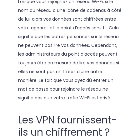
Lorsque vous rejoignez un réseau Wi-Fi, si le
nom du réseau a une icône de cadenas à côté
de lui, alors vos données sont chiffrées entre
votre appareil et le point d’accès sans fil. Cela
signifie que les autres personnes sur le réseau
ne peuvent pas lire vos données. Cependant,
les administrateurs du point d’accès peuvent
toujours être en mesure de lire vos données si
elles ne sont pas chiffrées d’une autre
manière. Le fait que vous ayez dû entrer un
mot de passe pour rejoindre le réseau ne
signifie pas que votre trafic Wi-Fi est privé.
Les VPN fournissent-
ils un chiffrement ?