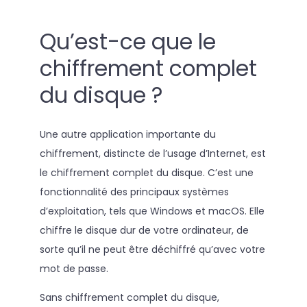
Qu’est-ce que le
chiffrement complet
du disque ?
Une autre application importante du
chiffrement, distincte de l’usage d’Internet, est
le chiffrement complet du disque. C’est une
fonctionnalité des principaux systèmes
d’exploitation, tels que Windows et macOS. Elle
chiffre le disque dur de votre ordinateur, de
sorte qu’il ne peut être déchiffré qu’avec votre
mot de passe.
Sans chiffrement complet du disque,