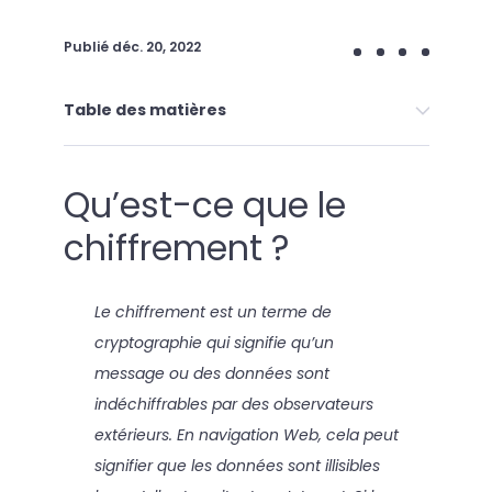
Publié
déc. 20, 2022
Table des matières
Qu’est-ce que le
chiffrement ?
Le chiffrement est un terme de
cryptographie qui signifie qu’un
message ou des données sont
indéchiffrables par des observateurs
extérieurs. En navigation Web, cela peut
signifier que les données sont illisibles