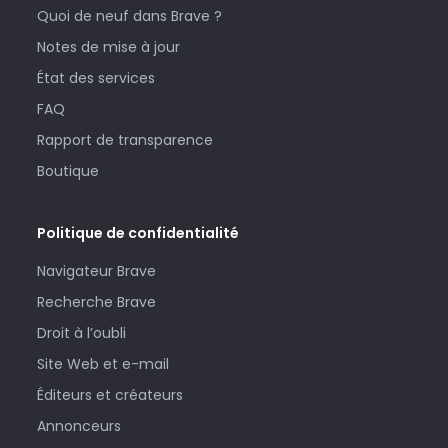
Quoi de neuf dans Brave ?
Notes de mise à jour
État des services
FAQ
Rapport de transparence
Boutique
Politique de confidentialité
Navigateur Brave
Recherche Brave
Droit à l’oubli
Site Web et e-mail
Éditeurs et créateurs
Annonceurs