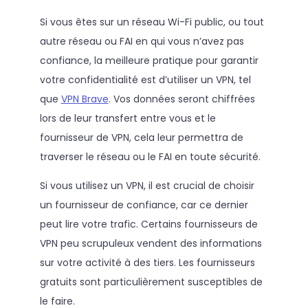
Si vous êtes sur un réseau Wi-Fi public, ou tout
autre réseau ou FAI en qui vous n’avez pas
confiance, la meilleure pratique pour garantir
votre confidentialité est d’utiliser un VPN, tel
que
VPN Brave
. Vos données seront chiffrées
lors de leur transfert entre vous et le
fournisseur de VPN, cela leur permettra de
traverser le réseau ou le FAI en toute sécurité.
Si vous utilisez un VPN, il est crucial de choisir
un fournisseur de confiance, car ce dernier
peut lire votre trafic. Certains fournisseurs de
VPN peu scrupuleux vendent des informations
sur votre activité à des tiers. Les fournisseurs
gratuits sont particulièrement susceptibles de
le faire.