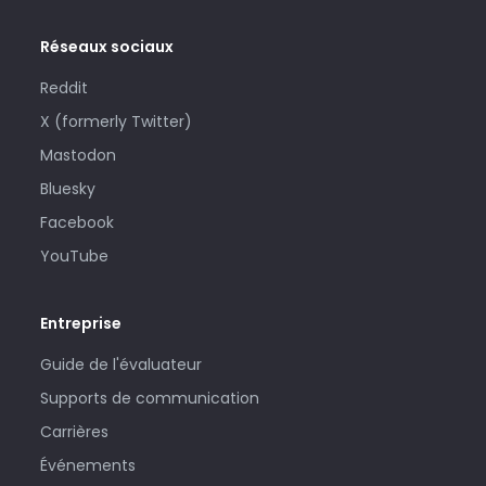
Réseaux sociaux
Reddit
X (formerly Twitter)
Mastodon
Bluesky
Facebook
YouTube
Entreprise
Guide de l'évaluateur
Supports de communication
Carrières
Événements