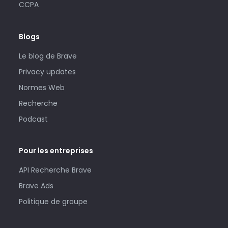
CCPA
Blogs
Le blog de Brave
Privacy updates
Normes Web
Recherche
Podcast
Pour les entreprises
API Recherche Brave
Brave Ads
Politique de groupe