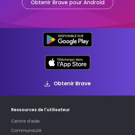
Obtenir Brave pour Android
Obtenir Brave
Ressources de l'utilisateur
Centre d’aide
Communauté