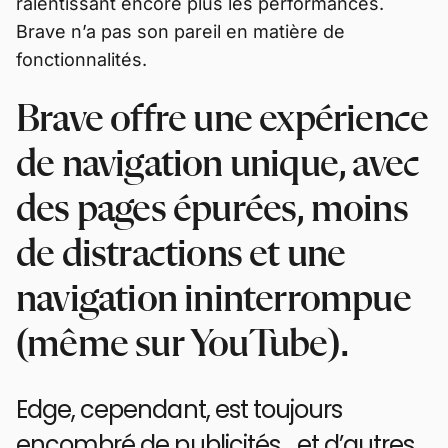
ralentissant encore plus les performances.
Brave n’a pas son pareil en matière de
fonctionnalités.
Brave offre une expérience
de navigation unique, avec
des pages épurées, moins
de distractions et une
navigation ininterrompue
(même sur YouTube).
Edge, cependant, est toujours
encombré de publicités… et d’autres