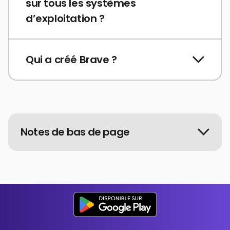
sur tous les systèmes
d’exploitation ?
Qui a créé Brave ?
Notes de bas de page