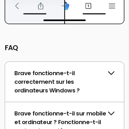
FAQ
Brave fonctionne-t-il
correctement sur les
ordinateurs Windows ?
Brave fonctionne-t-il sur mobile
et ordinateur ? Fonctionne-t-il