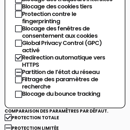
Blocage des cookies tiers
Protection contre le
fingerprinting
Blocage des fenêtres de
consentement aux cookies
Global Privacy Control (GPC)
activé
Redirection automatique vers
HTTPS
Partition de l’état du réseau
Filtrage des paramètres de
recherche
Blocage du bounce tracking
COMPARAISON DES PARAMÈTRES PAR DÉFAUT.
PROTECTION TOTALE
PROTECTION LIMITÉE