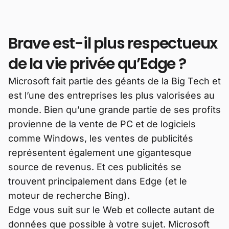
Brave est-il plus respectueux
de la vie privée qu’Edge ?
Microsoft fait partie des géants de la Big Tech et
est l’une des entreprises les plus valorisées au
monde. Bien qu’une grande partie de ses profits
provienne de la vente de PC et de logiciels
comme Windows, les ventes de publicités
représentent également une gigantesque
source de revenus. Et ces publicités se
trouvent principalement dans Edge (et le
moteur de recherche Bing).
Edge vous suit sur le Web et collecte autant de
données que possible à votre sujet. Microsoft