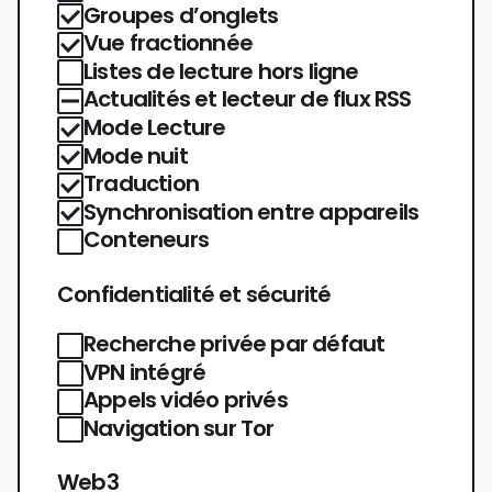
Groupes d’onglets
Vue fractionnée
Listes de lecture hors ligne
Actualités et lecteur de flux RSS
Mode Lecture
Mode nuit
Traduction
Synchronisation entre appareils
Conteneurs
Confidentialité et sécurité
Recherche privée par défaut
VPN intégré
Appels vidéo privés
Navigation sur Tor
Web3