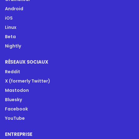
Android
iOS
Linux
Beta
Nightly
RÉSEAUX SOCIAUX
Reddit
X (formerly Twitter)
Mastodon
Bluesky
Facebook
YouTube
ENTREPRISE