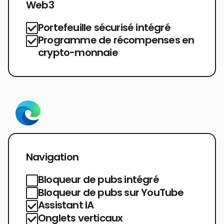
Web3
Portefeuille sécurisé intégré
Programme de récompenses en
crypto-monnaie
Navigation
Bloqueur de pubs intégré
Bloqueur de pubs sur YouTube
Assistant IA
Onglets verticaux