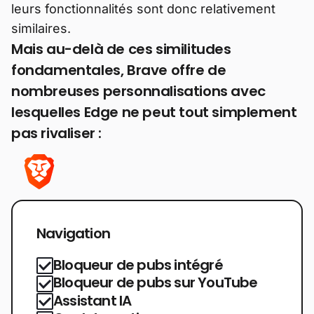
leurs fonctionnalités sont donc relativement
similaires.
Mais au-delà de ces similitudes
fondamentales, Brave offre de
nombreuses personnalisations avec
lesquelles Edge ne peut tout simplement
pas rivaliser :
Navigation
Bloqueur de pubs intégré
Bloqueur de pubs sur YouTube
Assistant IA