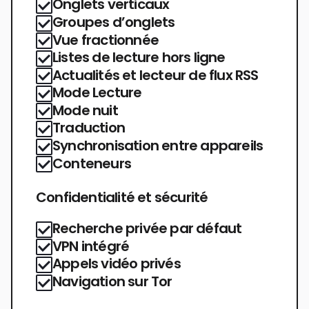
Onglets verticaux
Groupes d’onglets
Vue fractionnée
Listes de lecture hors ligne
Actualités et lecteur de flux RSS
Mode Lecture
Mode nuit
Traduction
Synchronisation entre appareils
Conteneurs
Confidentialité et sécurité
Recherche privée par défaut
VPN intégré
Appels vidéo privés
Navigation sur Tor