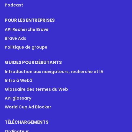
Podcast
POUR LES ENTREPRISES
API Recherche Brave
Brave Ads
Politique de groupe
GUIDES POUR DÉBUTANTS
Introduction aux navigateurs, recherche et IA
Intro à Web3
Glossaire des termes du Web
API glossary
World Cup Ad Blocker
TÉLÉCHARGEMENTS
Ordinateur