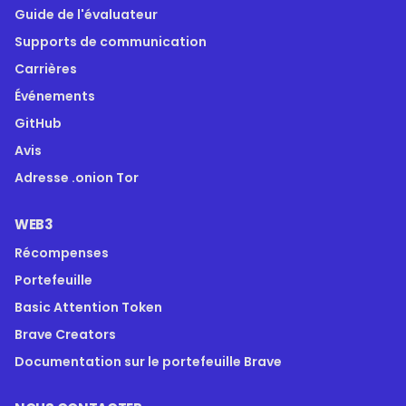
Guide de l'évaluateur
Supports de communication
Carrières
Événements
GitHub
Avis
Adresse .onion Tor
WEB3
Récompenses
Portefeuille
Basic Attention Token
Brave Creators
Documentation sur le portefeuille Brave