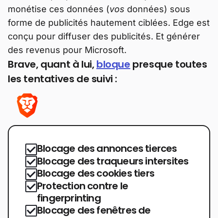
monétise ces données (
vos
données) sous
forme de publicités hautement ciblées. Edge est
conçu pour diffuser des publicités. Et générer
des revenus pour Microsoft.
Brave, quant à lui,
bloque
presque toutes
les tentatives de suivi :
Blocage des annonces tierces
Blocage des traqueurs intersites
Blocage des cookies tiers
Protection contre le
fingerprinting
Blocage des fenêtres de