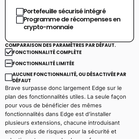
Portefeuille sécurisé intégré
Programme de récompenses en
crypto-monnaie
COMPARAISON DES PARAMÈTRES PAR DÉFAUT.
FONCTIONNALITÉ COMPLÈTE
FONCTIONNALITÉ LIMITÉE
AUCUNE FONCTIONNALITÉ, OU DÉSACTIVÉE PAR
DÉFAUT
Brave surpasse donc largement Edge sur le
plan des fonctionnalités utiles. La seule façon
pour vous de bénéficier des mêmes
fonctionnalités dans Edge est d’installer
plusieurs extensions, chacune introduisant
encore plus de risques pour la sécurité et