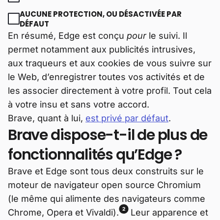
AUCUNE PROTECTION, OU DÉSACTIVÉE PAR
DÉFAUT
En résumé, Edge est conçu
pour
le suivi. Il
permet notamment aux publicités intrusives,
aux traqueurs et aux cookies de vous suivre sur
le Web, d’enregistrer toutes vos activités et de
les associer directement à votre profil. Tout cela
à votre insu et sans votre accord.
Brave, quant à lui,
est privé par défaut
.
Brave dispose-t-il de plus de
fonctionnalités qu’Edge ?
Brave et Edge sont tous deux construits sur le
moteur de navigateur open source Chromium
(le même qui alimente des navigateurs comme
2
Chrome, Opera et Vivaldi).
Leur apparence et