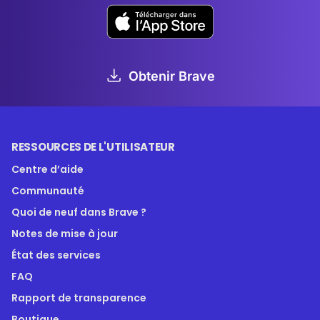
Obtenir Brave
RESSOURCES DE L'UTILISATEUR
Centre d’aide
Communauté
Quoi de neuf dans Brave ?
Notes de mise à jour
État des services
FAQ
Rapport de transparence
Boutique