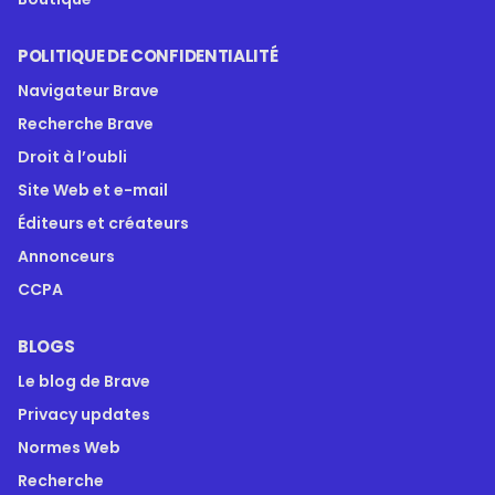
POLITIQUE DE CONFIDENTIALITÉ
Navigateur Brave
Recherche Brave
Droit à l’oubli
Site Web et e-mail
Éditeurs et créateurs
Annonceurs
CCPA
BLOGS
Le blog de Brave
Privacy updates
Normes Web
Recherche