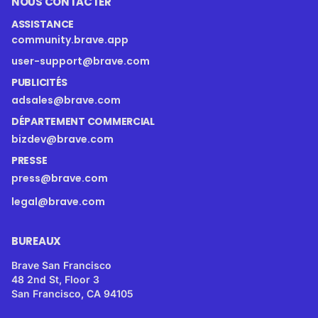
NOUS CONTACTER
ASSISTANCE
community.brave.app
user-support@brave.com
PUBLICITÉS
adsales@brave.com
DÉPARTEMENT COMMERCIAL
bizdev@brave.com
PRESSE
press@brave.com
legal@brave.com
BUREAUX
Brave San Francisco
48 2nd St, Floor 3
San Francisco, CA 94105