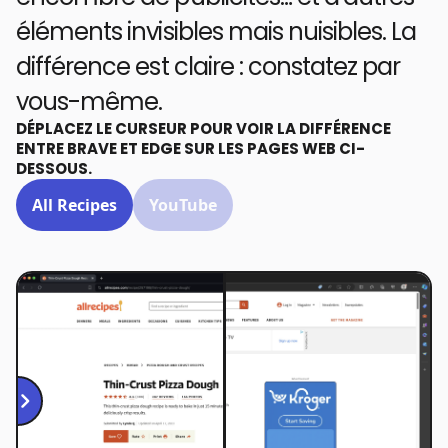
éléments invisibles mais nuisibles. La
différence est claire : constatez par
vous-même.
DÉPLACEZ LE CURSEUR POUR VOIR LA DIFFÉRENCE
ENTRE BRAVE ET EDGE SUR LES PAGES WEB CI-
DESSOUS.
All Recipes
YouTube