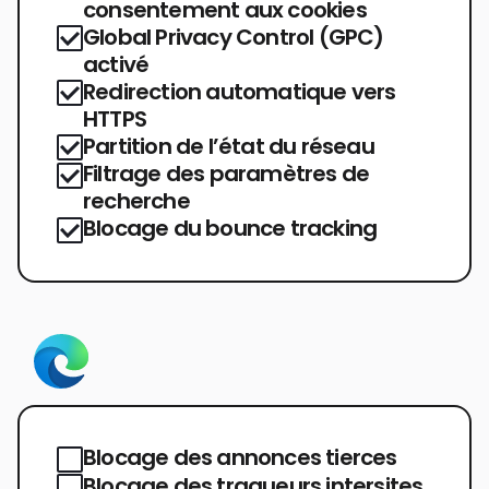
consentement aux cookies
Global Privacy Control (GPC)
activé
Redirection automatique vers
HTTPS
Partition de l’état du réseau
Filtrage des paramètres de
recherche
Blocage du bounce tracking
Blocage des annonces tierces
Blocage des traqueurs intersites