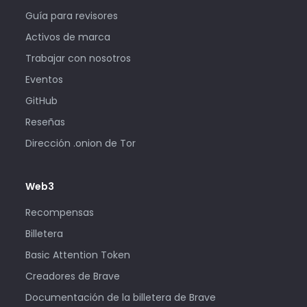
Guía para revisores
Activos de marca
Trabajar con nosotros
Eventos
GitHub
Reseñas
Dirección .onion de Tor
Web3
Recompensas
Billetera
Basic Attention Token
Creadores de Brave
Documentación de la billetera de Brave