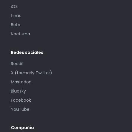
iOS
Linux
Beta
Nocturna
Redes sociales
Reddit
X (formerly Twitter)
Mastodon
Bluesky
Facebook
YouTube
Compañia