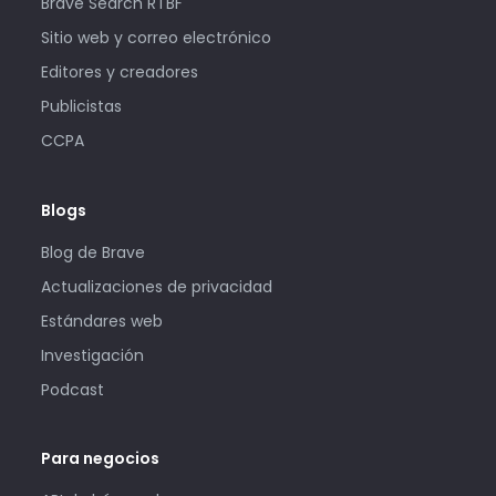
Brave Search RTBF
Sitio web y correo electrónico
Editores y creadores
Publicistas
CCPA
Blogs
Blog de Brave
Actualizaciones de privacidad
Estándares web
Investigación
Podcast
Para negocios