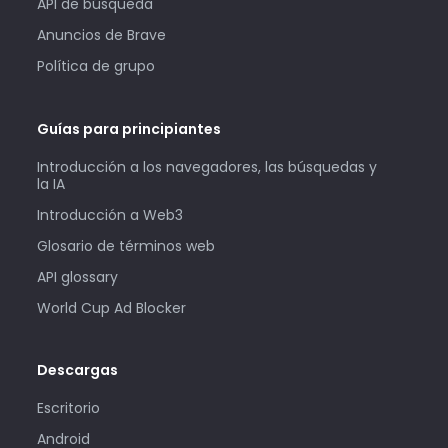
API de búsqueda
Anuncios de Brave
Política de grupo
Guías para principiantes
Introducción a los navegadores, las búsquedas y
la IA
Introducción a Web3
Glosario de términos web
API glossary
World Cup Ad Blocker
Descargas
Escritorio
Android