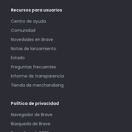
Recursos para usuarios
Centro de ayuda
Comunidad
Novedades en Brave
Notas de lanzamiento
Estado
Preguntas frecuentes
Informe de transparencia
Tienda de merchandising
Política de privacidad
Navegador de Brave
Búsqueda de Brave