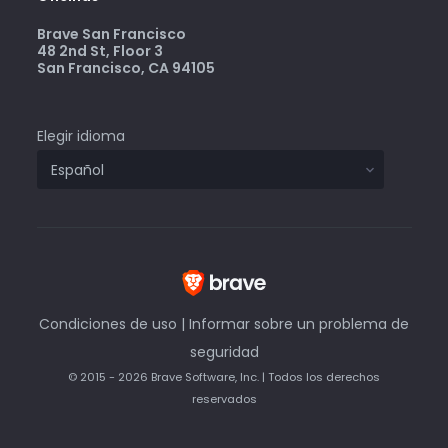
Brave San Francisco
48 2nd St, Floor 3
San Francisco, CA 94105
Elegir idioma
Condiciones de uso
|
Informar sobre un problema de
seguridad
© 2015 - 2026 Brave Software, Inc. | Todos los derechos
reservados