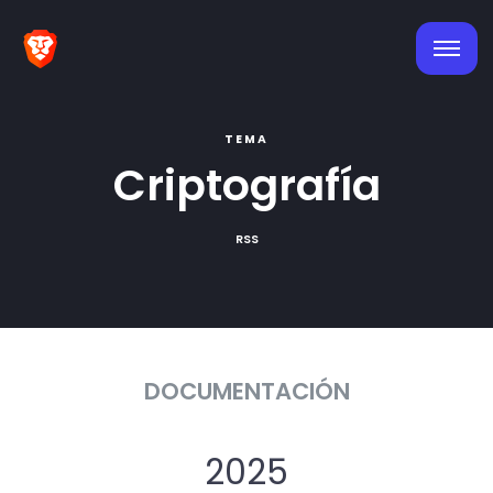
TEMA
Criptografía
RSS
DOCUMENTACIÓN
2025