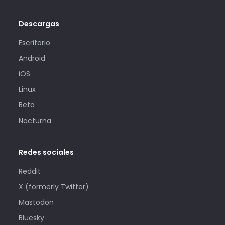
Descargas
Escritorio
Android
iOS
Linux
Beta
Nocturna
Redes sociales
Reddit
X (formerly Twitter)
Mastodon
Bluesky