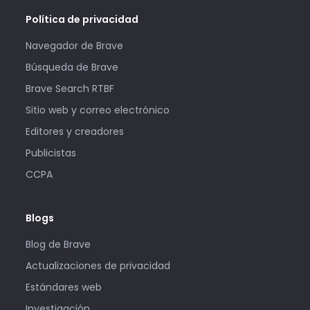
Política de privacidad
Navegador de Brave
Búsqueda de Brave
Brave Search RTBF
Sitio web y correo electrónico
Editores y creadores
Publicistas
CCPA
Blogs
Blog de Brave
Actualizaciones de privacidad
Estándares web
Investigación