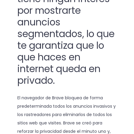
por mostrarte
anuncios
segmentados, lo que
te garantiza que lo
que haces en
internet queda en
privado.
El navegador de Brave bloquea de forma
predeterminada todos los anuncios invasivos y
los rastreadores para eliminarlos de todos los
sitios web que visites. Brave se creó para
reforzar la privacidad desde el minuto uno y,