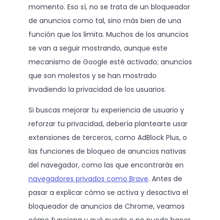
momento. Eso sí, no se trata de un bloqueador
de anuncios como tal, sino más bien de una
función que los limita. Muchos de los anuncios
se van a seguir mostrando, aunque este
mecanismo de Google esté activado; anuncios
que son molestos y se han mostrado
invadiendo la privacidad de los usuarios.
Si buscas mejorar tu experiencia de usuario y
reforzar tu privacidad, debería plantearte usar
extensiones de terceros, como AdBlock Plus, o
las funciones de bloqueo de anuncios nativas
del navegador, como las que encontrarás en
navegadores privados como Brave
. Antes de
pasar a explicar cómo se activa y desactiva el
bloqueador de anuncios de Chrome, veamos