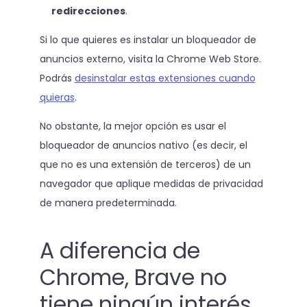
redirecciones
.
Si lo que quieres es instalar un bloqueador de
anuncios externo, visita la Chrome Web Store.
Podrás
desinstalar estas extensiones cuando
quieras
.
No obstante, la mejor opción es usar el
bloqueador de anuncios nativo (es decir, el
que no es una extensión de terceros) de un
navegador que aplique medidas de privacidad
de manera predeterminada.
A diferencia de
Chrome, Brave no
tiene ningún interés