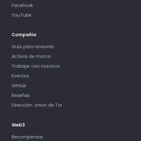
Facebook
YouTube
Compañia
Guía para revisores
Activos de marca
Trabajar con nosotros
Eventos
GitHub
Reseñas
Dirección .onion de Tor
Web3
Recompensas