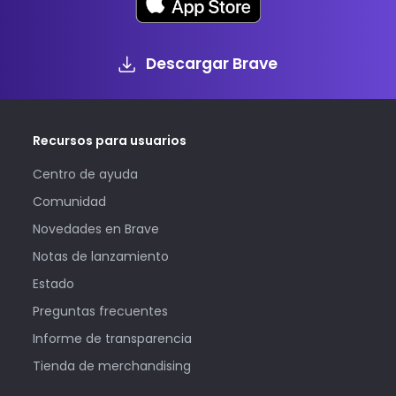
Descargar Brave
Recursos para usuarios
Centro de ayuda
Comunidad
Novedades en Brave
Notas de lanzamiento
Estado
Preguntas frecuentes
Informe de transparencia
Tienda de merchandising