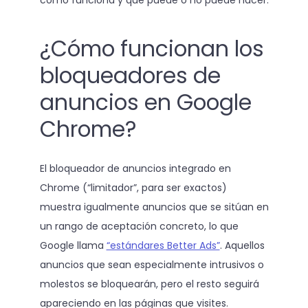
cómo funciona y qué puede o no puede hacer.
¿Cómo funcionan los
bloqueadores de
anuncios en Google
Chrome?
El bloqueador de anuncios integrado en
Chrome (“limitador”, para ser exactos)
muestra igualmente anuncios que se sitúan en
un rango de aceptación concreto, lo que
Google llama
“estándares Better Ads”
. Aquellos
anuncios que sean especialmente intrusivos o
molestos se bloquearán, pero el resto seguirá
apareciendo en las páginas que visites.