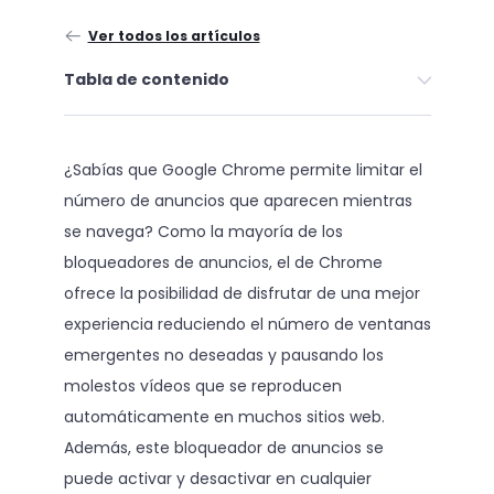
Ver todos los artículos
Tabla de contenido
¿Sabías que Google Chrome permite limitar el
número de anuncios que aparecen mientras
se navega? Como la mayoría de los
bloqueadores de anuncios, el de Chrome
ofrece la posibilidad de disfrutar de una mejor
experiencia reduciendo el número de ventanas
emergentes no deseadas y pausando los
molestos vídeos que se reproducen
automáticamente en muchos sitios web.
Además, este bloqueador de anuncios se
puede activar y desactivar en cualquier