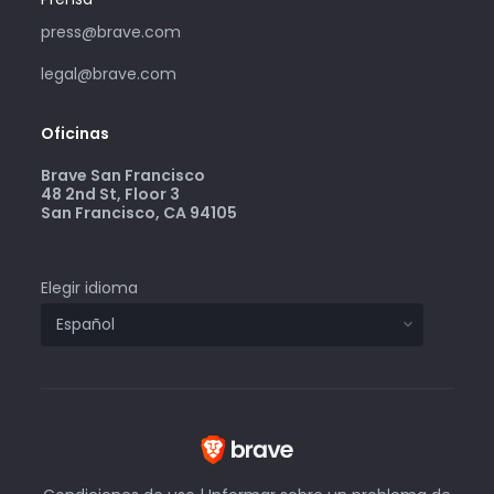
press@brave.com
legal@brave.com
Oficinas
Brave San Francisco
48 2nd St, Floor 3
San Francisco, CA 94105
Elegir idioma