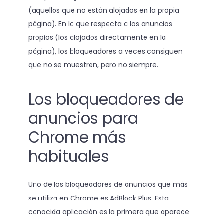
(aquellos que no están alojados en la propia
página). En lo que respecta a los anuncios
propios (los alojados directamente en la
página), los bloqueadores a veces consiguen
que no se muestren, pero no siempre.
Los bloqueadores de
anuncios para
Chrome más
habituales
Uno de los bloqueadores de anuncios que más
se utiliza en Chrome es AdBlock Plus. Esta
conocida aplicación es la primera que aparece