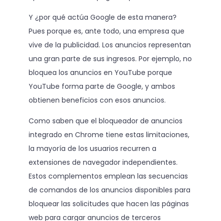
Y ¿por qué actúa Google de esta manera?
Pues porque es, ante todo, una empresa que
vive de la publicidad. Los anuncios representan
una gran parte de sus ingresos. Por ejemplo, no
bloquea los anuncios en YouTube porque
YouTube forma parte de Google, y ambos
obtienen beneficios con esos anuncios.
Como saben que el bloqueador de anuncios
integrado en Chrome tiene estas limitaciones,
la mayoría de los usuarios recurren a
extensiones de navegador independientes.
Estos complementos emplean las secuencias
de comandos de los anuncios disponibles para
bloquear las solicitudes que hacen las páginas
web para cargar anuncios de terceros