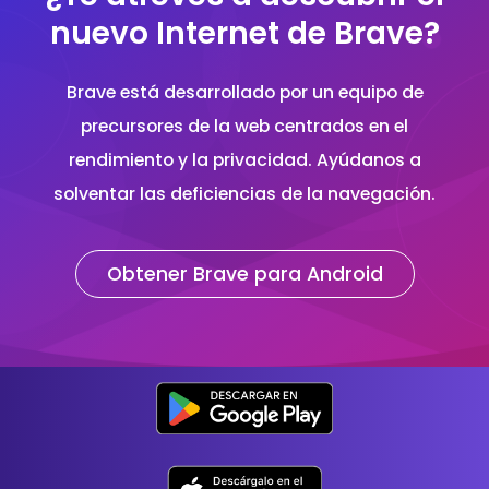
nuevo Internet de Brave?
Brave está desarrollado por un equipo de
precursores de la web centrados en el
rendimiento y la privacidad. Ayúdanos a
solventar las deficiencias de la navegación.
Obtener Brave para Android