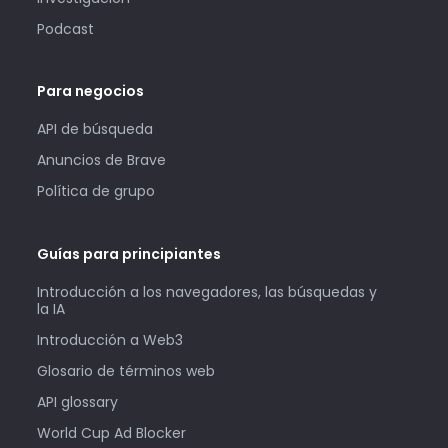
Podcast
Para negocios
API de búsqueda
Anuncios de Brave
Política de grupo
Guías para principiantes
Introducción a los navegadores, las búsquedas y
la IA
Introducción a Web3
Glosario de términos web
API glossary
World Cup Ad Blocker