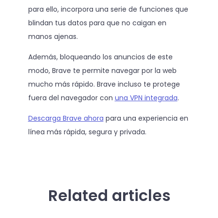
para ello, incorpora una serie de funciones que
blindan tus datos para que no caigan en
manos ajenas.
Además, bloqueando los anuncios de este
modo, Brave te permite navegar por la web
mucho más rápido. Brave incluso te protege
fuera del navegador con
una VPN integrada
.
Descarga Brave ahora
para una experiencia en
línea más rápida, segura y privada.
Related articles