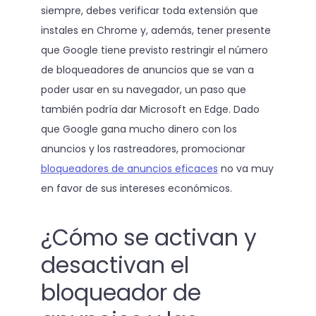
siempre, debes verificar toda extensión que
instales en Chrome y, además, tener presente
que Google tiene previsto restringir el número
de bloqueadores de anuncios que se van a
poder usar en su navegador, un paso que
también podría dar Microsoft en Edge. Dado
que Google gana mucho dinero con los
anuncios y los rastreadores, promocionar
bloqueadores de anuncios eficaces
no va muy
en favor de sus intereses económicos.
¿Cómo se activan y
desactivan el
bloqueador de