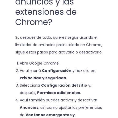
anuncios y las
extensiones de
Chrome?
Si, después de todo, quieres seguir usando el
limitador de anuncios preinstalado en Chrome,
sigue estos pasos para activarlo o desactivarlo:
Abre Google Chrome.
Ve al menú
Configuración
y haz clic en
Privacidad y seguridad
.
Selecciona
Configuración del sitio
y,
después,
Permisos adicionales
.
Aquí también puedes activar y desactivar
Anuncios
, así como ajustar las preferencias
de
Ventanas emergentes y