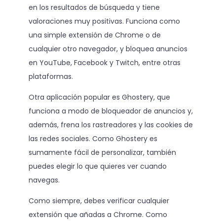
en los resultados de búsqueda y tiene
valoraciones muy positivas. Funciona como
una simple extensión de Chrome o de
cualquier otro navegador, y bloquea anuncios
en YouTube, Facebook y Twitch, entre otras
plataformas.
Otra aplicación popular es Ghostery, que
funciona a modo de bloqueador de anuncios y,
además, frena los rastreadores y las cookies de
las redes sociales. Como Ghostery es
sumamente fácil de personalizar, también
puedes elegir lo que quieres ver cuando
navegas.
Como siempre, debes verificar cualquier
extensión que añadas a Chrome. Como