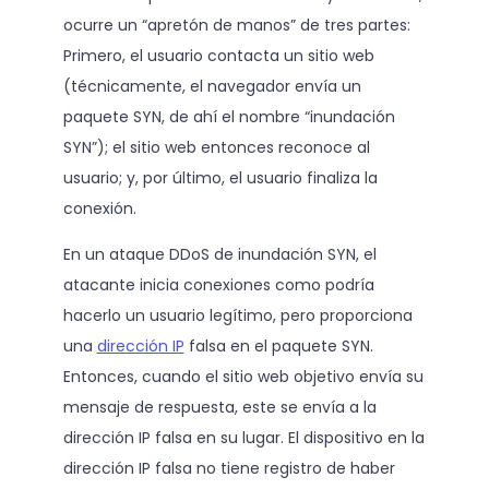
ocurre un “apretón de manos” de tres partes:
Primero, el usuario contacta un sitio web
(técnicamente, el navegador envía un
paquete SYN, de ahí el nombre “inundación
SYN”); el sitio web entonces reconoce al
usuario; y, por último, el usuario finaliza la
conexión.
En un ataque DDoS de inundación SYN, el
atacante inicia conexiones como podría
hacerlo un usuario legítimo, pero proporciona
una
dirección IP
falsa en el paquete SYN.
Entonces, cuando el sitio web objetivo envía su
mensaje de respuesta, este se envía a la
dirección IP falsa en su lugar. El dispositivo en la
dirección IP falsa no tiene registro de haber