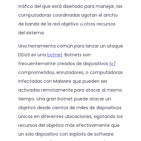
tráfico del que está diseñado para manejar, las
computadoras coordinadas agotan el ancho
de banda de la red objetivo u otros recursos
del sistema.
Una herramienta común para lanzar un ataque
DDoS es una
botnet
. Botnets son
frecuentemente creados de dispositivos
IoT
comprometidos, enrutadores, o computadoras
infectadas con Malware que pueden ser
activadas remotamente para atacar al mismo
tiempo. Una gran botnet puede atacar un
objetivo desde cientos de miles de dispositivos
únicos en diferentes ubicaciones, agotando los
recursos del objetivo más efectivamente que
un solo dispositivo con exploits de software