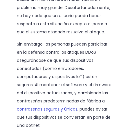
problema muy grande. Desafortunadamente,
no hay nada que un usuario pueda hacer
respecto a esta situación excepto esperar a
que el sistema atacado resuelva el ataque.
Sin embargo, las personas pueden participar
en la defensa contra los ataques DDoS
asegurándose de que sus dispositivos
conectados (como enrutadores,
computadoras y dispositivos IoT) estén
seguros. Al mantener el software y el firmware
del dispositivo actualizados, y cambiando las
contraseñas predeterminadas de fábrica a
contraseñas seguras y únicas
, puedes evitar
que tus dispositivos se conviertan en parte de
una botnet.