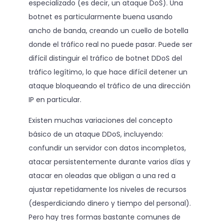
especializado (es decir, un ataque DoS). Una
botnet es particularmente buena usando
ancho de banda, creando un cuello de botella
donde el tráfico real no puede pasar. Puede ser
difícil distinguir el tráfico de botnet DDoS del
tráfico legítimo, lo que hace difícil detener un
ataque bloqueando el tráfico de una dirección
IP en particular.
Existen muchas variaciones del concepto
básico de un ataque DDoS, incluyendo:
confundir un servidor con datos incompletos,
atacar persistentemente durante varios días y
atacar en oleadas que obligan a una red a
ajustar repetidamente los niveles de recursos
(desperdiciando dinero y tiempo del personal).
Pero hay tres formas bastante comunes de