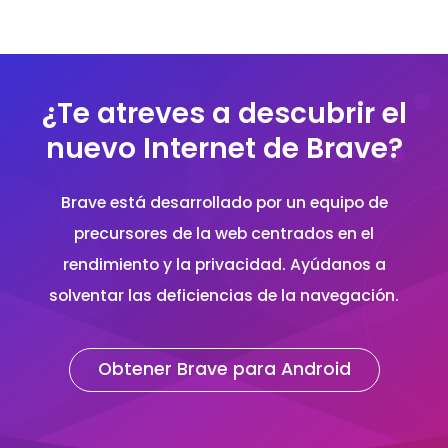
¿Te atreves a descubrir el
nuevo Internet de Brave?
Brave está desarrollado por un equipo de
precursores de la web centrados en el
rendimiento y la privacidad. Ayúdanos a
solventar las deficiencias de la navegación.
Obtener Brave para Android