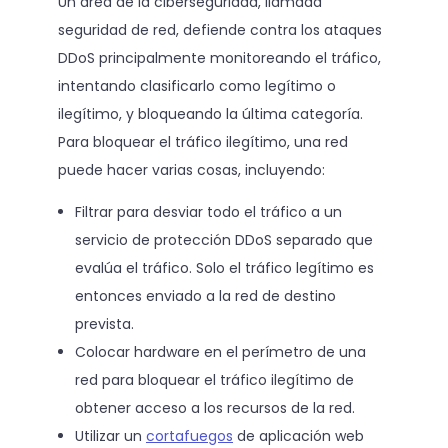
Un área de la ciberseguridad, llamada
seguridad de red, defiende contra los ataques
DDoS principalmente monitoreando el tráfico,
intentando clasificarlo como legítimo o
ilegítimo, y bloqueando la última categoría.
Para bloquear el tráfico ilegítimo, una red
puede hacer varias cosas, incluyendo:
Filtrar para desviar todo el tráfico a un
servicio de protección DDoS separado que
evalúa el tráfico. Solo el tráfico legítimo es
entonces enviado a la red de destino
prevista.
Colocar hardware en el perímetro de una
red para bloquear el tráfico ilegítimo de
obtener acceso a los recursos de la red.
Utilizar un
cortafuegos
de aplicación web