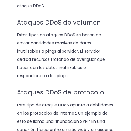
ataque DDoS:
Ataques DDoS de volumen
Estos tipos de ataques DDoS se basan en
enviar cantidades masivas de datos
inutilizables o pings al servidor. El servidor
dedica recursos tratando de averiguar qué
hacer con los datos inutilizables o
respondiendo a los pings.
Ataques DDoS de protocolo
Este tipo de ataque DDoS apunta a debilidades
en los protocolos de Internet. Un ejemplo de
esto se llama una “inundación SYN.” En una
conexión típica entre un sitio web y un usuario,