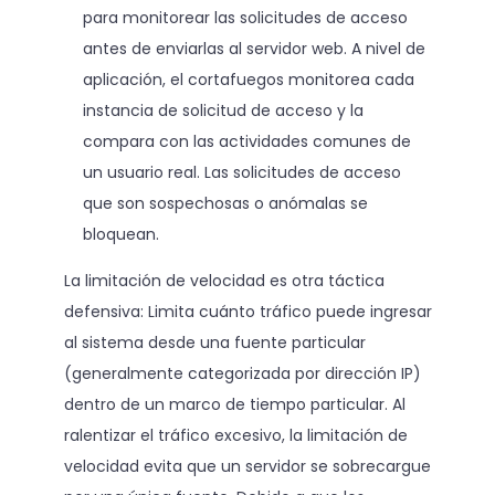
para monitorear las solicitudes de acceso
antes de enviarlas al servidor web. A nivel de
aplicación, el cortafuegos monitorea cada
instancia de solicitud de acceso y la
compara con las actividades comunes de
un usuario real. Las solicitudes de acceso
que son sospechosas o anómalas se
bloquean.
La limitación de velocidad es otra táctica
defensiva: Limita cuánto tráfico puede ingresar
al sistema desde una fuente particular
(generalmente categorizada por dirección IP)
dentro de un marco de tiempo particular. Al
ralentizar el tráfico excesivo, la limitación de
velocidad evita que un servidor se sobrecargue