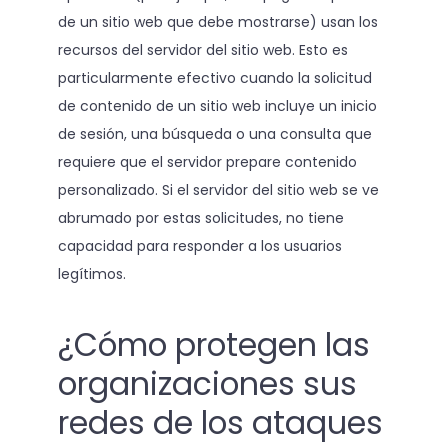
de un sitio web que debe mostrarse) usan los
recursos del servidor del sitio web. Esto es
particularmente efectivo cuando la solicitud
de contenido de un sitio web incluye un inicio
de sesión, una búsqueda o una consulta que
requiere que el servidor prepare contenido
personalizado. Si el servidor del sitio web se ve
abrumado por estas solicitudes, no tiene
capacidad para responder a los usuarios
legítimos.
¿Cómo protegen las
organizaciones sus
redes de los ataques