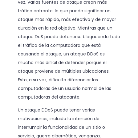
vez. Varias fuentes de ataque crean más
tráfico entrante, lo que puede significar un
ataque más rápido, más efectivo y de mayor
duración en la red objetivo. Mientras que un
ataque DoS puede detenerse bloqueando todo
el tráfico de la computadora que está
causando el ataque, un ataque DDoS es
mucho más difícil de defender porque el
ataque proviene de múltiples ubicaciones.
Esto, a su vez, dificulta diferenciar las
computadoras de un usuario normal de las
computadoras del atacante.
Un ataque DDoS puede tener varias
motivaciones, incluida la intención de
interrumpir la funcionalidad de un sitio o
servicio, guerra cibernética, venganza,