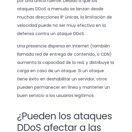
por una única fuente. Debido a que los
ataques DDoS a menudo se lanzan desde
muchas direcciones IP únicas, la limitación de
velocidad puede no ser muy efectiva en la
defensa contra un ataque DDoS.
Una presencia dispersa en Internet (también
llamada red de entrega de contenido, o CDN)
aumenta la capacidad de la red, y distribuye la
carga en caso de un ataque. Si un ataque
tiene éxito en deshabilitar un servidor, otros
pueden permanecer en línea y mantener un
buen servicio a los usuarios legítimos.
¿Pueden los ataques
DDoS afectar a las