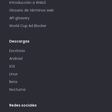
Introducción a Web3
Glosario de términos web
API glossary
World Cup Ad Blocker
Descargas
Escritorio
Android
iOS
Linux
Beta
Nocturna
Redes sociales