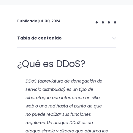
Publicado
jul. 30, 2024
Tabla de contenido
¿Qué es DDoS?
DDoS (abreviatura de denegación de
servicio distribuida) es un tipo de
ciberataque que interrumpe un sitio
web o una red hasta el punto de que
no puede realizar sus funciones
regulares. Un ataque DDoS es un
ataque simple y directo que abruma los