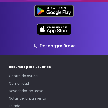
Descargar Brave
Recursos para usuarios
Centro de ayuda
Comunidad
Novedades en Brave
Notas de lanzamiento
Estado