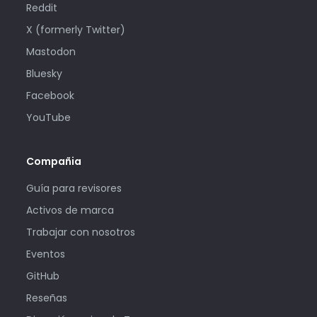
Reddit
X (formerly Twitter)
Mastodon
Bluesky
Facebook
YouTube
Compañia
Guía para revisores
Activos de marca
Trabajar con nosotros
Eventos
GitHub
Reseñas