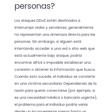
personas?
Los ataques DDoS están destinados a
interrumpir redes y servidores; generalmente
no representan una amenaza directa para las
personas. Sin embargo, si alguien está
intentando acceder a una red o sitio web que
está actualmente bajo ataque, podría
encontrar difícil o imposible establecer una
conexión o obtener la información que busca.
Cuando esto sucede, el individuo se convierte
en una víctima secundaria. Dependiendo de la
razón para querer conectarse (por ejemplo, si
es una necesidad médica o bancaria urgente),
el problema para el individuo podría variar
desde un inconveniente menor hasta un