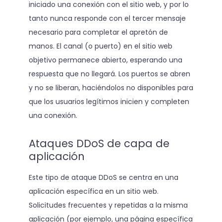
iniciado una conexión con el sitio web, y por lo
tanto nunca responde con el tercer mensaje
necesario para completar el apretón de
manos. El canal (o puerto) en el sitio web
objetivo permanece abierto, esperando una
respuesta que no llegará. Los puertos se abren
y no se liberan, haciéndolos no disponibles para
que los usuarios legítimos inicien y completen
una conexión.
Ataques DDoS de capa de
aplicación
Este tipo de ataque DDoS se centra en una
aplicación específica en un sitio web.
Solicitudes frecuentes y repetidas a la misma
aplicación (por ejemplo, una página específica