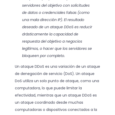
servidores del objetivo con solicitudes
de datos o credenciales falsas (como
una mala dirección IP). El resultado
deseado de un ataque DDoS es reducir
drásticamente la capacidad de
respuesta del objetivo a negocios
legítimos, o hacer que los servidores se
bloqueen por completo.
Un ataque DDoS es una variación de un ataque
de denegación de servicio (DoS). Un ataque
DoS utiliza un solo punto de ataque, como una
computadora, lo que puede limitar la
efectividad, mientras que un ataque DDoS es
un ataque coordinado desde muchas
computadoras o dispositivos conectados a la