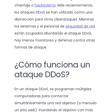
chantaje o
hacktivismo
. Más recientemente,
los ataques DDoS se han utilizado como una
distracción para otros ciberataques. Mientras
los sistemas y el personal de
seguridad de red
están ocupados abordando el ataque DDoS,
hay menos monitoreo y defensa contra otras
formas de ataque.
¿Cómo funciona un
ataque DDoS?
En un ataque DDoS, se programan múltiples
computadoras para contactar
simultáneamente una red objetivo (a menudo
un sitio web). Inundando el objetivo con más