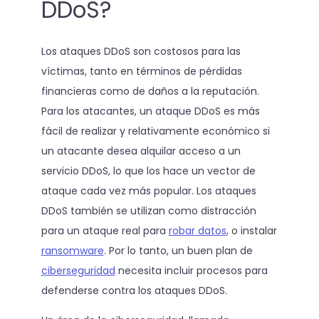
DDoS?
Los ataques DDoS son costosos para las
víctimas, tanto en términos de pérdidas
financieras como de daños a la reputación.
Para los atacantes, un ataque DDoS es más
fácil de realizar y relativamente económico si
un atacante desea alquilar acceso a un
servicio DDoS, lo que los hace un vector de
ataque cada vez más popular. Los ataques
DDoS también se utilizan como distracción
para un ataque real para
robar datos
, o instalar
ransomware
. Por lo tanto, un buen plan de
ciberseguridad
necesita incluir procesos para
defenderse contra los ataques DDoS.