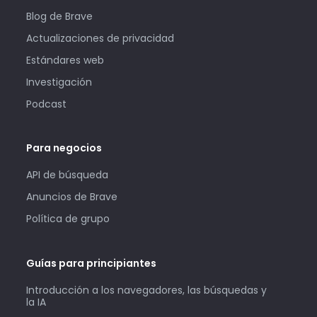
Blog de Brave
Actualizaciones de privacidad
Estándares web
Investigación
Podcast
Para negocios
API de búsqueda
Anuncios de Brave
Política de grupo
Guías para principiantes
Introducción a los navegadores, las búsquedas y
la IA