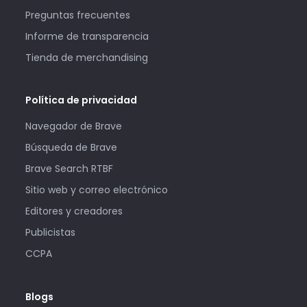
Preguntas frecuentes
Informe de transparencia
Tienda de merchandising
Política de privacidad
Navegador de Brave
Búsqueda de Brave
Brave Search RTBF
Sitio web y correo electrónico
Editores y creadores
Publicistas
CCPA
Blogs