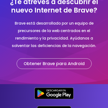
¿Te atreves a descubrir el
nuevo Internet de Brave?
Brave está desarrollado por un equipo de
precursores de la web centrados en el
rendimiento y la privacidad. Ayúdanos a
solventar las deficiencias de la navegación.
Obtener Brave para Android