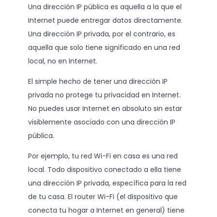
Una dirección IP pública es aquella a la que el
Internet puede entregar datos directamente.
Una dirección IP privada, por el contrario, es
aquella que solo tiene significado en una red
local, no en Internet.
El simple hecho de tener una dirección IP
privada no protege tu privacidad en Internet.
No puedes usar Internet en absoluto sin estar
visiblemente asociado con una dirección IP
pública.
Por ejemplo, tu red Wi-Fi en casa es una red
local. Todo dispositivo conectado a ella tiene
una dirección IP privada, específica para la red
de tu casa. El router Wi-Fi (el dispositivo que
conecta tu hogar a Internet en general) tiene