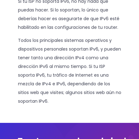
Si tu ISP no soporta IPv6, no hay nada que
puedas hacer. Si lo soportan, lo único que
deberías hacer es asegurarte de que IPv6 esté
habilitado en las configuraciones de tu router.
Todos los principales sistemas operativos y
dispositivos personales soportan IPv6, y pueden
tener tanto una dirección IPv4 como una
dirección IPv6 al mismo tiempo. Si tu ISP
soporta IPv6, tu tráfico de Internet es una
mezcla de IPv4 e IPv6, dependiendo de los
sitios web que visites; algunos sitios web aún no
soportan IPv6.