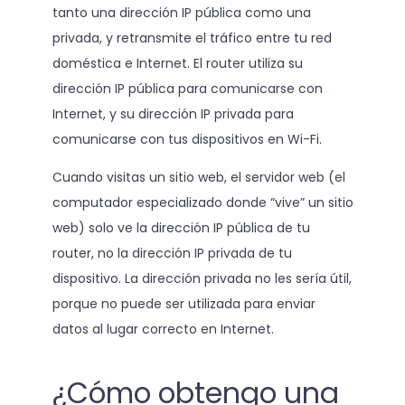
tanto una dirección IP pública como una
privada, y retransmite el tráfico entre tu red
doméstica e Internet. El router utiliza su
dirección IP pública para comunicarse con
Internet, y su dirección IP privada para
comunicarse con tus dispositivos en Wi-Fi.
Cuando visitas un sitio web, el servidor web (el
computador especializado donde “vive” un sitio
web) solo ve la dirección IP pública de tu
router, no la dirección IP privada de tu
dispositivo. La dirección privada no les sería útil,
porque no puede ser utilizada para enviar
datos al lugar correcto en Internet.
¿Cómo obtengo una