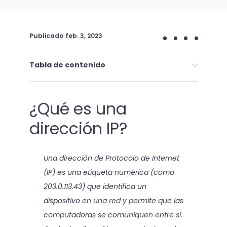
Publicado
feb. 3, 2023
Tabla de contenido
¿Qué es una
dirección IP?
Una dirección de Protocolo de Internet
(IP) es una etiqueta numérica (como
203.0.113.43) que identifica un
dispositivo en una red y permite que las
computadoras se comuniquen entre sí.