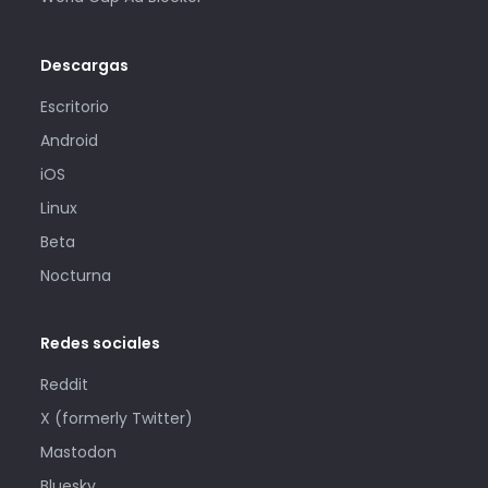
Descargas
Escritorio
Android
iOS
Linux
Beta
Nocturna
Redes sociales
Reddit
X (formerly Twitter)
Mastodon
Bluesky