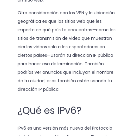
Otra consideración con las VPN y la ubicación
geográfica es que los sitios web que les
importa en qué país te encuentras—como los
sitios de transmisión de video que muestran
ciertos videos solo a los espectadores en
ciertos países—usarán tu dirección IP pública
para hacer esa determinación. También
podrías ver anuncios que incluyan el nombre
de tu ciudad; esos también están usando tu
dirección IP pública.
¿Qué es IPv6?
IPv6 es una versión más nueva del Protocolo