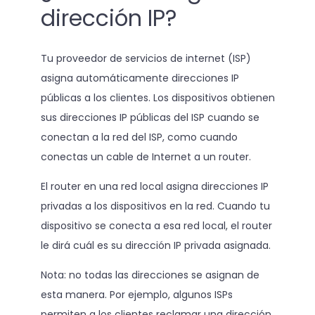
dirección IP?
Tu proveedor de servicios de internet (ISP)
asigna automáticamente direcciones IP
públicas a los clientes. Los dispositivos obtienen
sus direcciones IP públicas del ISP cuando se
conectan a la red del ISP, como cuando
conectas un cable de Internet a un router.
El router en una red local asigna direcciones IP
privadas a los dispositivos en la red. Cuando tu
dispositivo se conecta a esa red local, el router
le dirá cuál es su dirección IP privada asignada.
Nota: no todas las direcciones se asignan de
esta manera. Por ejemplo, algunos ISPs
permiten a los clientes reclamar una dirección