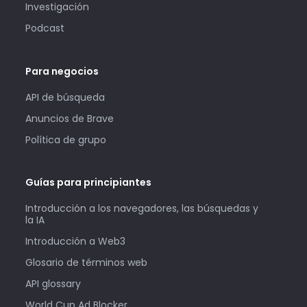
Investigación
Podcast
Para negocios
API de búsqueda
Anuncios de Brave
Política de grupo
Guías para principiantes
Introducción a los navegadores, las búsquedas y
la IA
Introducción a Web3
Glosario de términos web
API glossary
World Cup Ad Blocker