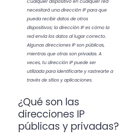
Cualquier dispositivo en cualquier red
necesitará una dirección IP para que
pueda recibir datos de otros
dispositivos; la dirección IP es cómo la
red envía los datos al lugar correcto.
Algunas direcciones IP son públicas,
mientras que otras son privadas. A
veces, tu dirección IP puede ser
utilizada para identificarte y rastrearte a
través de sitios y aplicaciones.
¿Qué son las
direcciones IP
públicas y privadas?