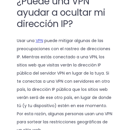
¿Puede una VPN
ayudar a ocultar mi
dirección IP?
Usar una
VPN
puede mitigar algunas de las
preocupaciones con el rastreo de direcciones
IP. Mientras estás conectado a una VPN, los
sitios web que visitas verán la dirección IP
pública del servidor VPN en lugar de la tuya. Si
te conectas a una VPN con servidores en otro
país, la dirección IP pública que los sitios web
verán será de ese otro país, en lugar de donde
tú (y tu dispositivo) estén en ese momento.
Por esta razón, algunas personas usan una VPN
para sortear las restricciones geográficas de
un sitio web.