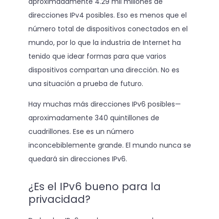
aproximadamente 4.29 mil millones de
direcciones IPv4 posibles. Eso es menos que el
número total de dispositivos conectados en el
mundo, por lo que la industria de Internet ha
tenido que idear formas para que varios
dispositivos compartan una dirección. No es
una situación a prueba de futuro.
Hay muchas más direcciones IPv6 posibles—
aproximadamente 340 quintillones de
cuadrillones. Ese es un número
inconcebiblemente grande. El mundo nunca se
quedará sin direcciones IPv6.
¿Es el IPv6 bueno para la
privacidad?