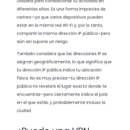
utilizarla para correlacionar tu actividad en
diferentes sitios. Es una forma imprecisa de
rastreo—ya que varios dispositivos pueden
estar en la misma red Wi-Fi y, por lo tanto,
compartir la misma dirección IP pública—pero
aún así supone un riesgo.
También considera que las direcciones IP se
asignan geográficamente, lo que significa que
tu dirección IP pública indica tu ubicación
física. No es muy precisa—tu dirección IP
pública no revelará el lugar exacto donde te
encuentras—pero ciertamente indica el país
en el que estás, y probablemente incluso la
ciudad.