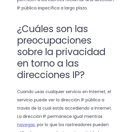
IP pública específica a largo plazo.
¿Cuáles son las
preocupaciones
sobre la privacidad
en torno a las
direcciones IP?
Cuando usas cualquier servicio en Internet, el
servicio puede ver la dirección IP pública a
través de la cual estás accediendo a Internet.
La dirección IP permanece igual mientras
navegas
, por lo que los rastreadores pueden