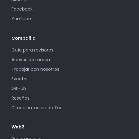
Facebook
YouTube
Compañia
Guía para revisores
Activos de marca
Trabajar con nosotros
Eventos
GitHub
Reseñas
Dirección .onion de Tor
Web3
Recompensas