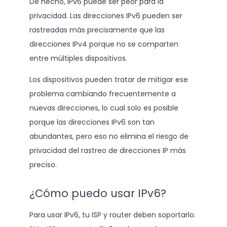
De hecho, IPv6 puede ser peor para la
privacidad. Las direcciones IPv6 pueden ser
rastreadas más precisamente que las
direcciones IPv4 porque no se comparten
entre múltiples dispositivos.
Los dispositivos pueden tratar de mitigar ese
problema cambiando frecuentemente a
nuevas direcciones, lo cual solo es posible
porque las direcciones IPv6 son tan
abundantes, pero eso no elimina el riesgo de
privacidad del rastreo de direcciones IP más
preciso.
¿Cómo puedo usar IPv6?
Para usar IPv6, tu ISP y router deben soportarlo.