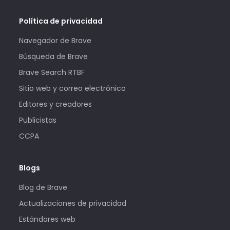
Política de privacidad
Navegador de Brave
Búsqueda de Brave
Brave Search RTBF
Sitio web y correo electrónico
Editores y creadores
Publicistas
CCPA
Blogs
Blog de Brave
Actualizaciones de privacidad
Estándares web