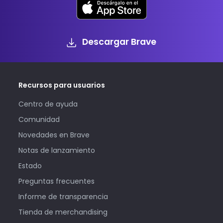
Descargar Brave
Recursos para usuarios
Centro de ayuda
Comunidad
Novedades en Brave
Notas de lanzamiento
Estado
Preguntas frecuentes
Informe de transparencia
Tienda de merchandising