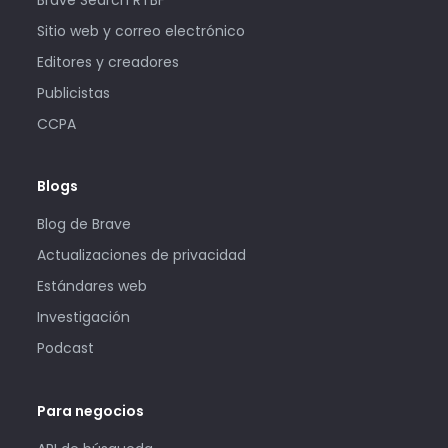
Sitio web y correo electrónico
Editores y creadores
Publicistas
CCPA
Blogs
Blog de Brave
Actualizaciones de privacidad
Estándares web
Investigación
Podcast
Para negocios