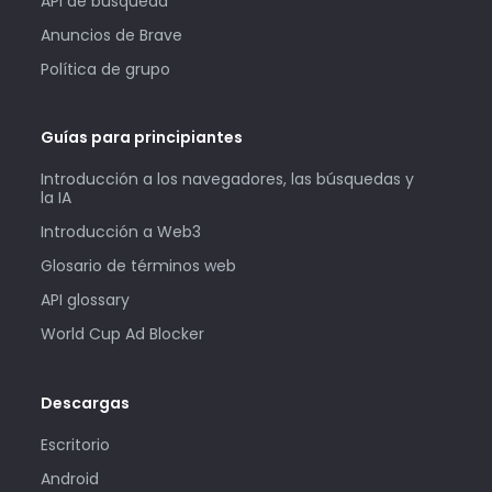
API de búsqueda
Anuncios de Brave
Política de grupo
Guías para principiantes
Introducción a los navegadores, las búsquedas y
la IA
Introducción a Web3
Glosario de términos web
API glossary
World Cup Ad Blocker
Descargas
Escritorio
Android