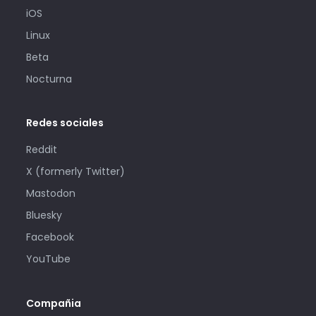
iOS
Linux
Beta
Nocturna
Redes sociales
Reddit
X (formerly Twitter)
Mastodon
Bluesky
Facebook
YouTube
Compañia