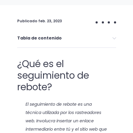
Publicado
feb. 23, 2023
Tabla de contenido
¿Qué es el
seguimiento de
rebote?
El seguimiento de rebote es una
técnica utilizada por los rastreadores
web. Involucra insertar un enlace
intermediario entre tú y el sitio web que