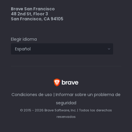
Brave San Francisco
48 2nd St, Floor 3
San Francisco, CA 94105
Elegir idioma
Condiciones de uso
|
Informar sobre un problema de
seguridad
© 2015 - 2026 Brave Software, Inc. | Todos los derechos
reservados