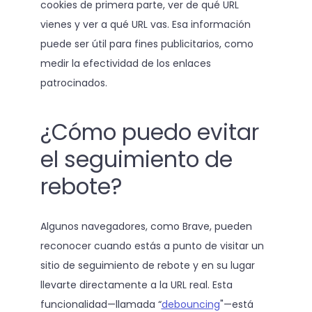
cookies de primera parte, ver de qué URL
vienes y ver a qué URL vas. Esa información
puede ser útil para fines publicitarios, como
medir la efectividad de los enlaces
patrocinados.
¿Cómo puedo evitar
el seguimiento de
rebote?
Algunos navegadores, como Brave, pueden
reconocer cuando estás a punto de visitar un
sitio de seguimiento de rebote y en su lugar
llevarte directamente a la URL real. Esta
funcionalidad—llamada “
debouncing
"—está