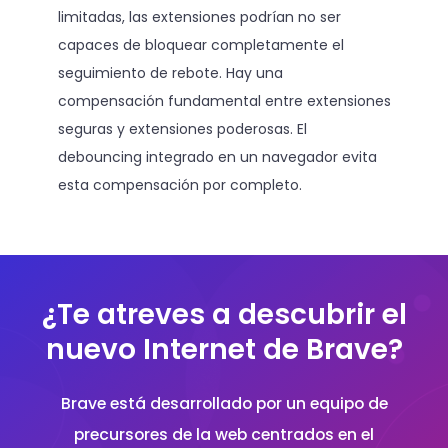
limitadas, las extensiones podrían no ser
capaces de bloquear completamente el
seguimiento de rebote. Hay una
compensación fundamental entre extensiones
seguras y extensiones poderosas. El
debouncing integrado en un navegador evita
esta compensación por completo.
¿Te atreves a descubrir el
nuevo Internet de Brave?
Brave está desarrollado por un equipo de
precursores de la web centrados en el