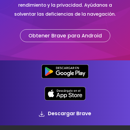
rendimiento y la privacidad. Ayúdanos a
solventar las deficiencias de la navegación.
Obtener Brave para Android
Descargar Brave