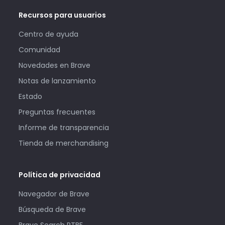
Recursos para usuarios
Centro de ayuda
Comunidad
Novedades en Brave
Notas de lanzamiento
Estado
Preguntas frecuentes
Informe de transparencia
Tienda de merchandising
Política de privacidad
Navegador de Brave
Búsqueda de Brave
Brave Search RTBF