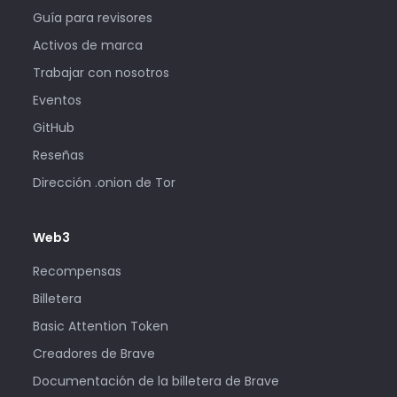
Guía para revisores
Activos de marca
Trabajar con nosotros
Eventos
GitHub
Reseñas
Dirección .onion de Tor
Web3
Recompensas
Billetera
Basic Attention Token
Creadores de Brave
Documentación de la billetera de Brave