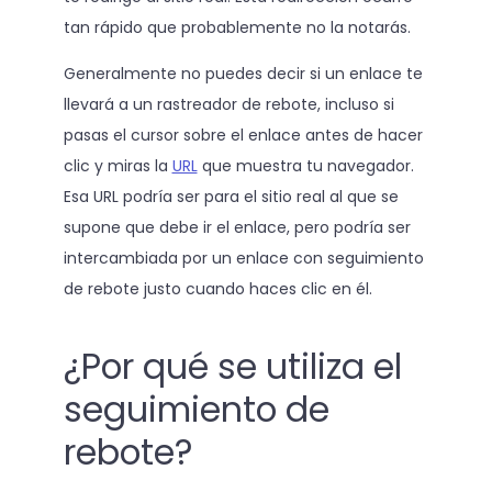
tan rápido que probablemente no la notarás.
Generalmente no puedes decir si un enlace te
llevará a un rastreador de rebote, incluso si
pasas el cursor sobre el enlace antes de hacer
clic y miras la
URL
que muestra tu navegador.
Esa URL podría ser para el sitio real al que se
supone que debe ir el enlace, pero podría ser
intercambiada por un enlace con seguimiento
de rebote justo cuando haces clic en él.
¿Por qué se utiliza el
seguimiento de
rebote?