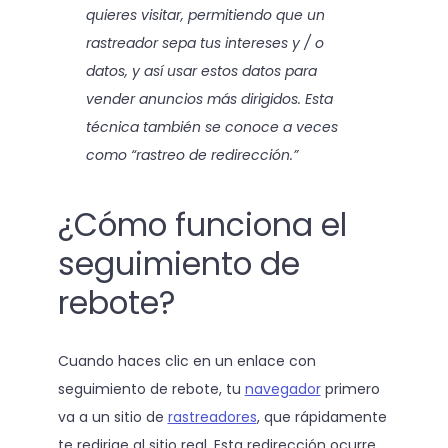
quieres visitar, permitiendo que un
rastreador sepa tus intereses y / o
datos, y así usar estos datos para
vender anuncios más dirigidos. Esta
técnica también se conoce a veces
como “rastreo de redirección.”
¿Cómo funciona el
seguimiento de
rebote?
Cuando haces clic en un enlace con
seguimiento de rebote, tu
navegador
primero
va a un sitio de
rastreadores
, que rápidamente
te redirige al sitio real. Esta redirección ocurre