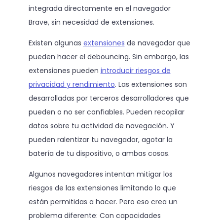
integrada directamente en el navegador
Brave, sin necesidad de extensiones.
Existen algunas
extensiones
de navegador que
pueden hacer el debouncing. Sin embargo, las
extensiones pueden
introducir riesgos de
privacidad y rendimiento
. Las extensiones son
desarrolladas por terceros desarrolladores que
pueden o no ser confiables. Pueden recopilar
datos sobre tu actividad de navegación. Y
pueden ralentizar tu navegador, agotar la
batería de tu dispositivo, o ambas cosas.
Algunos navegadores intentan mitigar los
riesgos de las extensiones limitando lo que
están permitidas a hacer. Pero eso crea un
problema diferente: Con capacidades