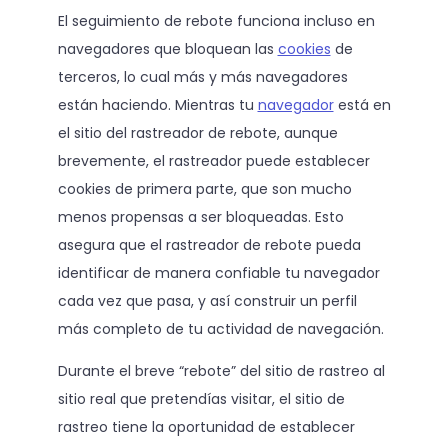
El seguimiento de rebote funciona incluso en
navegadores que bloquean las
cookies
de
terceros, lo cual más y más navegadores
están haciendo. Mientras tu
navegador
está en
el sitio del rastreador de rebote, aunque
brevemente, el rastreador puede establecer
cookies de primera parte, que son mucho
menos propensas a ser bloqueadas. Esto
asegura que el rastreador de rebote pueda
identificar de manera confiable tu navegador
cada vez que pasa, y así construir un perfil
más completo de tu actividad de navegación.
Durante el breve “rebote” del sitio de rastreo al
sitio real que pretendías visitar, el sitio de
rastreo tiene la oportunidad de establecer