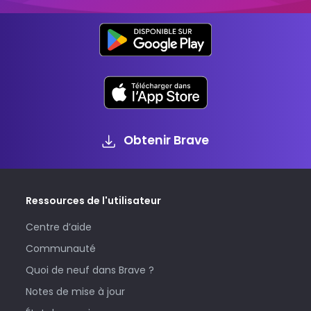
Obtenir Brave
Ressources de l'utilisateur
Centre d’aide
Communauté
Quoi de neuf dans Brave ?
Notes de mise à jour