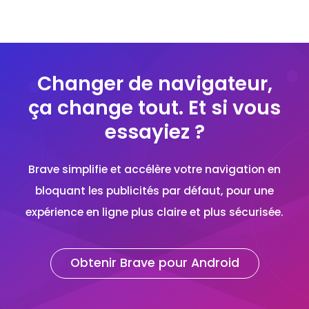
Changer de navigateur,
ça change tout. Et si vous
essayiez ?
Brave simplifie et accélère votre navigation en
bloquant les publicités par défaut, pour une
expérience en ligne plus claire et plus sécurisée.
Obtenir Brave pour Android