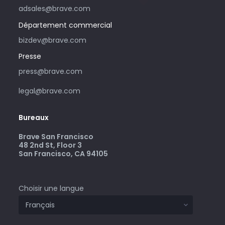
adsales@brave.com
Département commercial
bizdev@brave.com
Presse
press@brave.com
legal@brave.com
Bureaux
Brave San Francisco
48 2nd St, Floor 3
San Francisco, CA 94105
Choisir une langue