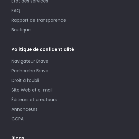
État des services
FAQ
Rapport de transparence
Boutique
Politique de confidentialité
Navigateur Brave
Recherche Brave
Droit à l’oubli
Site Web et e-mail
Éditeurs et créateurs
Annonceurs
CCPA
Blogs