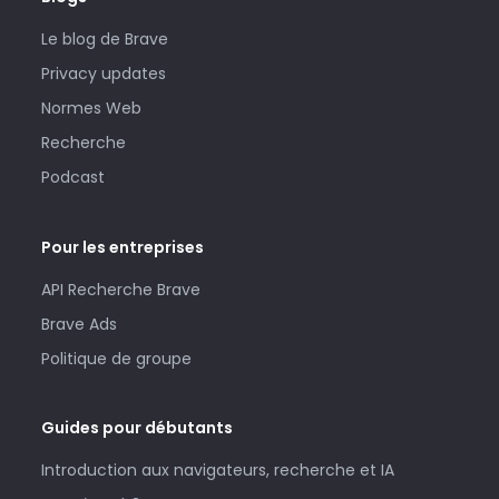
Le blog de Brave
Privacy updates
Normes Web
Recherche
Podcast
Pour les entreprises
API Recherche Brave
Brave Ads
Politique de groupe
Guides pour débutants
Introduction aux navigateurs, recherche et IA