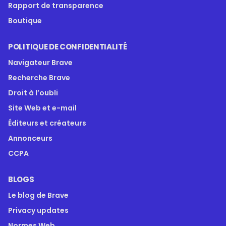
Rapport de transparence
Boutique
POLITIQUE DE CONFIDENTIALITÉ
Navigateur Brave
Recherche Brave
Droit à l’oubli
Site Web et e-mail
Éditeurs et créateurs
Annonceurs
CCPA
BLOGS
Le blog de Brave
Privacy updates
Normes Web