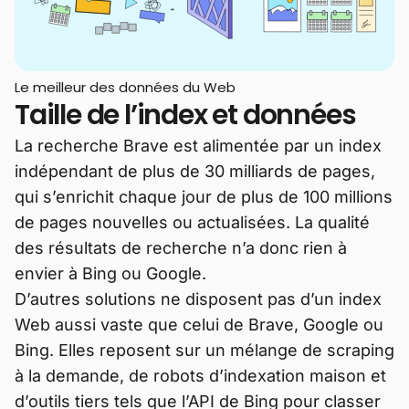
Le meilleur des données du Web
Taille de l’index et données
La recherche Brave est alimentée par un index
indépendant de plus de 30 milliards de pages,
qui s’enrichit chaque jour de plus de 100 millions
de pages nouvelles ou actualisées. La qualité
des résultats de recherche n’a donc rien à
envier à Bing ou Google.
D’autres solutions ne disposent pas d’un index
Web aussi vaste que celui de Brave, Google ou
Bing. Elles reposent sur un mélange de scraping
à la demande, de robots d’indexation maison et
d’outils tiers tels que l’API de Bing pour classer