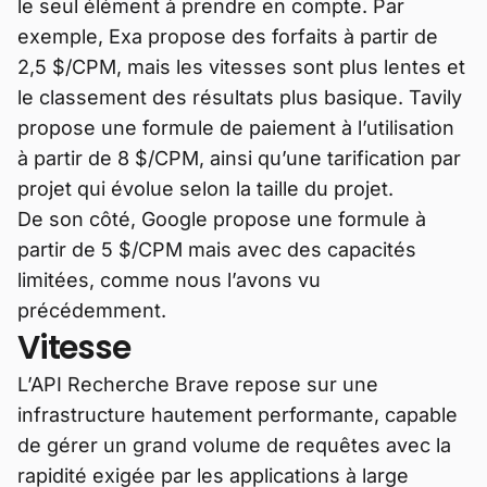
le seul élément à prendre en compte. Par
exemple, Exa propose des forfaits à partir de
2,5 $/CPM, mais les vitesses sont plus lentes et
le classement des résultats plus basique. Tavily
propose une formule de paiement à l’utilisation
à partir de 8 $/CPM, ainsi qu’une tarification par
projet qui évolue selon la taille du projet.
De son côté, Google propose une formule à
partir de 5 $/CPM mais avec des capacités
limitées, comme nous l’avons vu
précédemment.
Vitesse
L’API Recherche Brave repose sur une
infrastructure hautement performante, capable
de gérer un grand volume de requêtes avec la
rapidité exigée par les applications à large