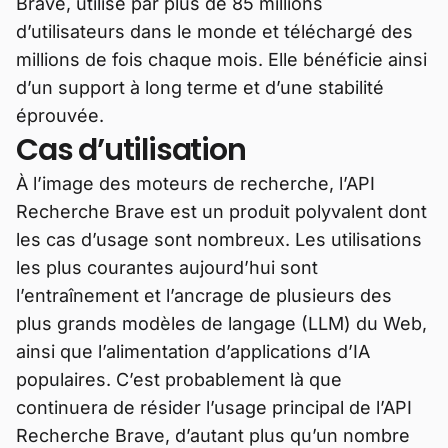
Brave, utilisé par plus de 85 millions
d’utilisateurs dans le monde et téléchargé des
millions de fois chaque mois. Elle bénéficie ainsi
d’un support à long terme et d’une stabilité
éprouvée.
Cas d’utilisation
À l’image des moteurs de recherche, l’API
Recherche Brave est un produit polyvalent dont
les cas d’usage sont nombreux. Les utilisations
les plus courantes aujourd’hui sont
l’entraînement et l’ancrage de plusieurs des
plus grands modèles de langage (LLM) du Web,
ainsi que l’alimentation d’applications d’IA
populaires. C’est probablement là que
continuera de résider l’usage principal de l’API
Recherche Brave, d’autant plus qu’un nombre