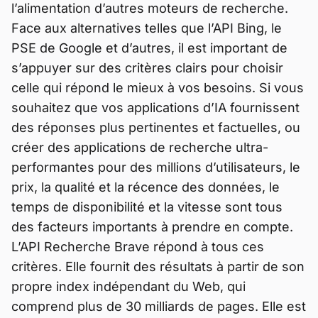
l’alimentation d’autres moteurs de recherche.
Face aux alternatives telles que l’API Bing, le
PSE de Google et d’autres, il est important de
s’appuyer sur des critères clairs pour choisir
celle qui répond le mieux à vos besoins. Si vous
souhaitez que vos applications d’IA fournissent
des réponses plus pertinentes et factuelles, ou
créer des applications de recherche ultra-
performantes pour des millions d’utilisateurs, le
prix, la qualité et la récence des données, le
temps de disponibilité et la vitesse sont tous
des facteurs importants à prendre en compte.
L’API Recherche Brave répond à tous ces
critères. Elle fournit des résultats à partir de son
propre index indépendant du Web, qui
comprend plus de 30 milliards de pages. Elle est