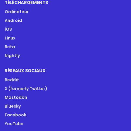
TÉLÉCHARGEMENTS
Ordinateur
Android
iOS
Linux
Beta
Nightly
RÉSEAUX SOCIAUX
Reddit
X (formerly Twitter)
Mastodon
Bluesky
Facebook
YouTube