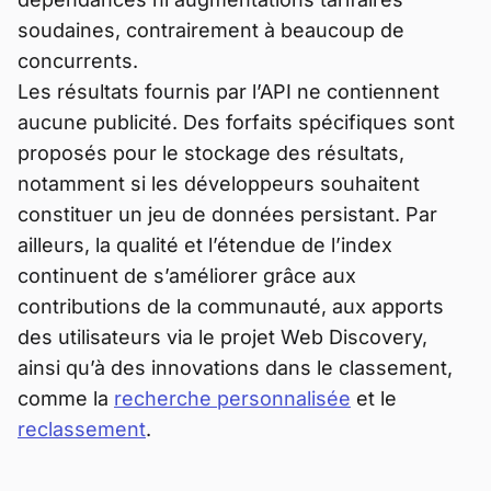
soudaines, contrairement à beaucoup de
concurrents.
Les résultats fournis par l’API ne contiennent
aucune publicité. Des forfaits spécifiques sont
proposés pour le stockage des résultats,
notamment si les développeurs souhaitent
constituer un jeu de données persistant. Par
ailleurs, la qualité et l’étendue de l’index
continuent de s’améliorer grâce aux
contributions de la communauté, aux apports
des utilisateurs via le projet Web Discovery,
ainsi qu’à des innovations dans le classement,
comme la
recherche personnalisée
et le
reclassement
.