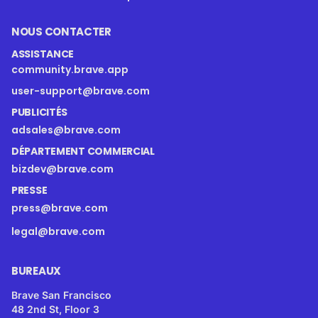
NOUS CONTACTER
ASSISTANCE
community.brave.app
user-support@brave.com
PUBLICITÉS
adsales@brave.com
DÉPARTEMENT COMMERCIAL
bizdev@brave.com
PRESSE
press@brave.com
legal@brave.com
BUREAUX
Brave San Francisco
48 2nd St, Floor 3