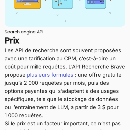
Search engine API
Prix
Les API de recherche sont souvent proposées
avec une tarification au CPM, c’est-à-dire un
coût pour mille requêtes. L’API Recherche Brave
propose
plusieurs formules
: une offre gratuite
jusqu’à 2 000 requêtes par mois, puis des
options payantes qui s’adaptent à des usages
spécifiques, tels que le stockage de données
ou l’entraînement de LLM, à partir de 3 $ pour
1 000 requêtes.
Si le prix est un facteur important, ce n’est pas