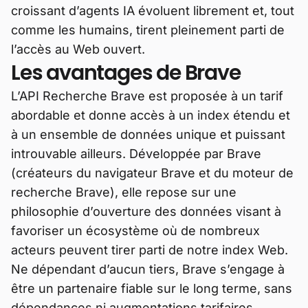
croissant d’agents IA évoluent librement et, tout
comme les humains, tirent pleinement parti de
l’accès au Web ouvert.
Les avantages de Brave
L’API Recherche Brave est proposée à un tarif
abordable et donne accès à un index étendu et
à un ensemble de données unique et puissant
introuvable ailleurs. Développée par Brave
(créateurs du navigateur Brave et du moteur de
recherche Brave), elle repose sur une
philosophie d’ouverture des données visant à
favoriser un écosystème où de nombreux
acteurs peuvent tirer parti de notre index Web.
Ne dépendant d’aucun tiers, Brave s’engage à
être un partenaire fiable sur le long terme, sans
dépendances ni augmentations tarifaires