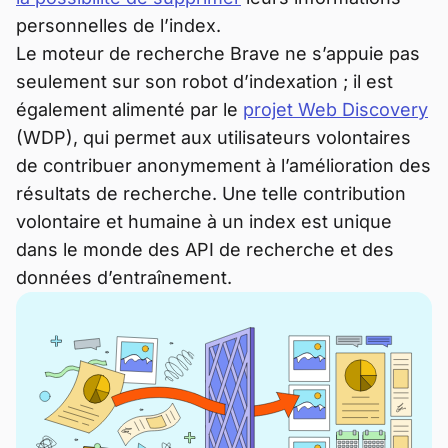
personnelles de l’index.
Le moteur de recherche Brave ne s’appuie pas
seulement sur son robot d’indexation ; il est
également alimenté par le
projet Web Discovery
(WDP), qui permet aux utilisateurs volontaires
de contribuer anonymement à l’amélioration des
résultats de recherche. Une telle contribution
volontaire et humaine à un index est unique
dans le monde des API de recherche et des
données d’entraînement.