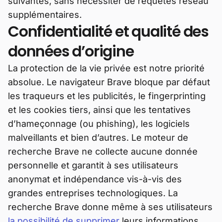
suivantes, sans nécessiter de requêtes réseau
supplémentaires.
Confidentialité et qualité des
données d’origine
La protection de la vie privée est notre priorité
absolue. Le navigateur Brave bloque par défaut
les traqueurs et les publicités, le fingerprinting
et les cookies tiers, ainsi que les tentatives
d’hameçonnage (ou phishing), les logiciels
malveillants et bien d’autres. Le moteur de
recherche Brave ne collecte aucune donnée
personnelle et garantit à ses utilisateurs
anonymat et indépendance vis-à-vis des
grandes entreprises technologiques. La
recherche Brave donne même à ses utilisateurs
la possibilité de supprimer
leurs informations