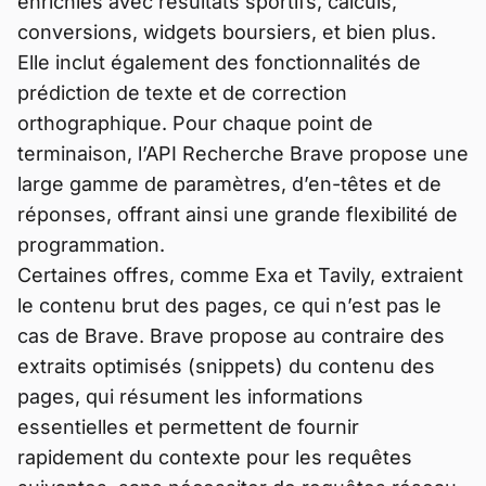
enrichies avec résultats sportifs, calculs,
conversions, widgets boursiers, et bien plus.
Elle inclut également des fonctionnalités de
prédiction de texte et de correction
orthographique. Pour chaque point de
terminaison, l’API Recherche Brave propose une
large gamme de paramètres, d’en-têtes et de
réponses, offrant ainsi une grande flexibilité de
programmation.
Certaines offres, comme Exa et Tavily, extraient
le contenu brut des pages, ce qui n’est pas le
cas de Brave. Brave propose au contraire des
extraits optimisés (snippets) du contenu des
pages, qui résument les informations
essentielles et permettent de fournir
rapidement du contexte pour les requêtes