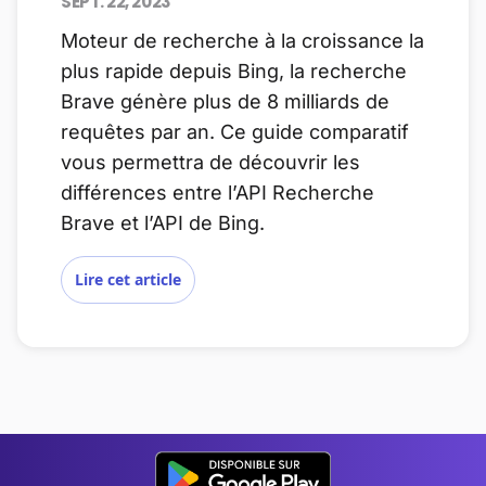
SEPT. 22, 2023
Moteur de recherche à la croissance la
plus rapide depuis Bing, la recherche
Brave génère plus de 8 milliards de
requêtes par an. Ce guide comparatif
vous permettra de découvrir les
différences entre l’API Recherche
Brave et l’API de Bing.
Lire cet article