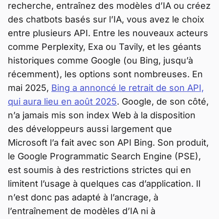
recherche, entraînez des modèles d’IA ou créez
des chatbots basés sur l’IA, vous avez le choix
entre plusieurs API. Entre les nouveaux acteurs
comme Perplexity, Exa ou Tavily, et les géants
historiques comme Google (ou Bing, jusqu’à
récemment), les options sont nombreuses. En
mai 2025,
Bing a annoncé le retrait de son API,
qui aura lieu en août 2025
. Google, de son côté,
n’a jamais mis son index Web à la disposition
des développeurs aussi largement que
Microsoft l’a fait avec son API Bing. Son produit,
le Google Programmatic Search Engine (PSE),
est soumis à des restrictions strictes qui en
limitent l’usage à quelques cas d’application. Il
n’est donc pas adapté à l’ancrage, à
l’entraînement de modèles d’IA ni à