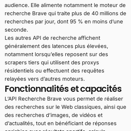
audience. Elle alimente notamment le moteur de
recherche Brave qui traite plus de 40 millions de
recherches par jour, dont 95 % en moins d’une
seconde.
Les autres API de recherche affichent
généralement des latences plus élevées,
notamment lorsqu’elles reposent sur des
scrapers tiers qui utilisent des proxys
résidentiels ou effectuent des requêtes
relayées vers d’autres moteurs.
Fonctionnalités et capacités
L’API Recherche Brave vous permet de réaliser
des recherches sur le Web classiques, ainsi que
des recherches d’images, de vidéos et
d’actualités, tout en bénéficiant de réponses