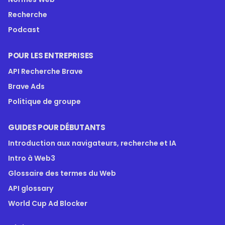
Recherche
Podcast
POUR LES ENTREPRISES
API Recherche Brave
Brave Ads
Politique de groupe
GUIDES POUR DÉBUTANTS
Introduction aux navigateurs, recherche et IA
Intro à Web3
Glossaire des termes du Web
API glossary
World Cup Ad Blocker