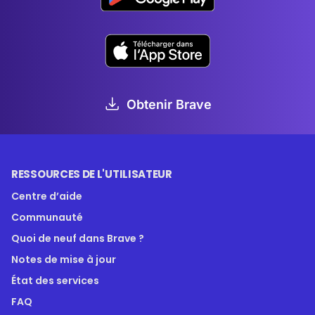
Obtenir Brave
RESSOURCES DE L'UTILISATEUR
Centre d’aide
Communauté
Quoi de neuf dans Brave ?
Notes de mise à jour
État des services
FAQ