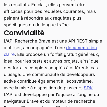
les résultats. En clair, elles peuvent être
efficaces pour des requêtes courantes, mais
peinent à répondre aux requêtes plus
spécifiques ou de longue traîne.
Convivialité
L’API Recherche Brave est une API REST simple
à utiliser, accompagnée d’une
documentation
claire
. Elle propose un forfait gratuit généreux,
idéal pour les tests et autres projets, ainsi que
des forfaits complets adaptés à différents cas
d’usage. Une communauté de développeurs
active contribue également à l’écosystème,
avec la mise à disposition de plusieurs
SDK
.
L’API est développée par l’équipe à l’origine du
navigateur Brave et du moteur de recherche