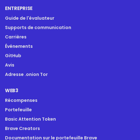
ENTREPRISE
Guide de l'évaluateur
Supports de communication
Carrières
Événements
GitHub
Avis
Adresse .onion Tor
WEB3
Récompenses
Portefeuille
Basic Attention Token
Brave Creators
Documentation sur le portefeuille Brave