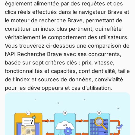
également alimentée par des requêtes et des
clics réels effectués dans le navigateur Brave et
le moteur de recherche Brave, permettant de
constituer un index plus pertinent, qui reflète
véritablement le comportement des utilisateurs.
Vous trouverez ci-dessous une comparaison de
l’API Recherche Brave avec ses concurrents,
basée sur sept critères clés : prix, vitesse,
fonctionnalités et capacités, confidentialité, taille
de l’index et sources de données, convivialité
pour les développeurs et cas d’utilisation.