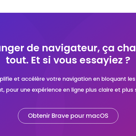
nger de navigateur, ça ch
tout. Et si vous essayiez ?
lifie et accélère votre navigation en bloquant les
t, pour une expérience en ligne plus claire et plus 
Obtenir Brave pour macOS