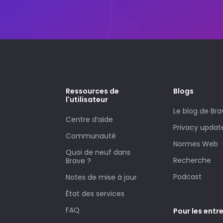
Ressources de
Blogs
l'utilisateur
Le blog de Bra
Centre d’aide
Privacy updat
Communauté
Normes Web
Quoi de neuf dans
Recherche
Brave ?
Podcast
Notes de mise à jour
État des services
FAQ
Pour les entr