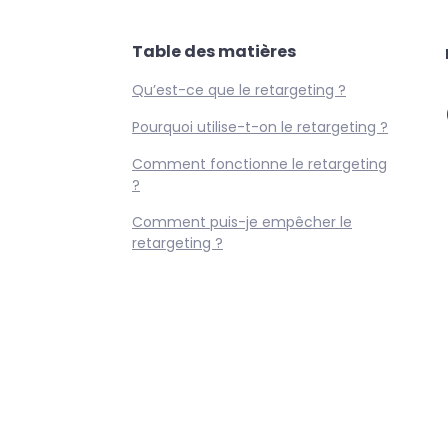
Table des matières
Qu’est-ce que le retargeting ?
Pourquoi utilise-t-on le retargeting ?
Comment fonctionne le retargeting
?
Comment puis-je empêcher le
retargeting ?