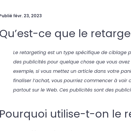
Publié
févr. 23, 2023
Qu’est-ce que le retarge
Le retargeting est un type spécifique de ciblage p
des publicités pour quelque chose que vous avez 
exemple, si vous mettez un article dans votre pa
finaliser l’achat, vous pourriez commencer à voir d
partout sur le Web. Ces publicités sont des publici
Pourquoi utilise-t-on le 