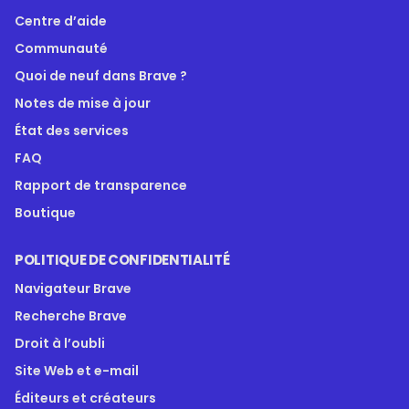
Centre d’aide
Communauté
Quoi de neuf dans Brave ?
Notes de mise à jour
État des services
FAQ
Rapport de transparence
Boutique
POLITIQUE DE CONFIDENTIALITÉ
Navigateur Brave
Recherche Brave
Droit à l’oubli
Site Web et e-mail
Éditeurs et créateurs