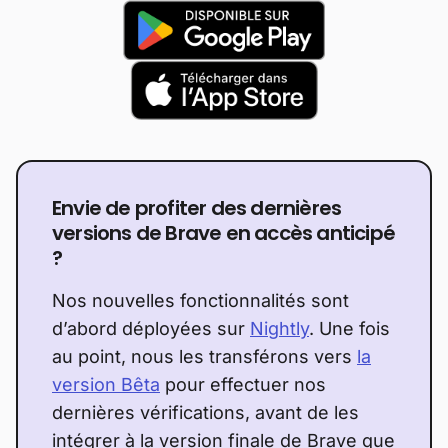
Envie de profiter des dernières
versions de Brave en accès anticipé
?
Nos nouvelles fonctionnalités sont
d’abord déployées sur
Nightly
. Une fois
au point, nous les transférons vers
la
version Bêta
pour effectuer nos
dernières vérifications, avant de les
intégrer à la version finale de Brave que