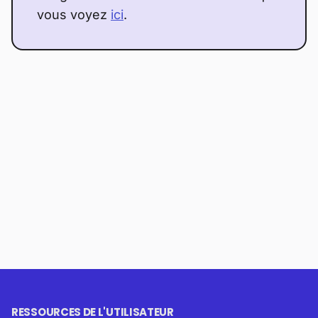
vous voyez
ici
.
RESSOURCES DE L'UTILISATEUR