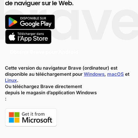
de naviguer sur le Web.
Obtenir Brave pour Android
Cette version du navigateur Brave (ordinateur) est
disponible au téléchargement pour
Windows
,
macOS
et
Linux
.
Ou téléchargez Brave directement
depuis le magasin d’application Windows
: