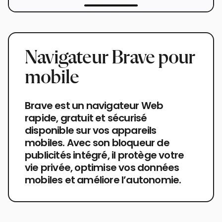
Navigateur Brave pour
mobile
Brave est un navigateur Web
rapide, gratuit et sécurisé
disponible sur vos appareils
mobiles. Avec son bloqueur de
publicités intégré, il protège votre
vie privée, optimise vos données
mobiles et améliore l’autonomie.