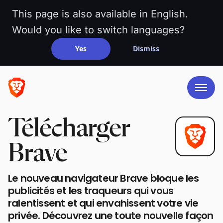
This page is also available in English.
Would you like to switch languages?
Yes
Dismiss
Télécharger
Brave
Le nouveau navigateur Brave bloque les
publicités et les traqueurs qui vous
ralentissent et qui envahissent votre vie
privée. Découvrez une toute nouvelle façon