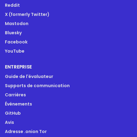
Reddit
X (formerly Twitter)
Mastodon
Bluesky
Facebook
YouTube
ENTREPRISE
Guide de l'évaluateur
Supports de communication
Carrières
Événements
GitHub
Avis
Adresse .onion Tor