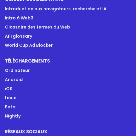
Introduction aux navigateurs, recherche et IA
Intro à Web3
Glossaire des termes du Web
API glossary
World Cup Ad Blocker
TÉLÉCHARGEMENTS
Ordinateur
Android
iOS
Linux
Beta
Nightly
RÉSEAUX SOCIAUX