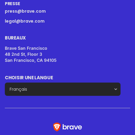
PRESSE
press@brave.com
legal@brave.com
BUREAUX
Brave San Francisco
48 2nd St, Floor 3
San Francisco, CA 94105
CHOISIR UNE LANGUE