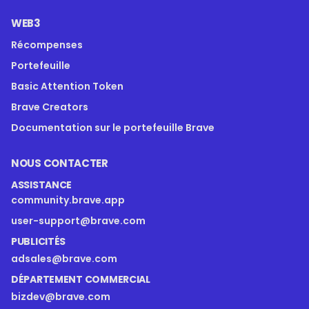
WEB3
Récompenses
Portefeuille
Basic Attention Token
Brave Creators
Documentation sur le portefeuille Brave
NOUS CONTACTER
ASSISTANCE
community.brave.app
user-support@brave.com
PUBLICITÉS
adsales@brave.com
DÉPARTEMENT COMMERCIAL
bizdev@brave.com