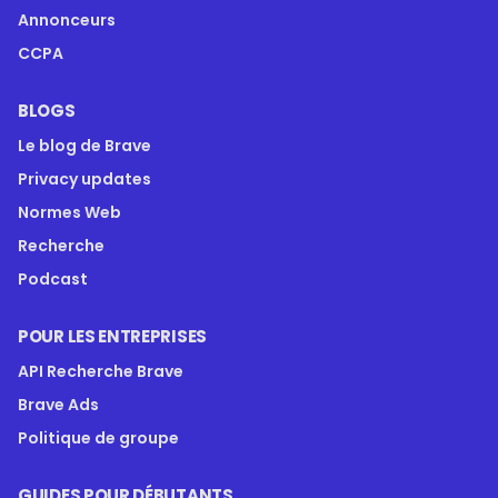
Annonceurs
CCPA
BLOGS
Le blog de Brave
Privacy updates
Normes Web
Recherche
Podcast
POUR LES ENTREPRISES
API Recherche Brave
Brave Ads
Politique de groupe
GUIDES POUR DÉBUTANTS