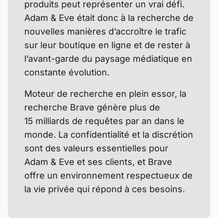
produits peut représenter un vrai défi.
Adam & Eve était donc à la recherche de
nouvelles manières d’accroître le trafic
sur leur boutique en ligne et de rester à
l’avant-garde du paysage médiatique en
constante évolution.
Moteur de recherche en plein essor, la
recherche Brave génère plus de
15 milliards de requêtes par an dans le
monde. La confidentialité et la discrétion
sont des valeurs essentielles pour
Adam & Eve et ses clients, et Brave
offre un environnement respectueux de
la vie privée qui répond à ces besoins.