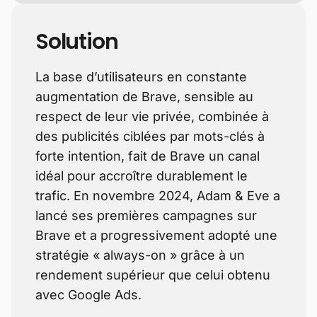
Solution
La base d’utilisateurs en constante
augmentation de Brave, sensible au
respect de leur vie privée, combinée à
des publicités ciblées par mots-clés à
forte intention, fait de Brave un canal
idéal pour accroître durablement le
trafic. En novembre 2024, Adam & Eve a
lancé ses premières campagnes sur
Brave et a progressivement adopté une
stratégie « always-on » grâce à un
rendement supérieur que celui obtenu
avec Google Ads.