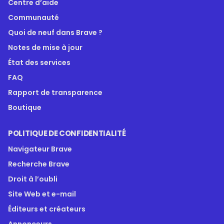
Centre d’aide
Communauté
Quoi de neuf dans Brave ?
Notes de mise à jour
État des services
FAQ
Rapport de transparence
Boutique
POLITIQUE DE CONFIDENTIALITÉ
Navigateur Brave
Recherche Brave
Droit à l’oubli
Site Web et e-mail
Éditeurs et créateurs