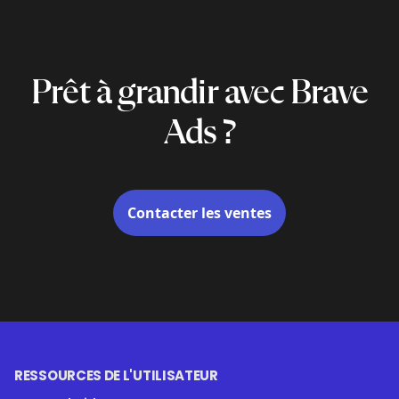
Prêt à grandir avec Brave
Ads ?
Contacter les ventes
RESSOURCES DE L'UTILISATEUR