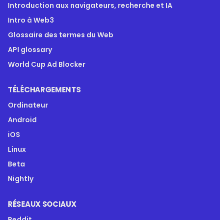
Introduction aux navigateurs, recherche et IA
Intro à Web3
Glossaire des termes du Web
API glossary
World Cup Ad Blocker
TÉLÉCHARGEMENTS
Ordinateur
Android
iOS
Linux
Beta
Nightly
RÉSEAUX SOCIAUX
Reddit