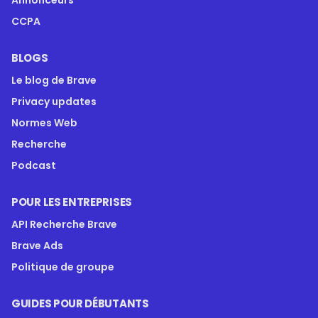
Annonceurs
CCPA
BLOGS
Le blog de Brave
Privacy updates
Normes Web
Recherche
Podcast
POUR LES ENTREPRISES
API Recherche Brave
Brave Ads
Politique de groupe
GUIDES POUR DÉBUTANTS