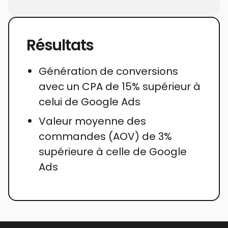
Résultats
Génération de conversions
avec un CPA de 15% supérieur à
celui de Google Ads
Valeur moyenne des
commandes (AOV) de 3%
supérieure à celle de Google
Ads