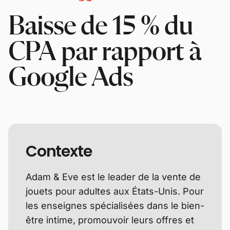
Baisse de 15 % du
CPA par rapport à
Google Ads
Contexte
Adam & Eve est le leader de la vente de
jouets pour adultes aux États-Unis. Pour
les enseignes spécialisées dans le bien-
être intime, promouvoir leurs offres et