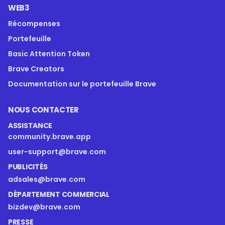
WEB3
Récompenses
Portefeuille
Basic Attention Token
Brave Creators
Documentation sur le portefeuille Brave
NOUS CONTACTER
ASSISTANCE
community.brave.app
user-support@brave.com
PUBLICITÉS
adsales@brave.com
DÉPARTEMENT COMMERCIAL
bizdev@brave.com
PRESSE