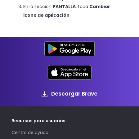
En la sección
PANTALLA
, toca
Cambiar
icono de aplicación
.
Descargar Brave
Recursos para usuarios
Centro de ayuda