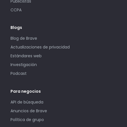
Publicistas
CCPA
Blogs
Blog de Brave
Actualizaciones de privacidad
Estándares web
Investigación
Podcast
Para negocios
API de búsqueda
Anuncios de Brave
Política de grupo