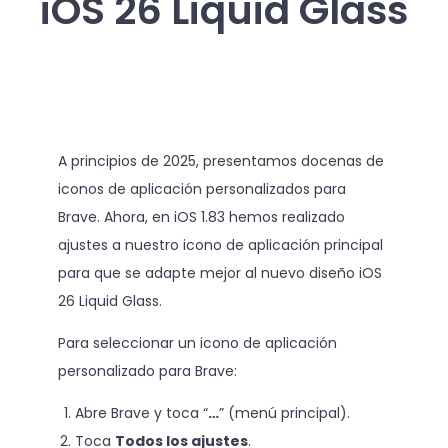
iOS 26 Liquid Glass
A principios de 2025, presentamos docenas de
iconos de aplicación personalizados para
Brave. Ahora, en iOS 1.83 hemos realizado
ajustes a nuestro icono de aplicación principal
para que se adapte mejor al nuevo diseño iOS
26 Liquid Glass.
Para seleccionar un icono de aplicación
personalizado para Brave:
Abre Brave y toca “
…
” (menú principal).
Toca
Todos los ajustes
.