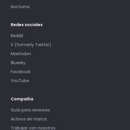
Nocturna
Redes sociales
Reddit
X (formerly Twitter)
Mastodon
Bluesky
Facebook
YouTube
Compañia
Guía para revisores
Activos de marca
Trabajar con nosotros