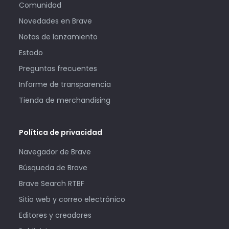
Comunidad
Novedades en Brave
Notas de lanzamiento
Estado
Preguntas frecuentes
Informe de transparencia
Tienda de merchandising
Política de privacidad
Navegador de Brave
Búsqueda de Brave
Brave Search RTBF
Sitio web y correo electrónico
Editores y creadores