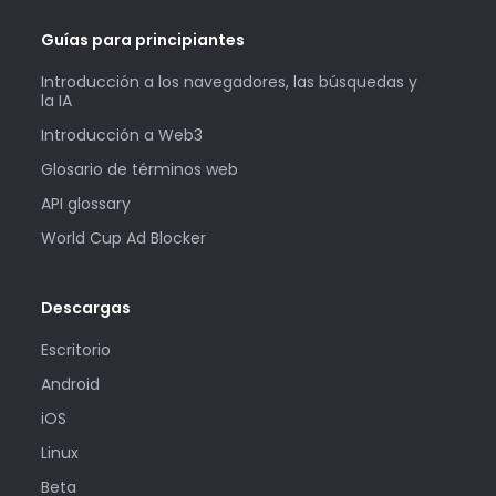
Guías para principiantes
Introducción a los navegadores, las búsquedas y
la IA
Introducción a Web3
Glosario de términos web
API glossary
World Cup Ad Blocker
Descargas
Escritorio
Android
iOS
Linux
Beta