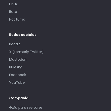
Linux
Beta
Nocturna
Redes sociales
Reddit
X (formerly Twitter)
Mastodon
Bluesky
Facebook
YouTube
Compañia
Guía para revisores