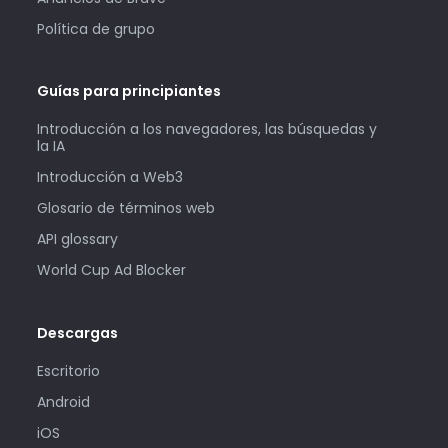
Política de grupo
Guías para principiantes
Introducción a los navegadores, las búsquedas y
la IA
Introducción a Web3
Glosario de términos web
API glossary
World Cup Ad Blocker
Descargas
Escritorio
Android
iOS