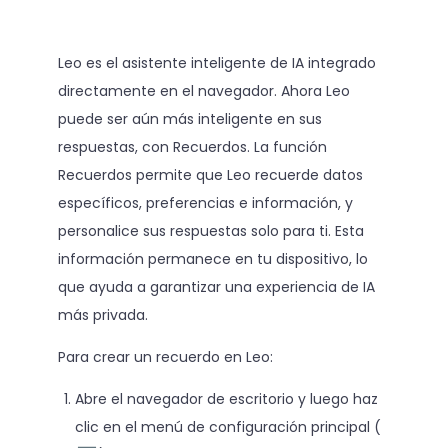
Leo es el asistente inteligente de IA integrado
directamente en el navegador. Ahora Leo
puede ser aún más inteligente en sus
respuestas, con Recuerdos. La función
Recuerdos permite que Leo recuerde datos
específicos, preferencias e información, y
personalice sus respuestas solo para ti. Esta
información permanece en tu dispositivo, lo
que ayuda a garantizar una experiencia de IA
más privada.
Para crear un recuerdo en Leo:
Abre el navegador de escritorio y luego haz
clic en el menú de configuración principal (