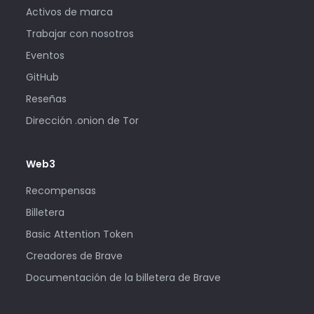
Activos de marca
Trabajar con nosotros
Eventos
GitHub
Reseñas
Dirección .onion de Tor
Web3
Recompensas
Billetera
Basic Attention Token
Creadores de Brave
Documentación de la billetera de Brave