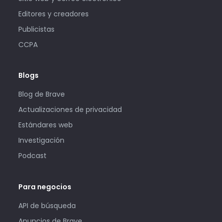
Editores y creadores
Publicistas
CCPA
Blogs
Blog de Brave
Actualizaciones de privacidad
Estándares web
Investigación
Podcast
Para negocios
API de búsqueda
Anuncios de Brave