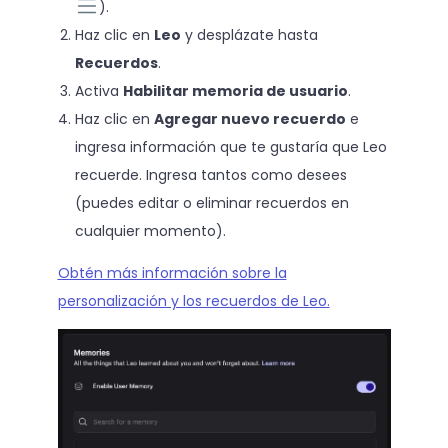
).
Haz clic en
Leo
y desplázate hasta
Recuerdos
.
Activa
Habilitar memoria de usuario
.
Haz clic en
Agregar nuevo recuerdo
e
ingresa información que te gustaría que Leo
recuerde. Ingresa tantos como desees
(puedes editar o eliminar recuerdos en
cualquier momento).
Obtén más información sobre la
personalización y los recuerdos de Leo.