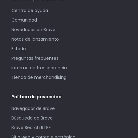
Centro de ayuda
Comunidad
Novedades en Brave
Notas de lanzamiento
Estado
Preguntas frecuentes
Informe de transparencia
Tienda de merchandising
Política de privacidad
Navegador de Brave
Búsqueda de Brave
Brave Search RTBF
Sitio web y correo electrónico