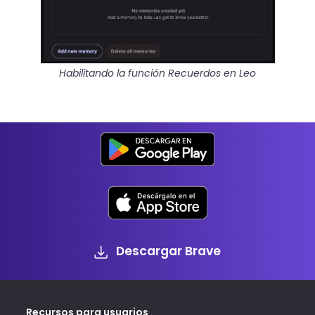
Habilitando la función Recuerdos en Leo
Descargar Brave
Recursos para usuarios