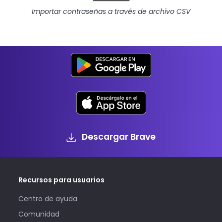
Importar contraseñas a través de archivo CSV
Descargar Brave
Recursos para usuarios
Centro de ayuda
Comunidad