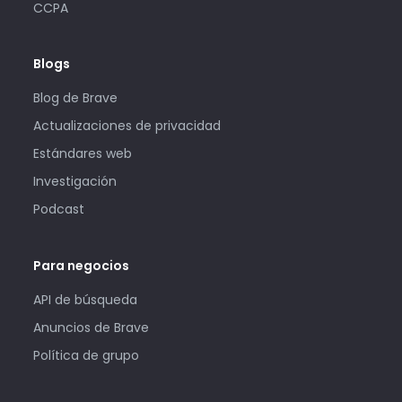
CCPA
Blogs
Blog de Brave
Actualizaciones de privacidad
Estándares web
Investigación
Podcast
Para negocios
API de búsqueda
Anuncios de Brave
Política de grupo