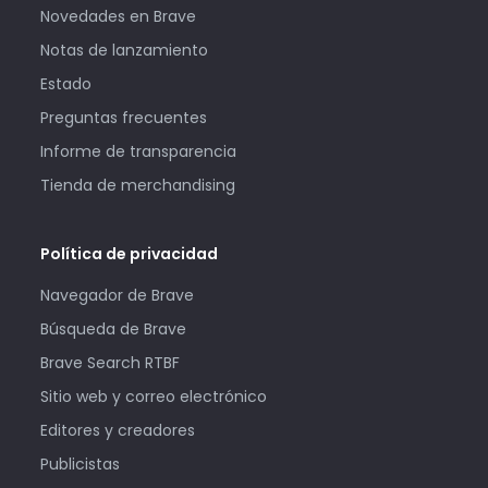
Novedades en Brave
Notas de lanzamiento
Estado
Preguntas frecuentes
Informe de transparencia
Tienda de merchandising
Política de privacidad
Navegador de Brave
Búsqueda de Brave
Brave Search RTBF
Sitio web y correo electrónico
Editores y creadores
Publicistas