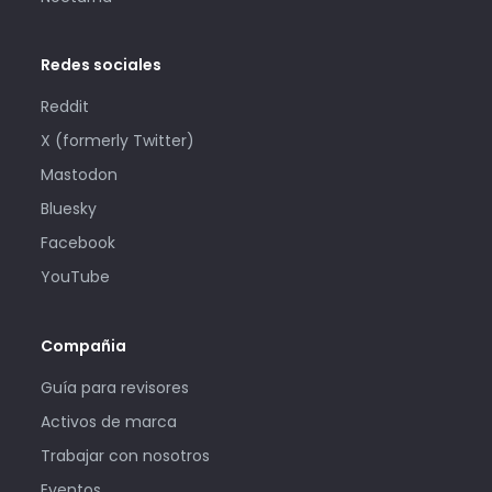
Redes sociales
Reddit
X (formerly Twitter)
Mastodon
Bluesky
Facebook
YouTube
Compañia
Guía para revisores
Activos de marca
Trabajar con nosotros
Eventos