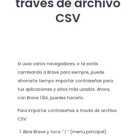
través de archivo
CSV
Si usas varios navegadores, o te estás
cambiando a Brave para siempre, puede
ahorrarte tiempo importar contraseñas para
tus aplicaciones y sitios más usados. Ahora,
con Brave 1.84, puedes hacerlo.
Para importar contraseñas a través de archivo
CSV:
Abre Brave y toca “
⋮
” (menú principal).