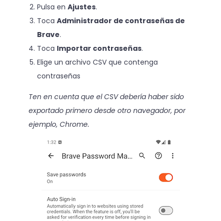
Pulsa en
Ajustes
.
Toca
Administrador de contraseñas de
Brave
.
Toca
Importar contraseñas
.
Elige un archivo CSV que contenga
contraseñas
Ten en cuenta que el CSV debería haber sido
exportado primero desde otro navegador, por
ejemplo, Chrome.