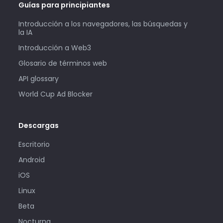
Guías para principiantes
Introducción a los navegadores, las búsquedas y
la IA
Introducción a Web3
Glosario de términos web
API glossary
World Cup Ad Blocker
Descargas
Escritorio
Android
iOS
Linux
Beta
Nocturna