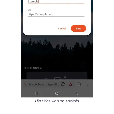
Fija sitios web en Android