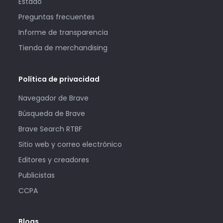
Estado
Preguntas frecuentes
Informe de transparencia
Tienda de merchandising
Política de privacidad
Navegador de Brave
Búsqueda de Brave
Brave Search RTBF
Sitio web y correo electrónico
Editores y creadores
Publicistas
CCPA
Blogs