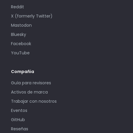
Reddit
X (formerly Twitter)
Mastodon
Bluesky
Facebook
YouTube
Compañia
Guía para revisores
Activos de marca
Trabajar con nosotros
Eventos
GitHub
Reseñas