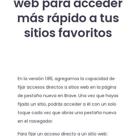
web para acceder
más rápido a tus
sitios favoritos
En la versión 1.86, agregamos la capacidad de
fijar accesos directos a sitios web en la página
de pestaña nueva en Brave. Una vez que hayas
fijado un sitio, podrás acceder a él con un solo
toque cada vez que abras una pestaña nueva
en el navegador.
Para fijar un acceso directo a un sitio web: