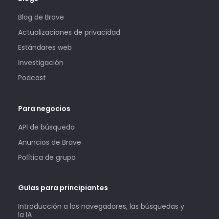
Blog de Brave
Actualizaciones de privacidad
Estándares web
Investigación
Podcast
Para negocios
API de búsqueda
Anuncios de Brave
Política de grupo
Guías para principiantes
Introducción a los navegadores, las búsquedas y
la IA