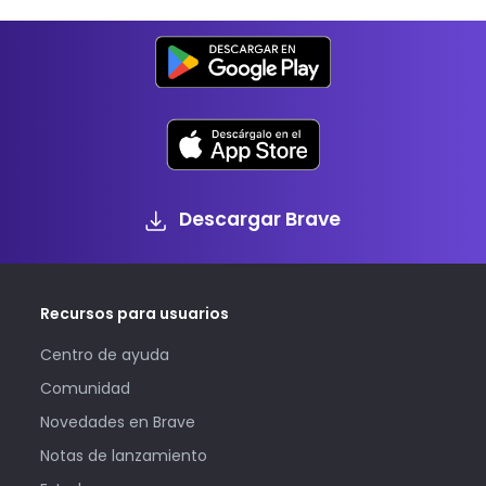
Descargar Brave
Recursos para usuarios
Centro de ayuda
Comunidad
Novedades en Brave
Notas de lanzamiento