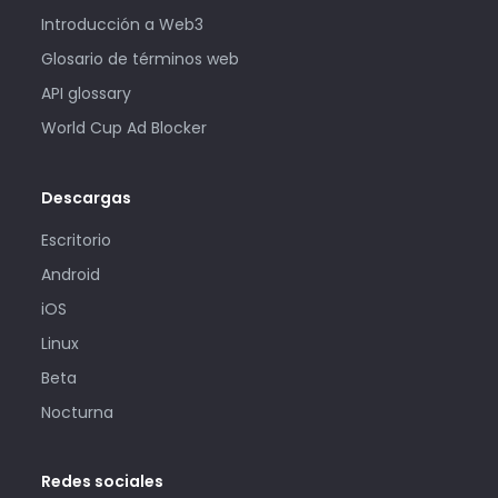
Introducción a Web3
Glosario de términos web
API glossary
World Cup Ad Blocker
Descargas
Escritorio
Android
iOS
Linux
Beta
Nocturna
Redes sociales