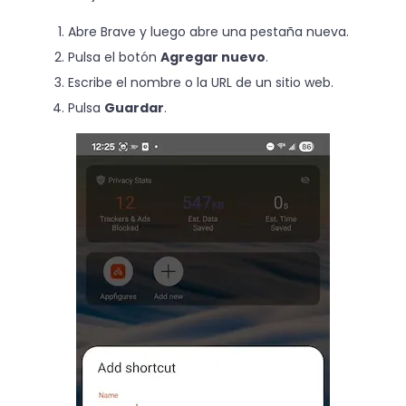
Abre Brave y luego abre una pestaña nueva.
Pulsa el botón
Agregar nuevo
.
Escribe el nombre o la URL de un sitio web.
Pulsa
Guardar
.