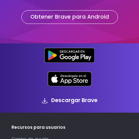
Obtener Brave para Android
Descargar Brave
Recursos para usuarios
Centro de ayuda