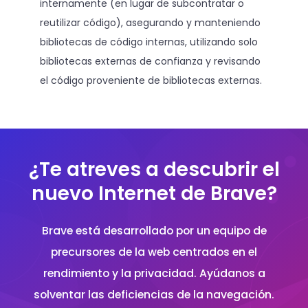
internamente (en lugar de subcontratar o
reutilizar código), asegurando y manteniendo
bibliotecas de código internas, utilizando solo
bibliotecas externas de confianza y revisando
el código proveniente de bibliotecas externas.
¿Te atreves a descubrir el
nuevo Internet de Brave?
Brave está desarrollado por un equipo de
precursores de la web centrados en el
rendimiento y la privacidad. Ayúdanos a
solventar las deficiencias de la navegación.