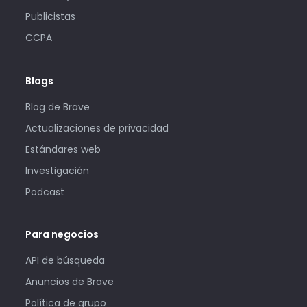
Publicistas
CCPA
Blogs
Blog de Brave
Actualizaciones de privacidad
Estándares web
Investigación
Podcast
Para negocios
API de búsqueda
Anuncios de Brave
Política de grupo