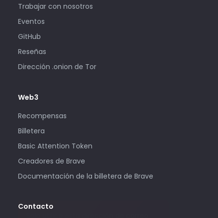
Trabajar con nosotros
Eventos
GitHub
Reseñas
Dirección .onion de Tor
Web3
Recompensas
Billetera
Basic Attention Token
Creadores de Brave
Documentación de la billetera de Brave
Contacto
Solo utilice esta dirección de correo