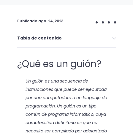
Publicado
ago. 24, 2023
Tabla de contenido
¿Qué es un guión?
Un guión es una secuencia de
instrucciones que puede ser ejecutada
por una computadora o un lenguaje de
programación. Un guión es un tipo
común de programa informático, cuya
característica definitoria es que no
necesita ser compilado por adelantado