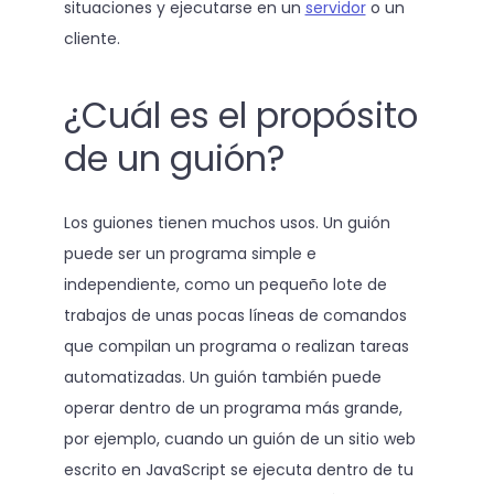
situaciones y ejecutarse en un
servidor
o un
cliente.
¿Cuál es el propósito
de un guión?
Los guiones tienen muchos usos. Un guión
puede ser un programa simple e
independiente, como un pequeño lote de
trabajos de unas pocas líneas de comandos
que compilan un programa o realizan tareas
automatizadas. Un guión también puede
operar dentro de un programa más grande,
por ejemplo, cuando un guión de un sitio web
escrito en JavaScript se ejecuta dentro de tu