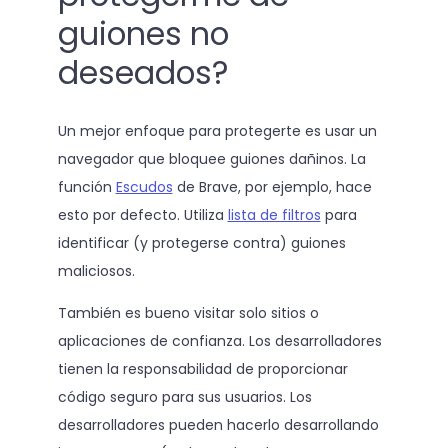
guiones no
deseados?
Un mejor enfoque para protegerte es usar un
navegador que bloquee guiones dañinos. La
función
Escudos
de Brave, por ejemplo, hace
esto por defecto. Utiliza
lista de filtros
para
identificar (y protegerse contra) guiones
maliciosos.
También es bueno visitar solo sitios o
aplicaciones de confianza. Los desarrolladores
tienen la responsabilidad de proporcionar
código seguro para sus usuarios. Los
desarrolladores pueden hacerlo desarrollando