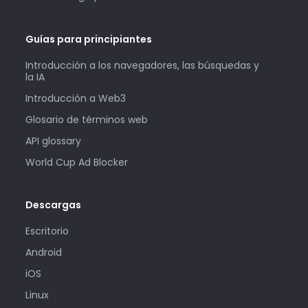
Guías para principiantes
Introducción a los navegadores, las búsquedas y
la IA
Introducción a Web3
Glosario de términos web
API glossary
World Cup Ad Blocker
Descargas
Escritorio
Android
iOS
Linux