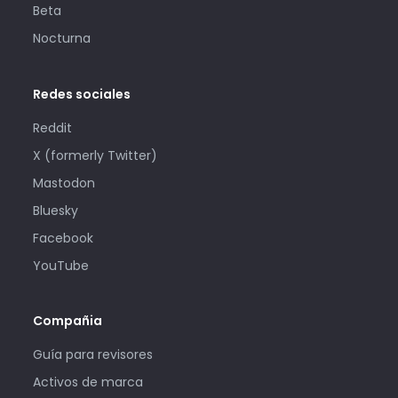
Beta
Nocturna
Redes sociales
Reddit
X (formerly Twitter)
Mastodon
Bluesky
Facebook
YouTube
Compañia
Guía para revisores
Activos de marca