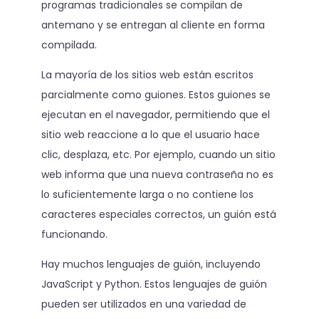
programas tradicionales se compilan de
antemano y se entregan al cliente en forma
compilada.
La mayoría de los sitios web están escritos
parcialmente como guiones. Estos guiones se
ejecutan en el navegador, permitiendo que el
sitio web reaccione a lo que el usuario hace
clic, desplaza, etc. Por ejemplo, cuando un sitio
web informa que una nueva contraseña no es
lo suficientemente larga o no contiene los
caracteres especiales correctos, un guión está
funcionando.
Hay muchos lenguajes de guión, incluyendo
JavaScript y Python. Estos lenguajes de guión
pueden ser utilizados en una variedad de