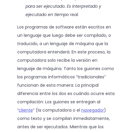
para ser ejecutado. Es interpretado y
ejecutado en tiempo real.
Los programas de software están escritos en
un lenguaje que luego debe ser compilado, o
traducido, a un lenguaje de máquina que la
computadora entenderá. En este proceso, la
computadora solo recibe la versión en
lenguaje de máquina. Tanto los guiones como
los programas informáticos “tradicionales”
funcionan de esta manera. La principal
diferencia entre los dos es cuándo ocurre esta
compilación: Los guiones se entregan al
“
cliente
” (la computadora o el
navegador
)
como texto y se compilan inmediatamente,
antes de ser ejecutados. Mientras que los