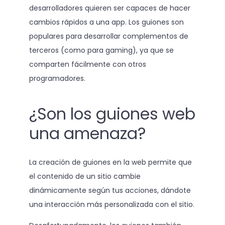
desarrolladores quieren ser capaces de hacer
cambios rápidos a una app. Los guiones son
populares para desarrollar complementos de
terceros (como para gaming), ya que se
comparten fácilmente con otros
programadores.
¿Son los guiones web
una amenaza?
La creación de guiones en la web permite que
el contenido de un sitio cambie
dinámicamente según tus acciones, dándote
una interacción más personalizada con el sitio.