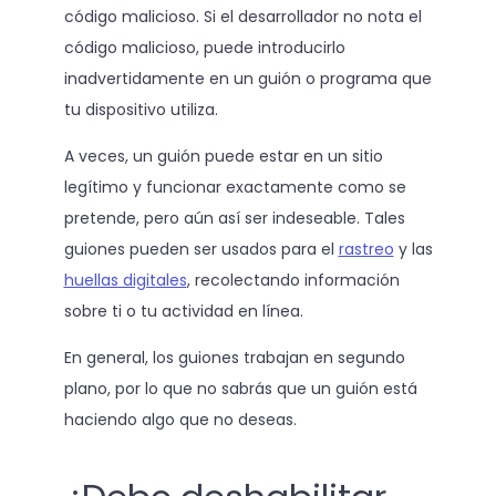
código malicioso. Si el desarrollador no nota el
código malicioso, puede introducirlo
inadvertidamente en un guión o programa que
tu dispositivo utiliza.
A veces, un guión puede estar en un sitio
legítimo y funcionar exactamente como se
pretende, pero aún así ser indeseable. Tales
guiones pueden ser usados para el
rastreo
y las
huellas digitales
, recolectando información
sobre ti o tu actividad en línea.
En general, los guiones trabajan en segundo
plano, por lo que no sabrás que un guión está
haciendo algo que no deseas.