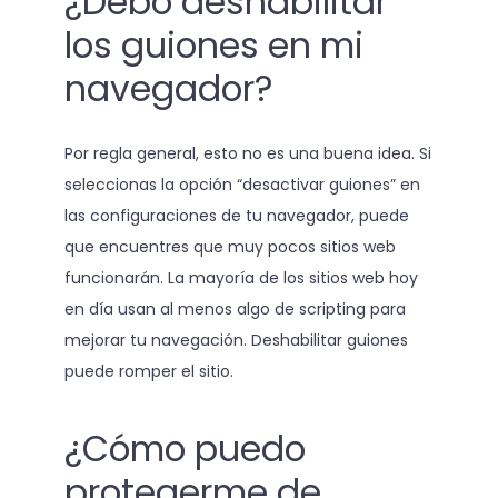
¿Debo deshabilitar
los guiones en mi
navegador?
Por regla general, esto no es una buena idea. Si
seleccionas la opción “desactivar guiones” en
las configuraciones de tu navegador, puede
que encuentres que muy pocos sitios web
funcionarán. La mayoría de los sitios web hoy
en día usan al menos algo de scripting para
mejorar tu navegación. Deshabilitar guiones
puede romper el sitio.
¿Cómo puedo
protegerme de