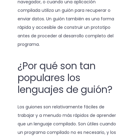
navegador, o cuando una aplicación
compilada utiliza un guión para recuperar o
enviar datos. Un guión también es una forma
rápida y accesible de construir un prototipo
antes de proceder al desarrollo completo del
programa.
¿Por qué son tan
populares los
lenguajes de guión?
Los guiones son relativamente fáciles de
trabajar y a menudo más rápidos de aprender
que un lenguaje compilado. Son útiles cuando
un programa compilado no es necesario, y los