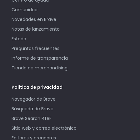
Comunidad
Novedades en Brave
Notas de lanzamiento
Estado
Preguntas frecuentes
Informe de transparencia
Tienda de merchandising
Política de privacidad
Navegador de Brave
Búsqueda de Brave
Brave Search RTBF
Sitio web y correo electrónico
Editores y creadores