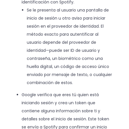
identificación con Spotify.
Se le presenta al usuario una pantalla de
inicio de sesión u otro aviso para iniciar
sesión en el proveedor de identidad. El
método exacto para autentificar al
usuario depende del proveedor de
identidad—puede ser ID de usuario y
contraseña, un biométrico como una
huella digital, un código de acceso único
enviado por mensaje de texto, o cualquier
combinación de estos.
Google verifica que eres tú quien está
iniciando sesión y crea un token que
contiene alguna información sobre ti y
detalles sobre el inicio de sesión. Este token
se envía a Spotify para confirmar un inicio