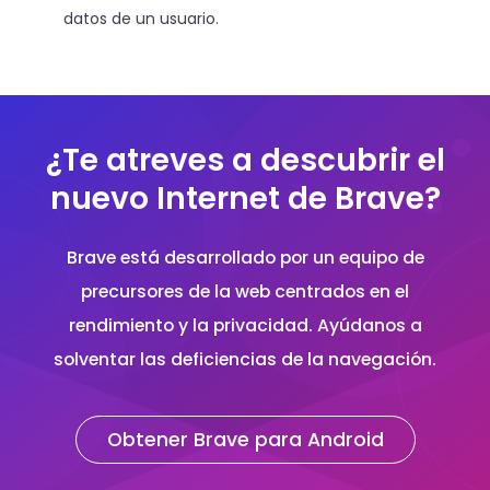
datos de un usuario.
¿Te atreves a descubrir el
nuevo Internet de Brave?
Brave está desarrollado por un equipo de
precursores de la web centrados en el
rendimiento y la privacidad. Ayúdanos a
solventar las deficiencias de la navegación.
Obtener Brave para Android