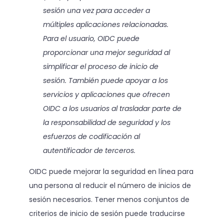
sesión una vez para acceder a
múltiples aplicaciones relacionadas.
Para el usuario, OIDC puede
proporcionar una mejor seguridad al
simplificar el proceso de inicio de
sesión. También puede apoyar a los
servicios y aplicaciones que ofrecen
OIDC a los usuarios al trasladar parte de
la responsabilidad de seguridad y los
esfuerzos de codificación al
autentificador de terceros.
OIDC puede mejorar la seguridad en línea para
una persona al reducir el número de inicios de
sesión necesarios. Tener menos conjuntos de
criterios de inicio de sesión puede traducirse