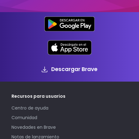
Descargar Brave
Recursos para usuarios
Centro de ayuda
Comunidad
Novedades en Brave
Notas de lanzamiento