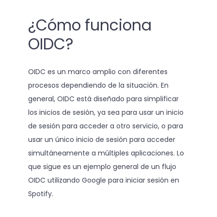
¿Cómo funciona
OIDC?
OIDC es un marco amplio con diferentes
procesos dependiendo de la situación. En
general, OIDC está diseñado para simplificar
los inicios de sesión, ya sea para usar un inicio
de sesión para acceder a otro servicio, o para
usar un único inicio de sesión para acceder
simultáneamente a múltiples aplicaciones. Lo
que sigue es un ejemplo general de un flujo
OIDC utilizando Google para iniciar sesión en
Spotify.