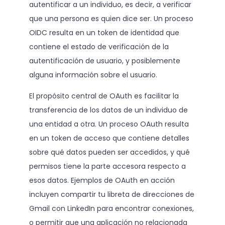
autentificar a un individuo, es decir, a verificar
que una persona es quien dice ser. Un proceso
OIDC resulta en un token de identidad que
contiene el estado de verificación de la
autentificación de usuario, y posiblemente
alguna información sobre el usuario.
El propósito central de OAuth es facilitar la
transferencia de los datos de un individuo de
una entidad a otra. Un proceso OAuth resulta
en un token de acceso que contiene detalles
sobre qué datos pueden ser accedidos, y qué
permisos tiene la parte accesora respecto a
esos datos. Ejemplos de OAuth en acción
incluyen compartir tu libreta de direcciones de
Gmail con LinkedIn para encontrar conexiones,
o permitir que una aplicación no relacionada