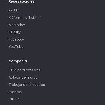
Redes sociales
Reddit
X (formerly Twitter)
Mastodon
Bluesky
Facebook
YouTube
Compañia
Guía para revisores
Activos de marca
Trabajar con nosotros
Eventos
GitHub