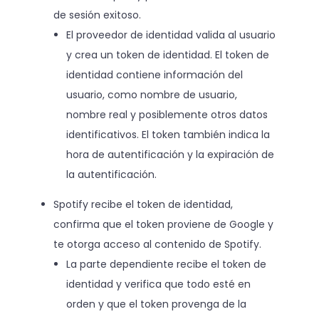
de sesión exitoso.
El proveedor de identidad valida al usuario
y crea un token de identidad. El token de
identidad contiene información del
usuario, como nombre de usuario,
nombre real y posiblemente otros datos
identificativos. El token también indica la
hora de autentificación y la expiración de
la autentificación.
Spotify recibe el token de identidad,
confirma que el token proviene de Google y
te otorga acceso al contenido de Spotify.
La parte dependiente recibe el token de
identidad y verifica que todo esté en
orden y que el token provenga de la