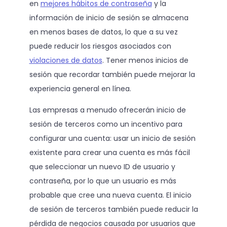
en
mejores hábitos de contraseña
y la
información de inicio de sesión se almacena
en menos bases de datos, lo que a su vez
puede reducir los riesgos asociados con
violaciones de datos
. Tener menos inicios de
sesión que recordar también puede mejorar la
experiencia general en línea.
Las empresas a menudo ofrecerán inicio de
sesión de terceros como un incentivo para
configurar una cuenta: usar un inicio de sesión
existente para crear una cuenta es más fácil
que seleccionar un nuevo ID de usuario y
contraseña, por lo que un usuario es más
probable que cree una nueva cuenta. El inicio
de sesión de terceros también puede reducir la
pérdida de negocios causada por usuarios que