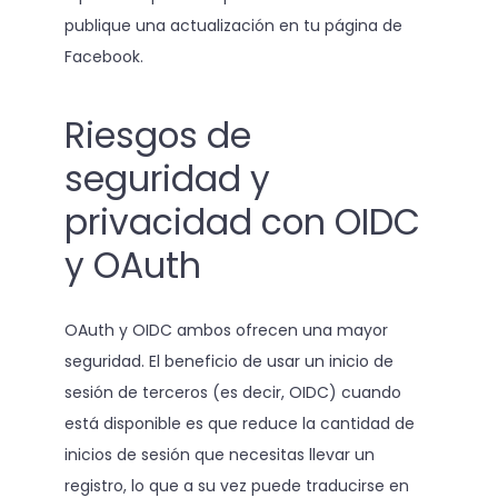
publique una actualización en tu página de
Facebook.
Riesgos de
seguridad y
privacidad con OIDC
y OAuth
OAuth y OIDC ambos ofrecen una mayor
seguridad. El beneficio de usar un inicio de
sesión de terceros (es decir, OIDC) cuando
está disponible es que reduce la cantidad de
inicios de sesión que necesitas llevar un
registro, lo que a su vez puede traducirse en