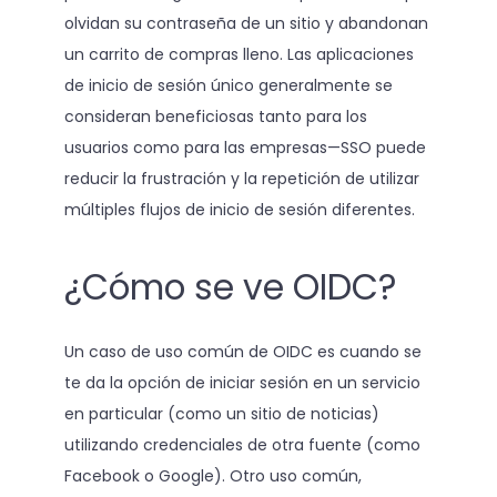
olvidan su contraseña de un sitio y abandonan
un carrito de compras lleno. Las aplicaciones
de inicio de sesión único generalmente se
consideran beneficiosas tanto para los
usuarios como para las empresas—SSO puede
reducir la frustración y la repetición de utilizar
múltiples flujos de inicio de sesión diferentes.
¿Cómo se ve OIDC?
Un caso de uso común de OIDC es cuando se
te da la opción de iniciar sesión en un servicio
en particular (como un sitio de noticias)
utilizando credenciales de otra fuente (como
Facebook o Google). Otro uso común,