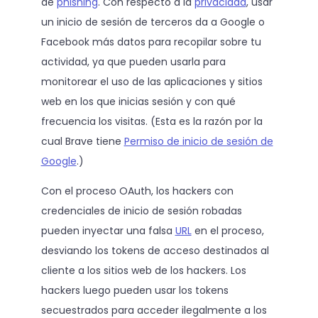
de
phishing
. Con respecto a la
privacidad
, usar
un inicio de sesión de terceros da a Google o
Facebook más datos para recopilar sobre tu
actividad, ya que pueden usarla para
monitorear el uso de las aplicaciones y sitios
web en los que inicias sesión y con qué
frecuencia los visitas. (Esta es la razón por la
cual Brave tiene
Permiso de inicio de sesión de
Google
.)
Con el proceso OAuth, los hackers con
credenciales de inicio de sesión robadas
pueden inyectar una falsa
URL
en el proceso,
desviando los tokens de acceso destinados al
cliente a los sitios web de los hackers. Los
hackers luego pueden usar los tokens
secuestrados para acceder ilegalmente a los