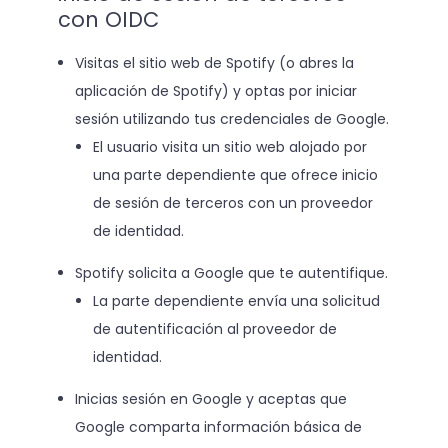
con OIDC
Visitas el sitio web de Spotify (o abres la
aplicación de Spotify) y optas por iniciar
sesión utilizando tus credenciales de Google.
El usuario visita un sitio web alojado por
una parte dependiente que ofrece inicio
de sesión de terceros con un proveedor
de identidad.
Spotify solicita a Google que te autentifique.
La parte dependiente envía una solicitud
de autentificación al proveedor de
identidad.
Inicias sesión en Google y aceptas que
Google comparta información básica de