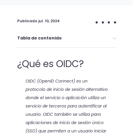
Publicado
jul. 10, 2024
Tabla de contenido
¿Qué es OIDC?
OIDC (OpenID Connect) es un
protocolo de inicio de sesión alternativo
donde el servicio o aplicación utiliza un
servicio de terceros para autentificar al
usuario. OIDC también se utiliza para
aplicaciones de inicio de sesión único
(SSO) que permiten a un usuario iniciar