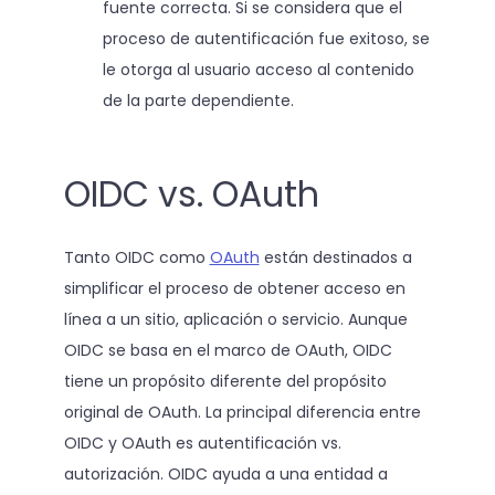
fuente correcta. Si se considera que el
proceso de autentificación fue exitoso, se
le otorga al usuario acceso al contenido
de la parte dependiente.
OIDC vs. OAuth
Tanto OIDC como
OAuth
están destinados a
simplificar el proceso de obtener acceso en
línea a un sitio, aplicación o servicio. Aunque
OIDC se basa en el marco de OAuth, OIDC
tiene un propósito diferente del propósito
original de OAuth. La principal diferencia entre
OIDC y OAuth es autentificación vs.
autorización. OIDC ayuda a una entidad a