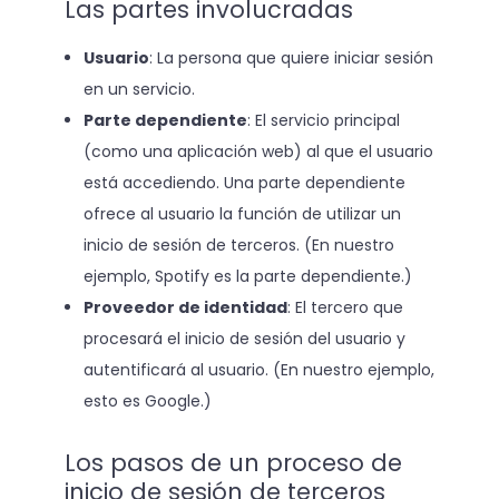
Las partes involucradas
Usuario
: La persona que quiere iniciar sesión
en un servicio.
Parte dependiente
: El servicio principal
(como una aplicación web) al que el usuario
está accediendo. Una parte dependiente
ofrece al usuario la función de utilizar un
inicio de sesión de terceros. (En nuestro
ejemplo, Spotify es la parte dependiente.)
Proveedor de identidad
: El tercero que
procesará el inicio de sesión del usuario y
autentificará al usuario. (En nuestro ejemplo,
esto es Google.)
Los pasos de un proceso de
inicio de sesión de terceros