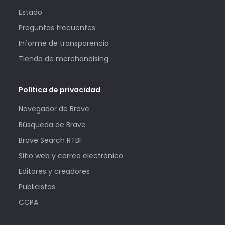
Estado
Preguntas frecuentes
Informe de transparencia
Tienda de merchandising
Política de privacidad
Navegador de Brave
Búsqueda de Brave
Brave Search RTBF
Sitio web y correo electrónico
Editores y creadores
Publicistas
CCPA