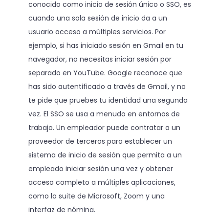
conocido como inicio de sesión único o SSO, es
cuando una sola sesión de inicio da a un
usuario acceso a múltiples servicios. Por
ejemplo, si has iniciado sesión en Gmail en tu
navegador, no necesitas iniciar sesión por
separado en YouTube. Google reconoce que
has sido autentificado a través de Gmail, y no
te pide que pruebes tu identidad una segunda
vez. El SSO se usa a menudo en entornos de
trabajo. Un empleador puede contratar a un
proveedor de terceros para establecer un
sistema de inicio de sesión que permita a un
empleado iniciar sesión una vez y obtener
acceso completo a múltiples aplicaciones,
como la suite de Microsoft, Zoom y una
interfaz de nómina.