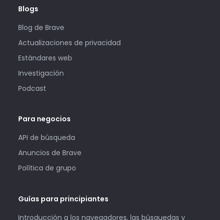
Blogs
Blog de Brave
Actualizaciones de privacidad
Estándares web
Investigación
Podcast
Para negocios
API de búsqueda
Anuncios de Brave
Política de grupo
Guías para principiantes
Introducción a los navegadores, las búsquedas y