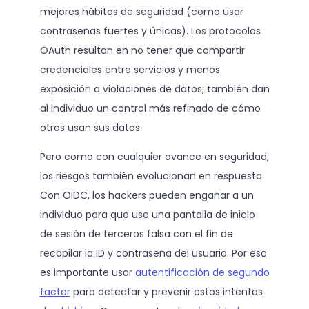
mejores hábitos de seguridad (como usar
contraseñas fuertes y únicas). Los protocolos
OAuth resultan en no tener que compartir
credenciales entre servicios y menos
exposición a violaciones de datos; también dan
al individuo un control más refinado de cómo
otros usan sus datos.
Pero como con cualquier avance en seguridad,
los riesgos también evolucionan en respuesta.
Con OIDC, los hackers pueden engañar a un
individuo para que use una pantalla de inicio
de sesión de terceros falsa con el fin de
recopilar la ID y contraseña del usuario. Por eso
es importante usar
autentificación de segundo
factor
para detectar y prevenir estos intentos