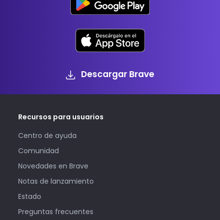
Descargar Brave
Recursos para usuarios
Centro de ayuda
Comunidad
Novedades en Brave
Notas de lanzamiento
Estado
Preguntas frecuentes