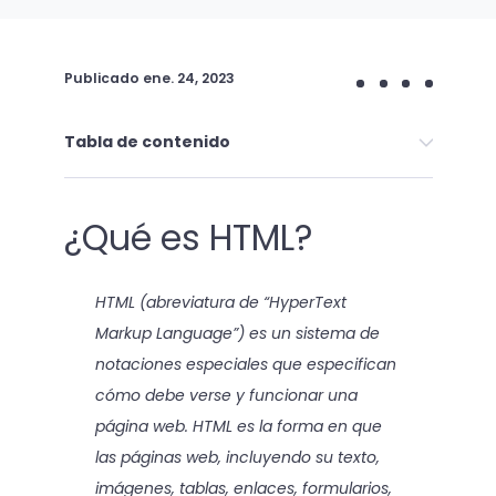
Publicado
ene. 24, 2023
Tabla de contenido
¿Qué es HTML?
HTML (abreviatura de “HyperText
Markup Language”) es un sistema de
notaciones especiales que especifican
cómo debe verse y funcionar una
página web. HTML es la forma en que
las páginas web, incluyendo su texto,
imágenes, tablas, enlaces, formularios,