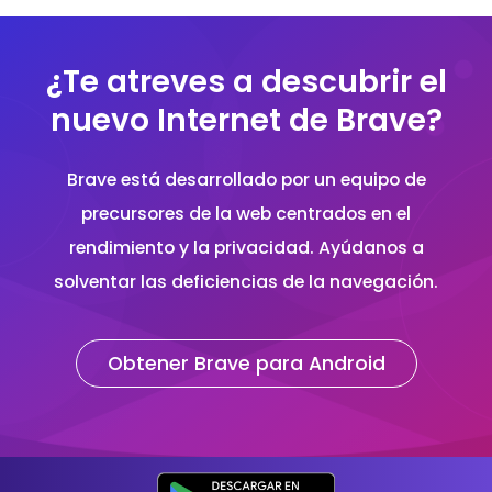
¿Te atreves a descubrir el
nuevo Internet de Brave?
Brave está desarrollado por un equipo de
precursores de la web centrados en el
rendimiento y la privacidad. Ayúdanos a
solventar las deficiencias de la navegación.
Obtener Brave para Android