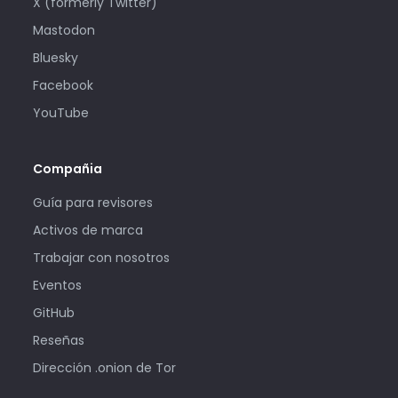
X (formerly Twitter)
Mastodon
Bluesky
Facebook
YouTube
Compañia
Guía para revisores
Activos de marca
Trabajar con nosotros
Eventos
GitHub
Reseñas
Dirección .onion de Tor