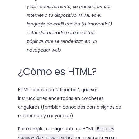
y así sucesivamente, se transmiten por
Internet a tu dispositivo. HTML es el
lenguaje de codificación (o “marcado”)
estándar utilizado para construir
páginas que se renderizan en un
navegador web.
¿Cómo es HTML?
HTML se basa en “etiquetas”, que son
instrucciones encerradas en corchetes
angulares (también conocidos como signos de
menor que y mayor que).
Por ejemplo, el fragmento de HTML
Esto es
se mostraría en un
<b>muy</b> importante.