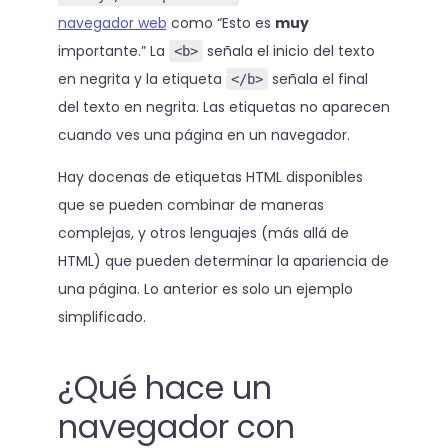
navegador web
como “Esto es
muy
importante.” La
señala el inicio del texto
<b>
en negrita y la etiqueta
señala el final
</b>
del texto en negrita. Las etiquetas no aparecen
cuando ves una página en un navegador.
Hay docenas de etiquetas HTML disponibles
que se pueden combinar de maneras
complejas, y otros lenguajes (más allá de
HTML) que pueden determinar la apariencia de
una página. Lo anterior es solo un ejemplo
simplificado.
¿Qué hace un
navegador con