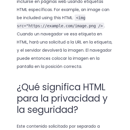
incluirse en páginas web usando etiquetas
HTML específicas. For example, an image can
be included using this HTML:
<img
.
src="https://example.com/image.png />
Cuando un navegador ve esa etiqueta en
HTML, hará una solicitud a la URL en la etiqueta,
y el servidor devolverá la imagen. El navegador
puede entonces colocar la imagen en la
pantalla en la posición correcta.
¿Qué significa HTML
para la privacidad y
la seguridad?
Este contenido solicitado por separado a