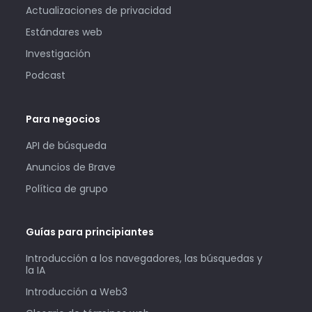
Actualizaciones de privacidad
Estándares web
Investigación
Podcast
Para negocios
API de búsqueda
Anuncios de Brave
Política de grupo
Guías para principiantes
Introducción a los navegadores, las búsquedas y
la IA
Introducción a Web3