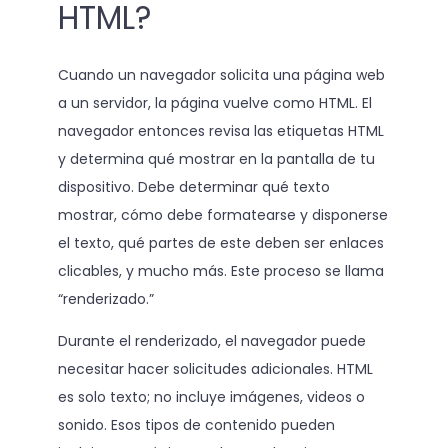
HTML?
Cuando un navegador solicita una página web
a un servidor, la página vuelve como HTML. El
navegador entonces revisa las etiquetas HTML
y determina qué mostrar en la pantalla de tu
dispositivo. Debe determinar qué texto
mostrar, cómo debe formatearse y disponerse
el texto, qué partes de este deben ser enlaces
clicables, y mucho más. Este proceso se llama
“renderizado.”
Durante el renderizado, el navegador puede
necesitar hacer solicitudes adicionales. HTML
es solo texto; no incluye imágenes, videos o
sonido. Esos tipos de contenido pueden