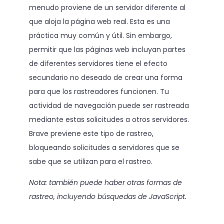
menudo proviene de un servidor diferente al
que aloja la página web real. Esta es una
práctica muy común y útil. Sin embargo,
permitir que las páginas web incluyan partes
de diferentes servidores tiene el efecto
secundario no deseado de crear una forma
para que los rastreadores funcionen. Tu
actividad de navegación puede ser rastreada
mediante estas solicitudes a otros servidores.
Brave previene este tipo de rastreo,
bloqueando solicitudes a servidores que se
sabe que se utilizan para el rastreo.
Nota: también puede haber otras formas de
rastreo, incluyendo búsquedas de JavaScript.