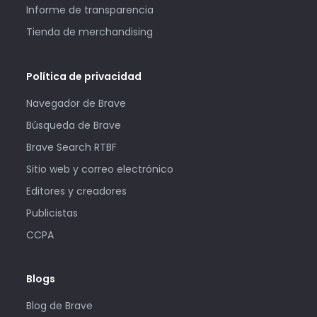
Informe de transparencia
Tienda de merchandising
Política de privacidad
Navegador de Brave
Búsqueda de Brave
Brave Search RTBF
Sitio web y correo electrónico
Editores y creadores
Publicistas
CCPA
Blogs
Blog de Brave