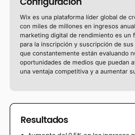
Configuración
Wix es una plataforma líder global de c
con miles de millones en ingresos anual
marketing digital de rendimiento es un 
para la inscripción y suscripción de sus
que constantemente están evaluando 
oportunidades de medios que puedan a
una ventaja competitiva y a aumentar su
Resultados