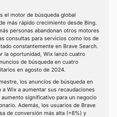
s el motor de búsqueda global
de más rápido crecimiento desde Bing.
más personas abandonan otros motores
as consultas para servicios como los de
tado constantemente en Brave Search.
r la oportunidad, Wix lanzó cuatro
nuncios de búsqueda en cuatro
itarios en agosto de 2024.
rimestre, los anuncios de búsqueda en
 a Wix a aumentar sus recaudaciones
 aumento significativo para un negocio
lonario. Además, los usuarios de Brave
asa de conversión más alta (+8%) y