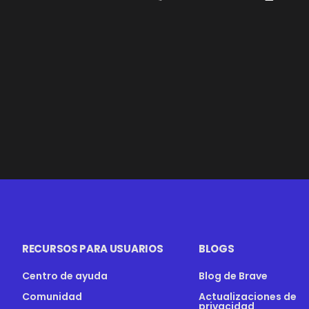
RECURSOS PARA USUARIOS
BLOGS
Centro de ayuda
Blog de Brave
Comunidad
Actualizaciones de
privacidad