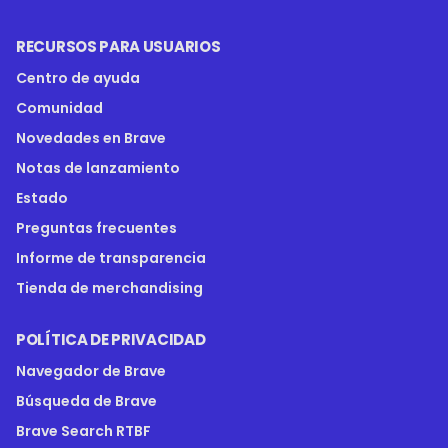
RECURSOS PARA USUARIOS
Centro de ayuda
Comunidad
Novedades en Brave
Notas de lanzamiento
Estado
Preguntas frecuentes
Informe de transparencia
Tienda de merchandising
POLÍTICA DE PRIVACIDAD
Navegador de Brave
Búsqueda de Brave
Brave Search RTBF