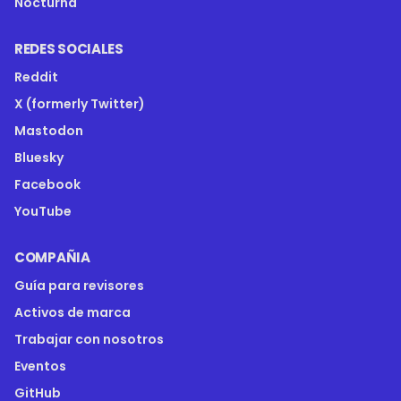
Nocturna
REDES SOCIALES
Reddit
X (formerly Twitter)
Mastodon
Bluesky
Facebook
YouTube
COMPAÑIA
Guía para revisores
Activos de marca
Trabajar con nosotros
Eventos
GitHub