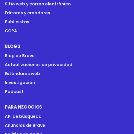
Sitio web y correo electrónico
Editores y creadores
Publicistas
CCPA
BLOGS
Blog de Brave
Actualizaciones de privacidad
Estándares web
Investigación
Podcast
PARA NEGOCIOS
API de búsqueda
Anuncios de Brave