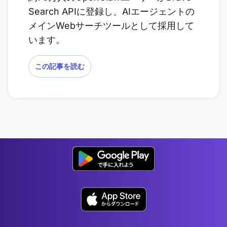
Search APIに登録し、AIエージェントの
メインWebサーチツールとして採用して
います。
この記事を読む