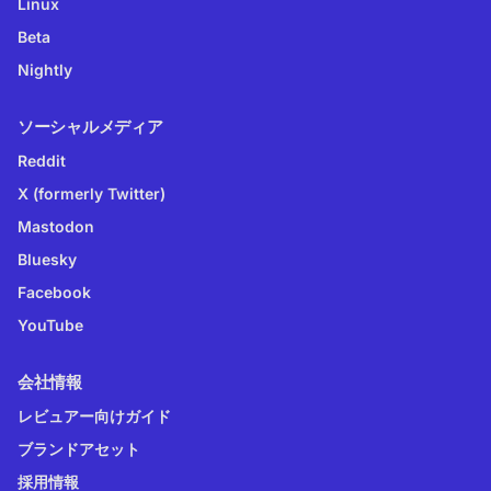
Linux
Beta
Nightly
ソーシャルメディア
Reddit
X (formerly Twitter)
Mastodon
Bluesky
Facebook
YouTube
会社情報
レビュアー向けガイド
ブランドアセット
採用情報