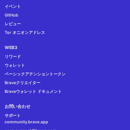
イベント
GitHub
レビュー
Tor オニオンアドレス
WEB3
リワード
ウォレット
ベーシックアテンショントークン
Braveクリエイター
Braveウォレット ドキュメント
お問い合わせ
サポート
community.brave.app