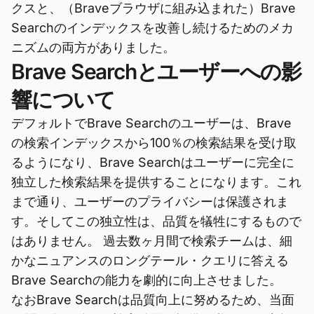
クスと、（Braveブラウザに組み込まれた）Brave
Searchのインデックスを改善し続けるためのメカ
ニズムの両方がありました。
Brave Searchとユーザーへの影
響について
デフォルトでBrave Searchのユーザーは、Brave
の検索インデックスから100％の検索結果を受け取
るようになり、Brave Searchはユーザーに完全に
独立した検索結果を提供することになります。これ
まで通り、ユーザーのプライバシーは保護されま
す。そしてこの独立性は、品質を犠牲にするもので
はありません。 過去数ヶ月間で検索チームは、細
かなニュアンスのロングテール・クエリに答える
Brave Searchの能力を劇的に向上させました。
なおBrave Searchは品質向上に努めるため、当面