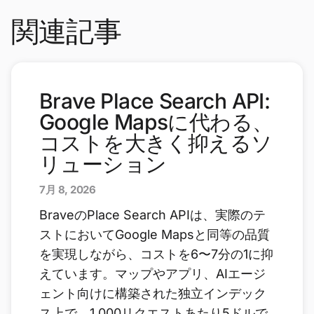
関連記事
Brave Place Search API:
Google Mapsに代わる、
コストを大きく抑えるソ
リューション
7月 8, 2026
BraveのPlace Search APIは、実際のテ
ストにおいてGoogle Mapsと同等の品質
を実現しながら、コストを6〜7分の1に抑
えています。マップやアプリ、AIエージ
ェント向けに構築された独立インデック
ス上で、1,000リクエストあたり5ドルで