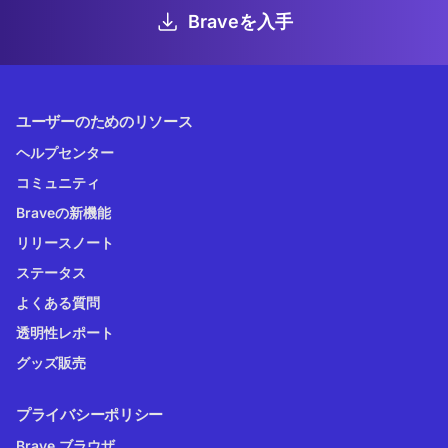
Braveを入手
ユーザーのためのリソース
ヘルプセンター
コミュニティ
Braveの新機能
リリースノート
ステータス
よくある質問
透明性レポート
グッズ販売
プライバシーポリシー
Brave ブラウザ