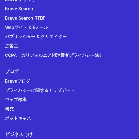
Brave Search
Brave Search RTBF
Webサイト & Eメール
パブリッシャー & クリエイター
広告主
CCPA（カリフォルニア州消費者プライバシー法）
ブログ
Braveブログ
プライバシーに関するアップデート
ウェブ標準
研究
ポッドキャスト
ビジネス向け