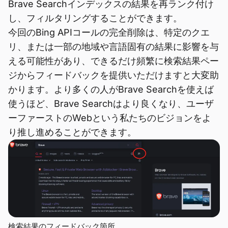
Brave Searchインデックスの結果を再ランク付け
し、フィルタリングすることができます。
今回のBing APIコールの完全削除は、特定のクエ
リ、または一部の地域や言語固有の結果に影響を与
える可能性があり、できるだけ頻繁に検索結果ペー
ジからフィードバックを提供いただけますと大変助
かります。より多くの人がBrave Searchを使えば
使うほど、Brave Searchはより良くなり、ユーザ
ーファーストのWebという私たちのビジョンをよ
り推し進めることができます。
検索結果のフィードバック箇所