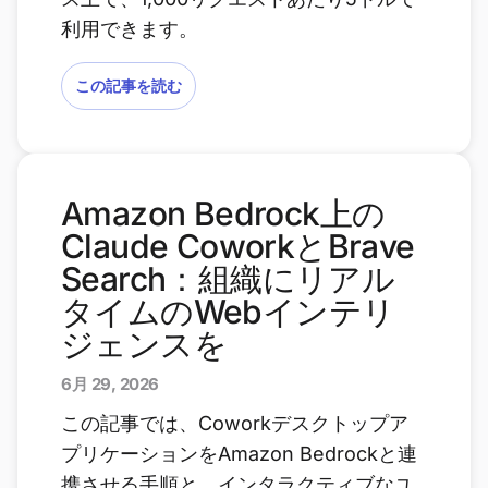
利用できます。
この記事を読む
Amazon Bedrock上の
Claude CoworkとBrave
Search：組織にリアル
タイムのWebインテリ
ジェンスを
6月 29, 2026
この記事では、Coworkデスクトップア
プリケーションをAmazon Bedrockと連
携させる手順と、インタラクティブなユ