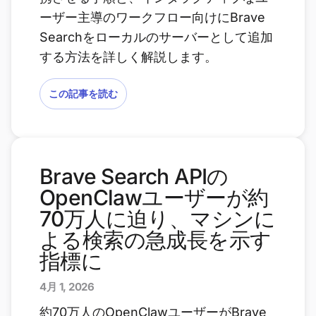
ーザー主導のワークフロー向けにBrave
Searchをローカルのサーバーとして追加
する方法を詳しく解説します。
この記事を読む
Brave Search APIの
OpenClawユーザーが約
70万人に迫り、マシンに
よる検索の急成長を示す
指標に
4月 1, 2026
約70万人のOpenClawユーザーがBrave