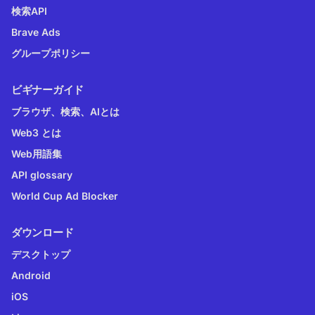
検索API
Brave Ads
グループポリシー
ビギナーガイド
ブラウザ、検索、AIとは
Web3 とは
Web用語集
API glossary
World Cup Ad Blocker
ダウンロード
デスクトップ
Android
iOS