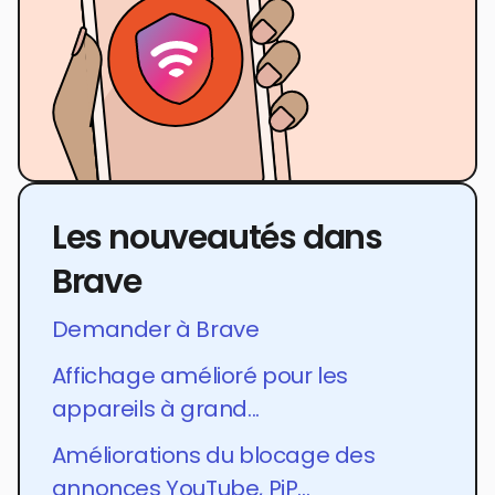
Les nouveautés dans
Brave
Demander à Brave
Affichage amélioré pour les
appareils à grand...
Améliorations du blocage des
annonces YouTube, PiP...