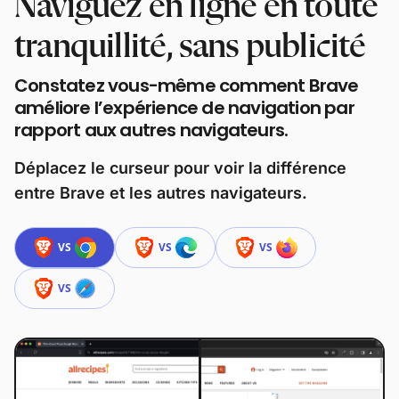
Naviguez en ligne en toute
tranquillité, sans publicité
Constatez vous-même comment Brave
améliore l’expérience de navigation par
rapport aux autres navigateurs.
Déplacez le curseur pour voir la différence
entre Brave et les autres navigateurs.
VS
VS
VS
VS