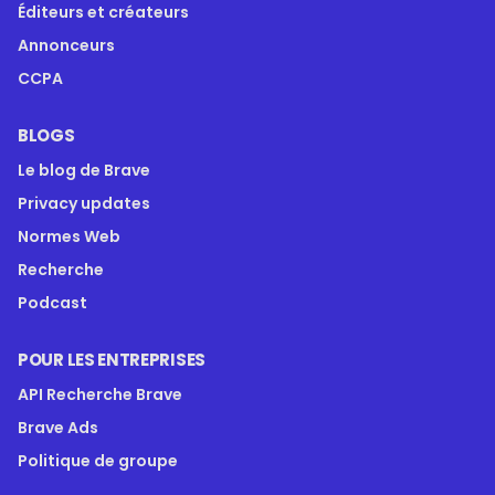
Éditeurs et créateurs
Annonceurs
CCPA
BLOGS
Le blog de Brave
Privacy updates
Normes Web
Recherche
Podcast
POUR LES ENTREPRISES
API Recherche Brave
Brave Ads
Politique de groupe