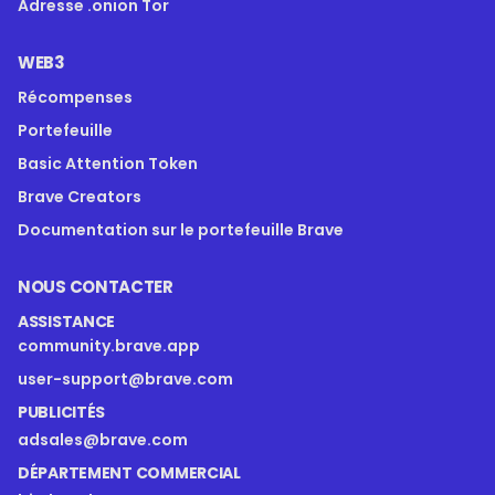
Adresse .onion Tor
WEB3
Récompenses
Portefeuille
Basic Attention Token
Brave Creators
Documentation sur le portefeuille Brave
NOUS CONTACTER
ASSISTANCE
community.brave.app
user-support@brave.com
PUBLICITÉS
adsales@brave.com
DÉPARTEMENT COMMERCIAL