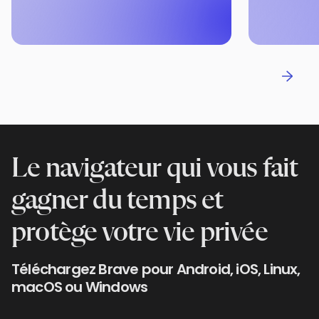
Le navigateur qui vous fait
gagner du temps et
protège votre vie privée
Téléchargez Brave pour Android, iOS, Linux,
macOS ou Windows