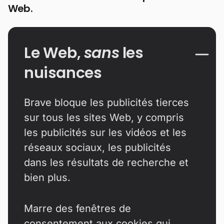
Web.
Le Web,
sans
les
nuisances
Brave bloque les publicités tierces
sur tous les sites Web, y compris
les publicités sur les vidéos et les
réseaux sociaux, les publicités
dans les résultats de recherche et
bien plus.
Marre des fenêtres de
consentement aux cookies qui