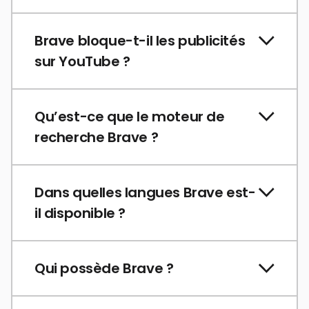
Brave bloque-t-il les publicités
sur YouTube ?
Qu’est-ce que le moteur de
recherche Brave ?
Dans quelles langues Brave est-
il disponible ?
Qui possède Brave ?