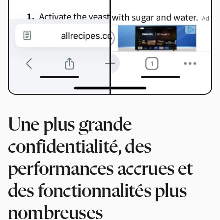
Une plus grande
confidentialité, des
performances accrues et
des fonctionnalités plus
nombreuses