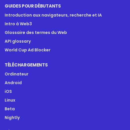
GUIDES POUR DÉBUTANTS
Introduction aux navigateurs, recherche et IA
Intro à Web3
Glossaire des termes du Web
API glossary
World Cup Ad Blocker
TÉLÉCHARGEMENTS
Ordinateur
Android
iOS
Linux
Beta
Nightly