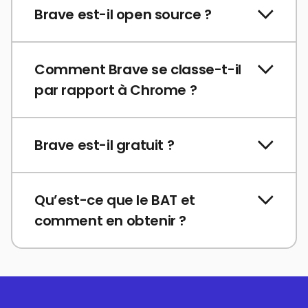
Brave est-il open source ?
Comment Brave se classe-t-il
par rapport à Chrome ?
Brave est-il gratuit ?
Qu’est-ce que le BAT et
comment en obtenir ?