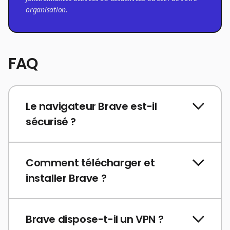
organisation.
FAQ
Le navigateur Brave est-il
sécurisé ?
Comment télécharger et
installer Brave ?
Brave dispose-t-il un VPN ?