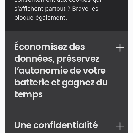
s’affichent partout ? Brave les
bloque également.
Économisez des
données, préservez
l’autonomie de votre
batterie et gagnez du
temps
Une confidentialité