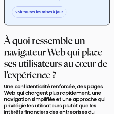
Voir toutes les mises à jour
À quoi ressemble un
navigateur Web qui place
ses utilisateurs au cœur de
l’expérience ?
Une confidentialité renforcée, des pages
Web qui chargent plus rapidement, une
navigation simplifiée et une approche qui
privilégie les utilisateurs plutôt que les
intérêts financiers des entreprises du