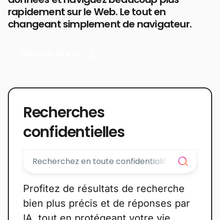
rapidement sur le Web. Le tout en
changeant simplement de navigateur.
Obtenir Brave
Recherches
confidentielles
Profitez de résultats de recherche
bien plus précis et de réponses par
IA, tout en protégeant votre vie