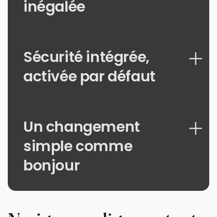
inégalée
Sécurité intégrée,
activée par défaut
Un changement
simple comme
bonjour