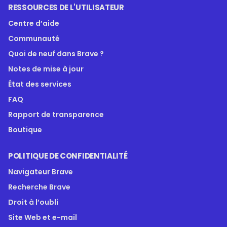
RESSOURCES DE L'UTILISATEUR
Centre d’aide
Communauté
Quoi de neuf dans Brave ?
Notes de mise à jour
État des services
FAQ
Rapport de transparence
Boutique
POLITIQUE DE CONFIDENTIALITÉ
Navigateur Brave
Recherche Brave
Droit à l’oubli
Site Web et e-mail