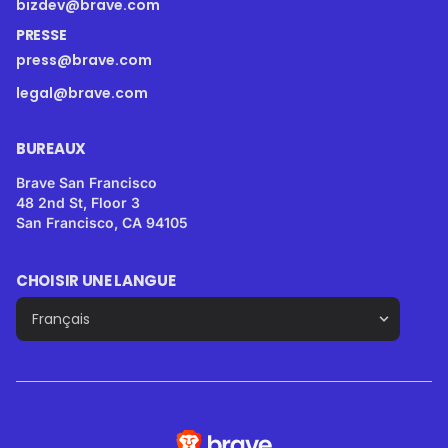
bizdev@brave.com
PRESSE
press@brave.com
legal@brave.com
BUREAUX
Brave San Francisco
48 2nd St, Floor 3
San Francisco, CA 94105
CHOISIR UNE LANGUE