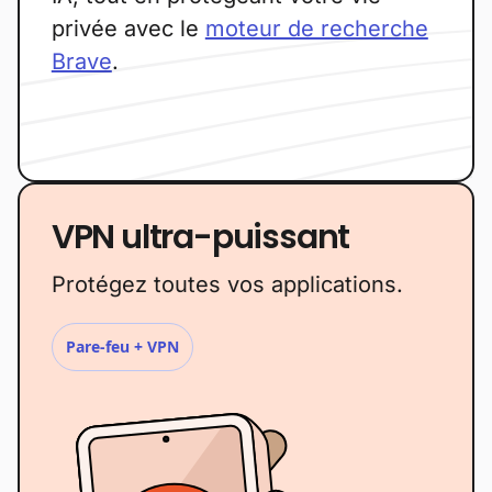
privée avec le
moteur de recherche
Brave
.
VPN ultra-puissant
Protégez toutes vos applications.
Pare-feu + VPN