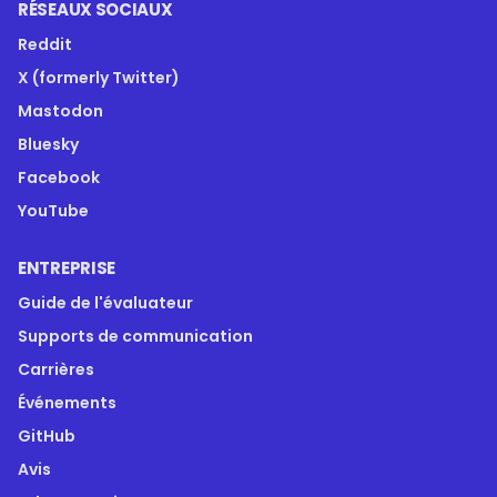
RÉSEAUX SOCIAUX
Reddit
X (formerly Twitter)
Mastodon
Bluesky
Facebook
YouTube
ENTREPRISE
Guide de l'évaluateur
Supports de communication
Carrières
Événements
GitHub
Avis